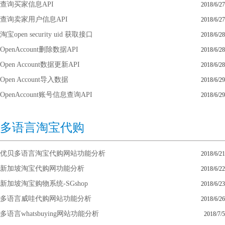
查询买家信息API
2018/6/27
查询卖家用户信息API
2018/6/27
淘宝open security uid 获取接口
2018/6/28
OpenAccount删除数据API
2018/6/28
Open Account数据更新API
2018/6/28
Open Account导入数据
2018/6/29
OpenAccount账号信息查询API
2018/6/29
多语言淘宝代购
优贝多语言淘宝代购网站功能分析
2018/6/21
新加坡淘宝代购网功能分析
2018/6/22
新加坡淘宝购物系统-SGshop
2018/6/23
多语言威哇代购网站功能分析
2018/6/26
多语言whatsbuying网站功能分析
2018/7/5