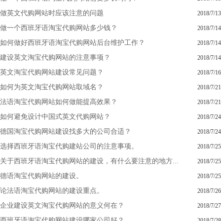
做英文代购网站时应该注意的问题
2018/7/13
做一个西班牙语淘宝代购网站多少钱？
2018/7/14
如何做好西班牙语淘宝代购网站后台维护工作？
2018/7/14
建设英文淘宝代购网站的注意事项？
2018/7/14
英文淘宝代购网站建设常见问题？
2018/7/16
如何为英文淘宝代购网站取域名？
2018/7/21
法语淘宝代购网站如何做能提高效果？
2018/7/21
如何避免设计中国式英文代购网站？
2018/7/24
德国淘宝代购网站建设找多大的公司合适？
2018/7/24
选择西班牙语淘宝代购建站公司的注意事项。
2018/7/25
关于西班牙语淘宝代购网站的建设，有什么要注意的地方...
2018/7/25
德语淘宝代购网站的建设。
2018/7/25
论法语淘宝代购网站的建设重点。
2018/7/26
企业建设英文淘宝代购网站的意义何在？
2018/7/27
西班牙语淘宝代购网站建设哪家公司好？
2018/7/28