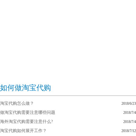
如何做淘宝代购
淘宝代购怎么做？
2018/6/23
做淘宝代购需要注意哪些问题
2018/7/4
海外淘宝代购需要注意什么?
2018/7/4
淘宝代购如何展开工作？
2018/7/12