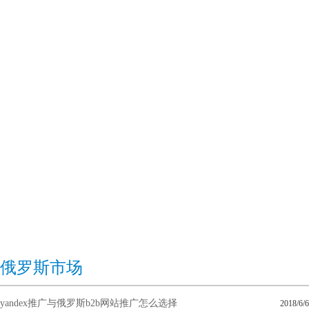
俄罗斯市场
yandex推广与俄罗斯b2b网站推广怎么选择
2018/6/6