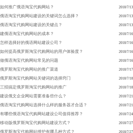
如何推广俄语淘宝代购网站？
2018/7/13
俄语淘宝代购网站建设的关键词怎么选择？
2018/7/13
俄语淘宝代购网站建设的关键点？
2018/7/13
建俄语淘宝代购网站的成本？
2018/7/16
怎样选择好的俄语网站建设公司？
2018/7/16
如何提高俄罗斯淘宝代购网站的用户体验度？
2018/7/16
做俄语淘宝代购网站常见的问题
2018/7/16
俄罗斯淘宝代购网站的推广渠道
2018/7/17
俄罗斯淘宝代购网站关键词的选择窍门
2018/7/18
三招搞定俄罗斯淘宝代购网站的推广
2018/7/18
建设俄文企业网站需要准备些什么？
2018/7/21
俄语淘宝代购网站选择什么样的服务器才合适？
2018/7/21
有哪些俄语淘宝代购网站建设公司值得推荐？
2018/7/24
移动版俄罗斯淘宝代购网站建设方式？
2018/7/27
俄罗斯淘宝代购网站维护有哪几种方式？
2018/7/27