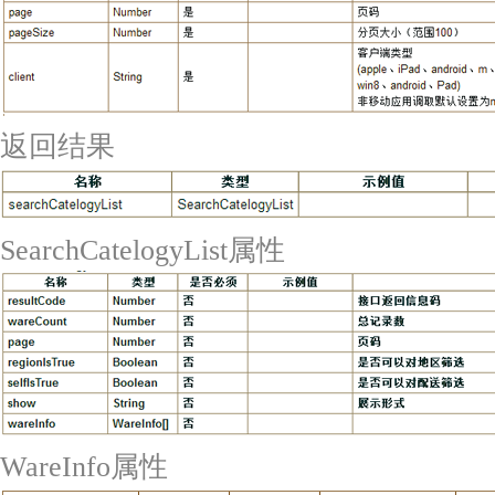
返回结果
SearchCatelogyList属性
WareInfo属性