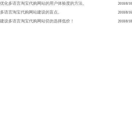
优化多语言淘宝代购网站的用户体验度的方法。
2018/8/10
多语言淘宝代购网站建设的盲点。
2018/8/16
建设多语言淘宝代购网站切勿选择低价！
2018/8/18