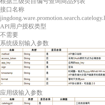
根据三级类目编号查询商品列表
接口名称
jingdong.ware.promotion.search.catelogy.
API用户授权类型
不需要
系统级别输入参数
应用级输入参数