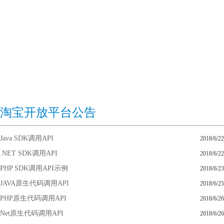
淘宝开放平台公告
Java SDK调用API
2018/6/22
.NET SDK调用API
2018/6/22
PHP SDK调用API示例
2018/6/23
JAVA原生代码调用API
2018/6/25
PHP原生代码调用API
2018/6/26
Net原生代码调用API
2018/6/26