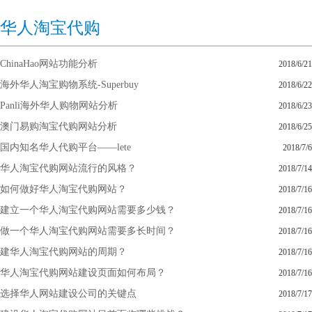
华人淘宝代购
ChinaHao网站功能分析
2018/6/21
海外华人淘宝购物系统-Superbuy
2018/6/22
Panli海外华人购物网站分析
2018/6/23
澳门易购淘宝代购网站分析
2018/6/25
国内知名华人代购平台——lete
2018/7/6
华人淘宝代购网站流行的风格？
2018/7/14
如何做好华人淘宝代购网站？
2018/7/16
建立一个华人淘宝代购网站需要多少钱？
2018/7/16
做一个华人淘宝代购网站需要多长时间？
2018/7/16
建华人淘宝代购网站的周期？
2018/7/16
华人淘宝代购网站建设页面如何布局？
2018/7/16
选择华人网站建设公司的关键点
2018/7/17