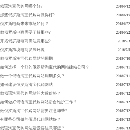
俄语淘宝代购网哪个好?
2018/6/12
那些俄罗斯淘宝代购网做得好?
2018/6/15
俄罗斯电商未来市场如何？
2018/6/22
做俄罗斯电商需要了解那些?
2018/6/22
开拓俄罗斯电商需注意那些?
2018/7/3
俄罗斯跨境电商发展环境
2018/7/5
做俄罗斯淘宝代购网站的周期
2018/7/10
如何选择一个好的俄罗斯淘宝代购网站建站公司？
2018/7/11
做一个俄语淘宝代购网站周期多久？
2018/7/11
如何建设俄罗斯淘宝代购网站
2018/7/12
做俄语淘宝代购网站的大致价格？
2018/7/12
如何做好俄语淘宝代购网站后台维护工作？
2018/7/12
做俄罗斯淘宝代购网站需要注意哪些?
2018/7/12
有哪些公司做的俄语代购网站好？
2018/7/13
俄语淘宝代购网站建设要注意哪些？
2018/7/13