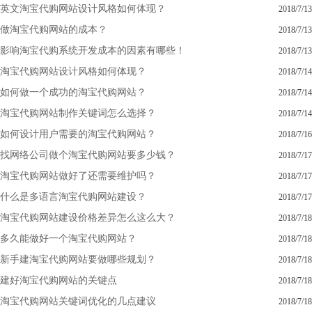
英文淘宝代购网站设计风格如何体现？
2018/7/13
做淘宝代购网站的成本？
2018/7/13
影响淘宝代购系统开发成本的因素有哪些！
2018/7/13
淘宝代购网站设计风格如何体现？
2018/7/14
如何做一个成功的淘宝代购网站？
2018/7/14
淘宝代购网站制作关键词怎么选择？
2018/7/14
如何设计用户需要的淘宝代购网站？
2018/7/16
找网络公司做个淘宝代购网站要多少钱？
2018/7/17
淘宝代购网站做好了还需要维护吗？
2018/7/17
什么是多语言淘宝代购网站建设？
2018/7/17
淘宝代购网站建设价格差异怎么这么大？
2018/7/18
多久能做好一个淘宝代购网站？
2018/7/18
新手建淘宝代购网站要做哪些规划？
2018/7/18
建好淘宝代购网站的关键点
2018/7/18
淘宝代购网站关键词优化的几点建议
2018/7/18