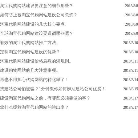
淘宝代购网站建设要注意的细节那些？
2018/8/8
如何防止被淘宝代购网站建设公司忽悠？
2018/8/8
淘宝代购网站建设的几大核心要点。
2018/8/9
全球淘宝代购网站建设要遵循哪些呢？
2018/8/9
有效的淘宝代购网站推广方法。
2018/8/10
定制淘宝代购网站建设的优势？
2018/8/10
淘宝代购网站建设价格悬殊的潜规则。
2018/8/11
建设购物网站的几大注意事项。
2018/8/11
再也不用担心代购网站的转化率了！
2018/8/14
找建站公司怕被骗？1分钟教你如何辨别建站公司优劣！
2018/8/15
建设淘宝代购网站之前，有哪些必须要做的事？
2018/8/17
拿什么拯救淘宝代购网站的跳出率？
2018/8/17