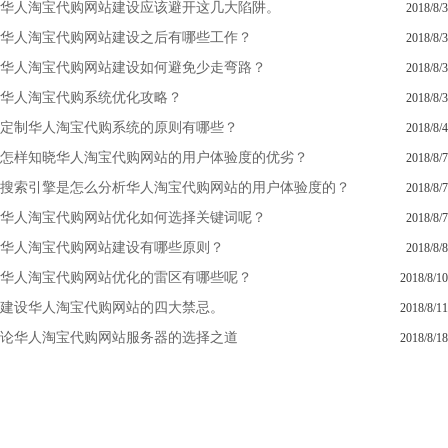
华人淘宝代购网站建设应该避开这几大陷阱。
2018/8/3
华人淘宝代购网站建设之后有哪些工作？
2018/8/3
华人淘宝代购网站建设如何避免少走弯路？
2018/8/3
华人淘宝代购系统优化攻略？
2018/8/3
定制华人淘宝代购系统的原则有哪些？
2018/8/4
怎样知晓华人淘宝代购网站的用户体验度的优劣？
2018/8/7
搜索引擎是怎么分析华人淘宝代购网站的用户体验度的？
2018/8/7
华人淘宝代购网站优化如何选择关键词呢？
2018/8/7
华人淘宝代购网站建设有哪些原则？
2018/8/8
华人淘宝代购网站优化的雷区有哪些呢？
2018/8/10
建设华人淘宝代购网站的四大禁忌。
2018/8/11
论华人淘宝代购网站服务器的选择之道
2018/8/18