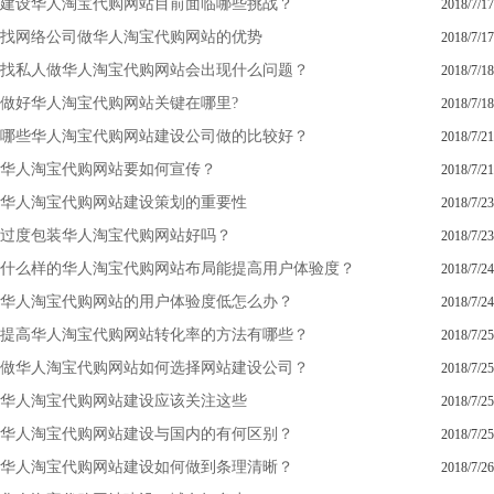
建设华人淘宝代购网站目前面临哪些挑战？
2018/7/17
找网络公司做华人淘宝代购网站的优势
2018/7/17
找私人做华人淘宝代购网站会出现什么问题？
2018/7/18
做好华人淘宝代购网站关键在哪里?
2018/7/18
哪些华人淘宝代购网站建设公司做的比较好？
2018/7/21
华人淘宝代购网站要如何宣传？
2018/7/21
华人淘宝代购网站建设策划的重要性
2018/7/23
过度包装华人淘宝代购网站好吗？
2018/7/23
什么样的华人淘宝代购网站布局能提高用户体验度？
2018/7/24
华人淘宝代购网站的用户体验度低怎么办？
2018/7/24
提高华人淘宝代购网站转化率的方法有哪些？
2018/7/25
做华人淘宝代购网站如何选择网站建设公司？
2018/7/25
华人淘宝代购网站建设应该关注这些
2018/7/25
华人淘宝代购网站建设与国内的有何区别？
2018/7/25
华人淘宝代购网站建设如何做到条理清晰？
2018/7/26