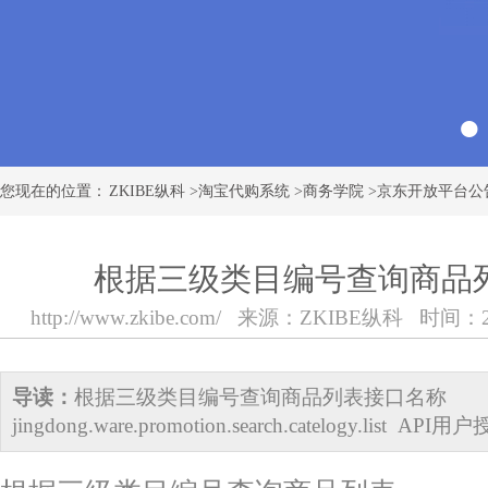
您现在的位置：
ZKIBE纵科
>
淘宝代购系统
>
商务学院
>
京东开放平台公
根据三级类目编号查询商品列
http://www.zkibe.com/
来源：
ZKIBE纵科
时间：2018
导读：
根据三级类目编号查询商品列表接口名称
jingdong.ware.promotion.search.catelogy.list 