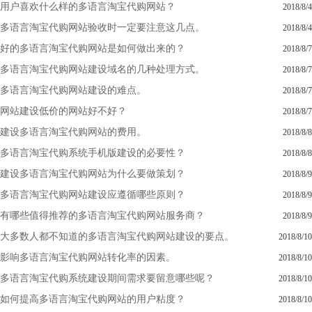
用户喜欢什么样的多语言淘宝代购网站？
2018/8/4
多语言淘宝代购网站验收时一定要注意这几点。
2018/8/4
好的多语言淘宝代购网站是如何做出来的？
2018/8/7
多语言淘宝代购网站建设域名的几种处理方式。
2018/8/7
多语言淘宝代购网站建设的难点。
2018/8/7
网站建设低价的网站好不好？
2018/8/7
建设多语言淘宝代购网站的费用。
2018/8/8
多语言淘宝代购系统手机版建设的必要性？
2018/8/8
建设多语言淘宝代购网站为什么要做策划？
2018/8/9
多语言淘宝代购网站建设应遵循哪些原则？
2018/8/9
有哪些值得推荐的多语言淘宝代购网站服务商？
2018/8/9
大多数人都不知道的多语言淘宝代购网站建设的要点。
2018/8/10
影响多语言淘宝代购网站转化率的因素。
2018/8/10
多语言淘宝代购系统建设期间需求要留意哪些呢？
2018/8/10
如何提高多语言淘宝代购网站的用户粘度？
2018/8/10