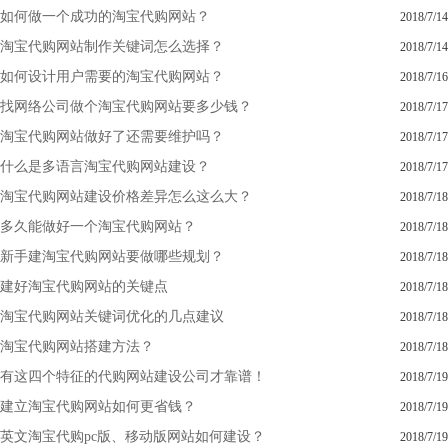
如何做一个成功的淘宝代购网站？
2018/7/14
淘宝代购网站制作关键词怎么选择？
2018/7/14
如何设计用户需要的淘宝代购网站？
2018/7/16
找网络公司做个淘宝代购网站要多少钱？
2018/7/17
淘宝代购网站做好了还需要维护吗？
2018/7/17
什么是多语言淘宝代购网站建设？
2018/7/17
淘宝代购网站建设价格差异怎么这么大？
2018/7/18
多久能做好一个淘宝代购网站？
2018/7/18
新手建淘宝代购网站要做哪些规划？
2018/7/18
建好淘宝代购网站的关键点
2018/7/18
淘宝代购网站关键词优化的几点建议
2018/7/18
淘宝代购网站搭建方法？
2018/7/18
有这四个特征的代购网站建设公司才靠谱！
2018/7/19
建立淘宝代购网站如何更省钱？
2018/7/19
英文淘宝代购pc版、移动版网站如何建设？
2018/7/19