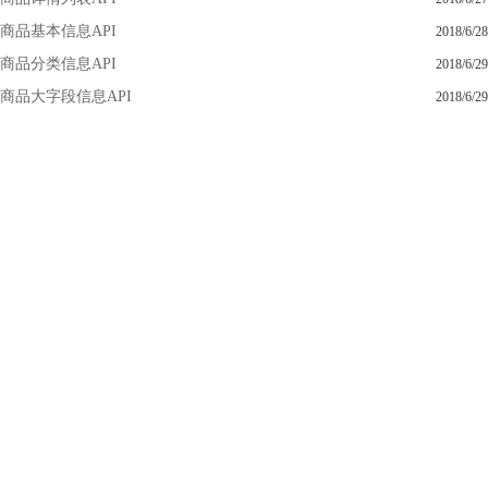
商品基本信息API
2018/6/28
商品分类信息API
2018/6/29
商品大字段信息API
2018/6/29