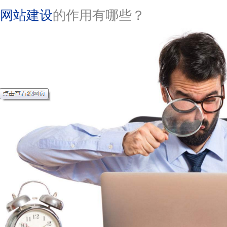
网站建设
的作用有哪些？