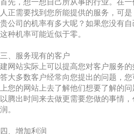
首先，想一想自己所从事的行业。在一
人正需要找到您所能提供的服务，可是
贵公司的机率有多大呢？如果您没有自
这种机率可能近似于零。
三、服务现有的客户
建网站实际上可以提高您对客户服务的
答大多数客户经常向您提出的问题，您
上您的网站上去了解他们想要了解的问
以腾出时间来去做更需要您做的事情，
润。
四、增加利润