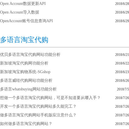
Open Account数据更新API
2018/6/28
Open Account导入数据
2018/6/29
OpenAccount账号信息查询API
2018/6/29
多语言淘宝代购
优贝多语言淘宝代购网站功能分析
2018/6/21
新加坡淘宝代购网功能分析
2018/6/22
新加坡淘宝购物系统-SGshop
2018/6/23
多语言威哇代购网站功能分析
2018/6/26
多语言whatsbuying网站功能分析
2018/7/5
想做一个多语言淘宝代购网站，可是不知道要从哪入手？
2018/7/26
开发一个多语言淘宝代购网站多久能完工？
2018/7/26
做多语言淘宝代购网站手机版应注意什么？
2018/7/26
如何做多语言淘宝代购网站？
2018/7/26