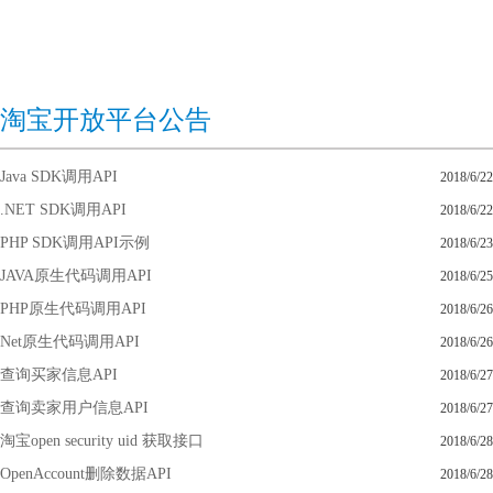
淘宝开放平台公告
Java SDK调用API
2018/6/22
.NET SDK调用API
2018/6/22
PHP SDK调用API示例
2018/6/23
JAVA原生代码调用API
2018/6/25
PHP原生代码调用API
2018/6/26
Net原生代码调用API
2018/6/26
查询买家信息API
2018/6/27
查询卖家用户信息API
2018/6/27
淘宝open security uid 获取接口
2018/6/28
OpenAccount删除数据API
2018/6/28