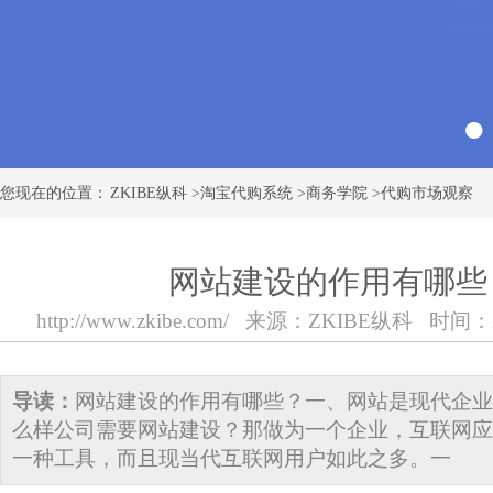
您现在的位置：
ZKIBE纵科
>
淘宝代购系统
>
商务学院
>
代购市场观察
网站建设的作用有哪些
http://www.zkibe.com/
来源：
ZKIBE纵科
时间：201
导读：
网站建设的作用有哪些？一、网站是现代企业
么样公司需要网站建设？那做为一个企业，互联网应
一种工具，而且现当代互联网用户如此之多。一