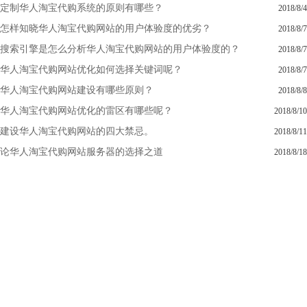
定制华人淘宝代购系统的原则有哪些？
2018/8/4
怎样知晓华人淘宝代购网站的用户体验度的优劣？
2018/8/7
搜索引擎是怎么分析华人淘宝代购网站的用户体验度的？
2018/8/7
华人淘宝代购网站优化如何选择关键词呢？
2018/8/7
华人淘宝代购网站建设有哪些原则？
2018/8/8
华人淘宝代购网站优化的雷区有哪些呢？
2018/8/10
建设华人淘宝代购网站的四大禁忌。
2018/8/11
论华人淘宝代购网站服务器的选择之道
2018/8/18