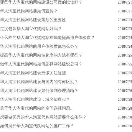
哪些华人淘宝代购网站建设公司做的比较好？
2018/7/21
华人淘宝代购网站要如何宣传？
2018/7/21
华人淘宝代购网站建设策划的重要性
2018/7/23
过度包装华人淘宝代购网站好吗？
2018/7/23
什么样的华人淘宝代购网站布局能提高用户体验度？
2018/7/24
华人淘宝代购网站的用户体验度低怎么办？
2018/7/24
提高华人淘宝代购网站转化率的方法有哪些？
2018/7/25
做华人淘宝代购网站如何选择网站建设公司？
2018/7/25
华人淘宝代购网站建设应该关注这些
2018/7/25
华人淘宝代购网站建设与国内的有何区别？
2018/7/25
华人淘宝代购网站建设如何做到条理清晰？
2018/7/26
华人淘宝代购网站建设，域名知多少？
2018/7/28
关于华人淘宝代购网站的空间选择问题。
2018/7/28
想要做优秀的华人淘宝代购网站需要什么条件？
2018/7/30
如何展开华人淘宝代购网站的推广工作？
2018/7/30