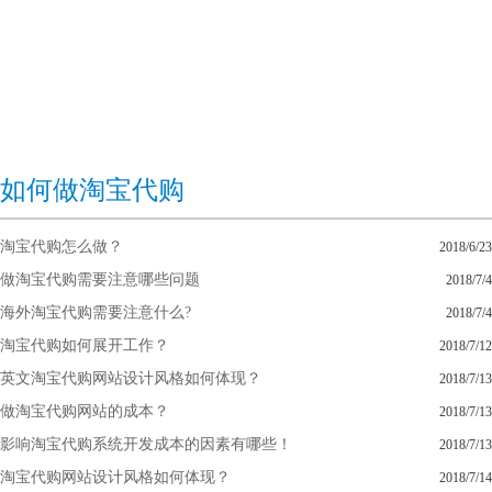
如何做淘宝代购
淘宝代购怎么做？
2018/6/23
做淘宝代购需要注意哪些问题
2018/7/4
海外淘宝代购需要注意什么?
2018/7/4
淘宝代购如何展开工作？
2018/7/12
英文淘宝代购网站设计风格如何体现？
2018/7/13
做淘宝代购网站的成本？
2018/7/13
影响淘宝代购系统开发成本的因素有哪些！
2018/7/13
淘宝代购网站设计风格如何体现？
2018/7/14