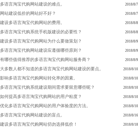
多语言淘宝代购网站建设的难点。
2018/8/7
网站建设低价的网站好不好？
2018/8/7
建设多语言淘宝代购网站的费用。
2018/8/8
多语言淘宝代购系统手机版建设的必要性？
2018/8/8
建设多语言淘宝代购网站为什么要做策划？
2018/8/9
多语言淘宝代购网站建设应遵循哪些原则？
2018/8/9
有哪些值得推荐的多语言淘宝代购网站服务商？
2018/8/9
大多数人都不知道的多语言淘宝代购网站建设的要点。
2018/8/10
影响多语言淘宝代购网站转化率的因素。
2018/8/10
多语言淘宝代购系统建设期间需求要留意哪些呢？
2018/8/10
如何提高多语言淘宝代购网站的用户粘度？
2018/8/10
优化多语言淘宝代购网站的用户体验度的方法。
2018/8/10
多语言淘宝代购网站建设的盲点。
2018/8/16
建设多语言淘宝代购网站切勿选择低价！
2018/8/18