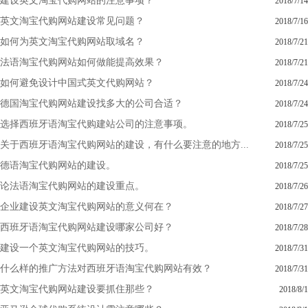
建设英文淘宝代购网站的注意事项？
2018/7/14
英文淘宝代购网站建设常见问题？
2018/7/16
如何为英文淘宝代购网站取域名？
2018/7/21
法语淘宝代购网站如何做能提高效果？
2018/7/21
如何避免设计中国式英文代购网站？
2018/7/24
德国淘宝代购网站建设找多大的公司合适？
2018/7/24
选择西班牙语淘宝代购建站公司的注意事项。
2018/7/25
关于西班牙语淘宝代购网站的建设，有什么要注意的地方...
2018/7/25
德语淘宝代购网站的建设。
2018/7/25
论法语淘宝代购网站的建设重点。
2018/7/26
企业建设英文淘宝代购网站的意义何在？
2018/7/27
西班牙语淘宝代购网站建设哪家公司好？
2018/7/28
建设一个英文淘宝代购网站的技巧。
2018/7/31
什么样的推广方法对西班牙语淘宝代购网站有效？
2018/7/31
英文淘宝代购网站建设要抓住那些？
2018/8/1