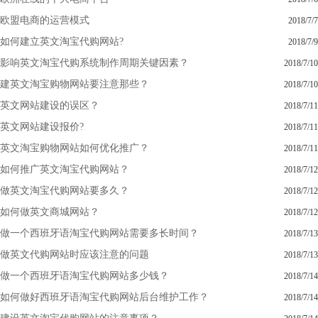
欧盟电商的运营模式
2018/7/7
如何建立英文淘宝代购网站?
2018/7/9
影响英文淘宝代购系统制作周期关键因素？
2018/7/10
建英文淘宝购物网站要注意那些？
2018/7/10
英文网站建设的误区？
2018/7/11
英文网站建设报价?
2018/7/11
英文淘宝购物网站如何优化推广？
2018/7/11
如何推广英文淘宝代购网站？
2018/7/12
做英文淘宝代购网站要多久？
2018/7/12
如何做英文商城网站？
2018/7/12
做一个西班牙语淘宝代购网站需要多长时间？
2018/7/13
做英文代购网站时应该注意的问题
2018/7/13
做一个西班牙语淘宝代购网站多少钱？
2018/7/14
如何做好西班牙语淘宝代购网站后台维护工作？
2018/7/14