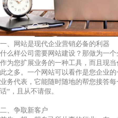
一、网站是现代企业营销必备的利器
什么样公司需要网站建设？那做为一个
作为您扩展业务的一种工具，而且现当
此之多。一个网站可以看作是您企业的
业务代表，它能随时随地的帮您接答每
话”，且从不请假。
二、争取新客户