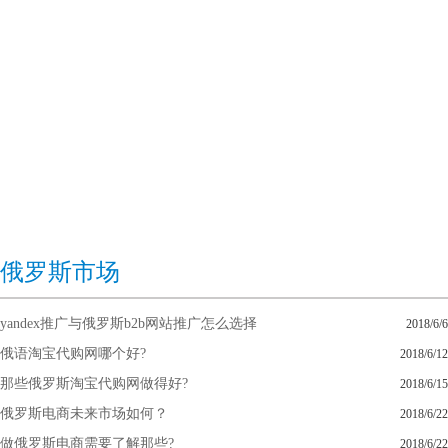
俄罗斯市场
yandex推广与俄罗斯b2b网站推广怎么选择
2018/6/6
俄语淘宝代购网哪个好?
2018/6/12
那些俄罗斯淘宝代购网做得好?
2018/6/15
俄罗斯电商未来市场如何？
2018/6/22
做俄罗斯电商需要了解那些?
2018/6/22