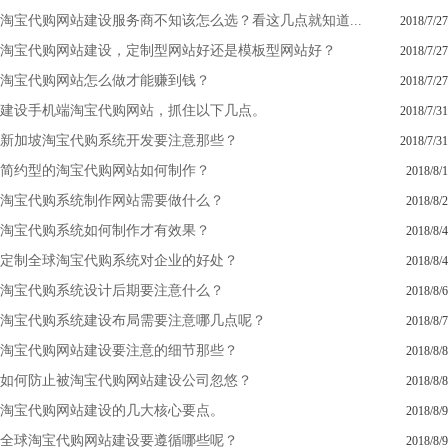
淘宝代购网站建设服务商不知该怎么选？看这几点就知道...
2018/7/27
淘宝代购网站建设，定制型网站好还是模板型网站好？
2018/7/27
淘宝代购网站怎么做才能赚到钱？
2018/7/27
建设手机端淘宝代购网站，抓住以下几点。
2018/7/31
新加坡淘宝代购系统开发要注意那些？
2018/7/31
简约型的淘宝代购网站如何制作？
2018/8/1
淘宝代购系统制作网站需要做什么？
2018/8/2
淘宝代购系统如何制作才有效果？
2018/8/4
定制全球淘宝代购系统对企业的好处？
2018/8/4
淘宝代购系统设计后期要注意什么？
2018/8/6
淘宝代购系统建设布局需要注意哪几点呢？
2018/8/7
淘宝代购网站建设要注意的细节那些？
2018/8/8
如何防止被淘宝代购网站建设公司忽悠？
2018/8/8
淘宝代购网站建设的几大核心要点。
2018/8/9
全球淘宝代购网站建设要遵循哪些呢？
2018/8/9