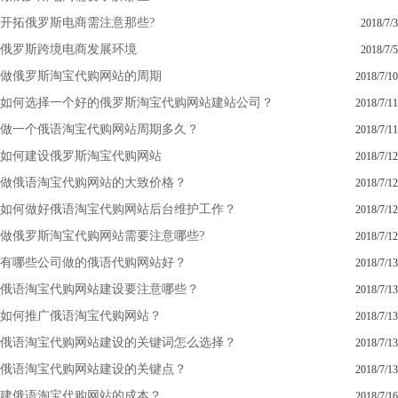
开拓俄罗斯电商需注意那些?
2018/7/3
俄罗斯跨境电商发展环境
2018/7/5
做俄罗斯淘宝代购网站的周期
2018/7/10
如何选择一个好的俄罗斯淘宝代购网站建站公司？
2018/7/11
做一个俄语淘宝代购网站周期多久？
2018/7/11
如何建设俄罗斯淘宝代购网站
2018/7/12
做俄语淘宝代购网站的大致价格？
2018/7/12
如何做好俄语淘宝代购网站后台维护工作？
2018/7/12
做俄罗斯淘宝代购网站需要注意哪些?
2018/7/12
有哪些公司做的俄语代购网站好？
2018/7/13
俄语淘宝代购网站建设要注意哪些？
2018/7/13
如何推广俄语淘宝代购网站？
2018/7/13
俄语淘宝代购网站建设的关键词怎么选择？
2018/7/13
俄语淘宝代购网站建设的关键点？
2018/7/13
建俄语淘宝代购网站的成本？
2018/7/16