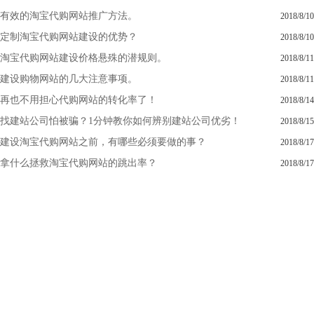
有效的淘宝代购网站推广方法。
2018/8/10
定制淘宝代购网站建设的优势？
2018/8/10
淘宝代购网站建设价格悬殊的潜规则。
2018/8/11
建设购物网站的几大注意事项。
2018/8/11
再也不用担心代购网站的转化率了！
2018/8/14
找建站公司怕被骗？1分钟教你如何辨别建站公司优劣！
2018/8/15
建设淘宝代购网站之前，有哪些必须要做的事？
2018/8/17
拿什么拯救淘宝代购网站的跳出率？
2018/8/17