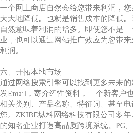
一个网上商店自然会给您带来利润，您
大大地降低。也就是销售成本的降低。
自然意味着利润的增多。即使您不是一
业，也可以通过网站推广效应为您带来
利润。
六、开拓本地市场
通过网络搜索引擎可以找到更多未来的
发Email，寄介绍性资料，一个新客户
相关类别、产品名称、特征词、甚至电
您。ZKIBE纵科网络科技有限公司多
的知名企业打造高品质跨境系统。PC