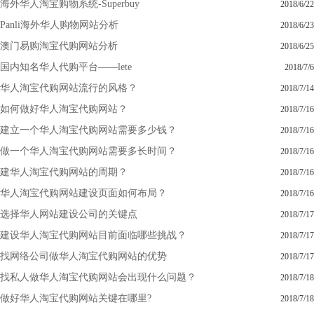
海外华人淘宝购物系统-Superbuy
2018/6/22
Panli海外华人购物网站分析
2018/6/23
澳门易购淘宝代购网站分析
2018/6/25
国内知名华人代购平台——lete
2018/7/6
华人淘宝代购网站流行的风格？
2018/7/14
如何做好华人淘宝代购网站？
2018/7/16
建立一个华人淘宝代购网站需要多少钱？
2018/7/16
做一个华人淘宝代购网站需要多长时间？
2018/7/16
建华人淘宝代购网站的周期？
2018/7/16
华人淘宝代购网站建设页面如何布局？
2018/7/16
选择华人网站建设公司的关键点
2018/7/17
建设华人淘宝代购网站目前面临哪些挑战？
2018/7/17
找网络公司做华人淘宝代购网站的优势
2018/7/17
找私人做华人淘宝代购网站会出现什么问题？
2018/7/18
做好华人淘宝代购网站关键在哪里?
2018/7/18