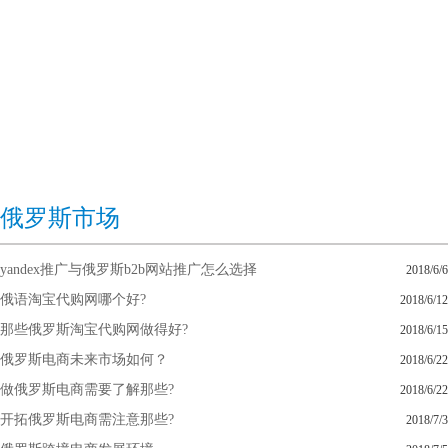
俄罗斯市场
yandex推广与俄罗斯b2b网站推广怎么选择
2018/6/6
俄语淘宝代购网哪个好?
2018/6/12
那些俄罗斯淘宝代购网做得好?
2018/6/15
俄罗斯电商未来市场如何？
2018/6/22
做俄罗斯电商需要了解那些?
2018/6/22
开拓俄罗斯电商需注意那些?
2018/7/3