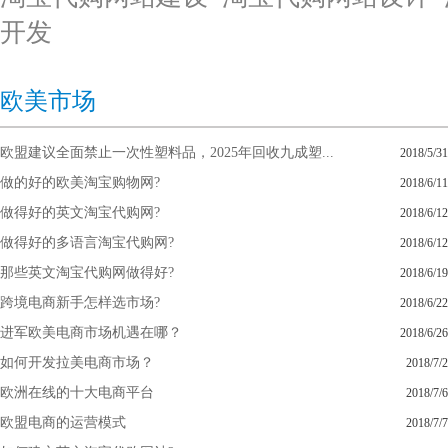
开发
欧美市场
欧盟建议全面禁止一次性塑料品，2025年回收九成塑...
2018/5/31
做的好的欧美淘宝购物网?
2018/6/11
做得好的英文淘宝代购网?
2018/6/12
做得好的多语言淘宝代购网?
2018/6/12
那些英文淘宝代购网做得好?
2018/6/19
跨境电商新手怎样选市场?
2018/6/22
进军欧美电商市场机遇在哪？
2018/6/26
如何开发拉美电商市场？
2018/7/2
欧洲在线的十大电商平台
2018/7/6
欧盟电商的运营模式
2018/7/7