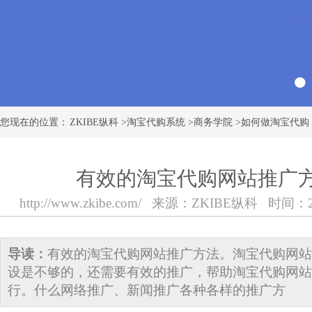
您现在的位置：
ZKIBE纵科
>
淘宝代购系统
>
商务学院
>
如何做淘宝代购
有效的淘宝代购网站推广
http://www.zkibe.com/
来源：
ZKIBE纵科
时间：2018
导读：
有效的淘宝代购网站推广方法。淘宝代购网站
设是不够的，还需要有效的推广，帮助淘宝代购网站
行。什么网络推广、新闻推广各种各样的推广方