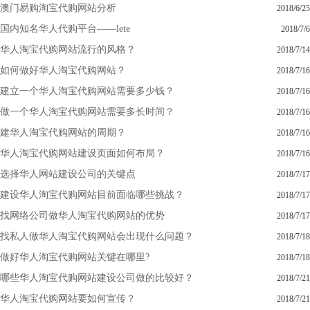
澳门易购淘宝代购网站分析
2018/6/25
国内知名华人代购平台——lete
2018/7/6
华人淘宝代购网站流行的风格？
2018/7/14
如何做好华人淘宝代购网站？
2018/7/16
建立一个华人淘宝代购网站需要多少钱？
2018/7/16
做一个华人淘宝代购网站需要多长时间？
2018/7/16
建华人淘宝代购网站的周期？
2018/7/16
华人淘宝代购网站建设页面如何布局？
2018/7/16
选择华人网站建设公司的关键点
2018/7/17
建设华人淘宝代购网站目前面临哪些挑战？
2018/7/17
找网络公司做华人淘宝代购网站的优势
2018/7/17
找私人做华人淘宝代购网站会出现什么问题？
2018/7/18
做好华人淘宝代购网站关键在哪里?
2018/7/18
哪些华人淘宝代购网站建设公司做的比较好？
2018/7/21
华人淘宝代购网站要如何宣传？
2018/7/21