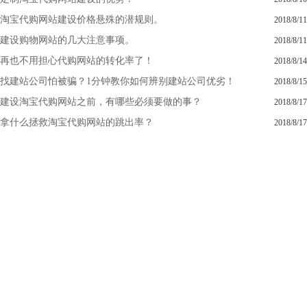
淘宝代购网站建设价格悬殊的潜规则。
2018/8/11
建设购物网站的几大注意事项。
2018/8/11
再也不用担心代购网站的转化率了！
2018/8/14
找建站公司怕被骗？1分钟教你如何辨别建站公司优劣！
2018/8/15
建设淘宝代购网站之前，有哪些必须要做的事？
2018/8/17
拿什么拯救淘宝代购网站的跳出率？
2018/8/17