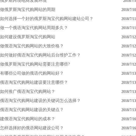
俄罗斯跨境电商发展环境
2018/7/5
做俄罗斯淘宝代购网站的周期
2018/7/10
如何选择一个好的俄罗斯淘宝代购网站建站公司？
2018/7/11
做一个俄语淘宝代购网站周期多久？
2018/7/11
如何建设俄罗斯淘宝代购网站
2018/7/12
做俄语淘宝代购网站的大致价格？
2018/7/12
如何做好俄语淘宝代购网站后台维护工作？
2018/7/12
做俄罗斯淘宝代购网站需要注意哪些?
2018/7/12
有哪些公司做的俄语代购网站好？
2018/7/13
俄语淘宝代购网站建设要注意哪些？
2018/7/13
如何推广俄语淘宝代购网站？
2018/7/13
俄语淘宝代购网站建设的关键词怎么选择？
2018/7/13
俄语淘宝代购网站建设的关键点？
2018/7/13
建俄语淘宝代购网站的成本？
2018/7/16
怎样选择好的俄语网站建设公司？
2018/7/16