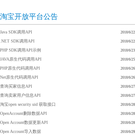
淘宝开放平台公告
Java SDK调用API
2018/6/22
.NET SDK调用API
2018/6/22
PHP SDK调用API示例
2018/6/23
JAVA原生代码调用API
2018/6/25
PHP原生代码调用API
2018/6/26
Net原生代码调用API
2018/6/26
查询买家信息API
2018/6/27
查询卖家用户信息API
2018/6/27
淘宝open security uid 获取接口
2018/6/28
OpenAccount删除数据API
2018/6/28
Open Account数据更新API
2018/6/28
Open Account导入数据
2018/6/29