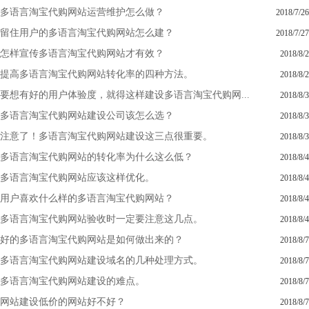
多语言淘宝代购网站运营维护怎么做？
2018/7/26
留住用户的多语言淘宝代购网站怎么建？
2018/7/27
怎样宣传多语言淘宝代购网站才有效？
2018/8/2
提高多语言淘宝代购网站转化率的四种方法。
2018/8/2
要想有好的用户体验度，就得这样建设多语言淘宝代购网...
2018/8/3
多语言淘宝代购网站建设公司该怎么选？
2018/8/3
注意了！多语言淘宝代购网站建设这三点很重要。
2018/8/3
多语言淘宝代购网站的转化率为什么这么低？
2018/8/4
多语言淘宝代购网站应该这样优化。
2018/8/4
用户喜欢什么样的多语言淘宝代购网站？
2018/8/4
多语言淘宝代购网站验收时一定要注意这几点。
2018/8/4
好的多语言淘宝代购网站是如何做出来的？
2018/8/7
多语言淘宝代购网站建设域名的几种处理方式。
2018/8/7
多语言淘宝代购网站建设的难点。
2018/8/7
网站建设低价的网站好不好？
2018/8/7