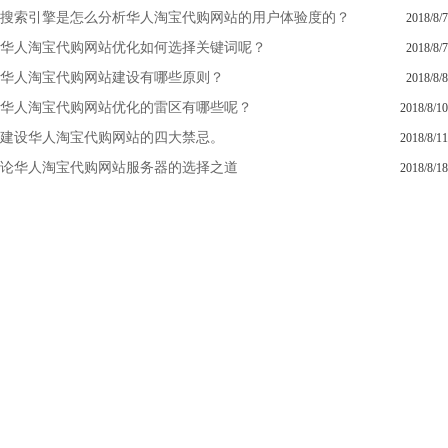
搜索引擎是怎么分析华人淘宝代购网站的用户体验度的？
2018/8/7
华人淘宝代购网站优化如何选择关键词呢？
2018/8/7
华人淘宝代购网站建设有哪些原则？
2018/8/8
华人淘宝代购网站优化的雷区有哪些呢？
2018/8/10
建设华人淘宝代购网站的四大禁忌。
2018/8/11
论华人淘宝代购网站服务器的选择之道
2018/8/18