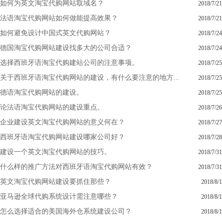
如何为英文淘宝代购网站取域名？
2018/7/21
法语淘宝代购网站如何做能提高效果？
2018/7/21
如何避免设计中国式英文代购网站？
2018/7/24
德国淘宝代购网站建设找多大的公司合适？
2018/7/24
选择西班牙语淘宝代购建站公司的注意事项。
2018/7/25
关于西班牙语淘宝代购网站的建设，有什么要注意的地方...
2018/7/25
德语淘宝代购网站的建设。
2018/7/25
论法语淘宝代购网站的建设重点。
2018/7/26
企业建设英文淘宝代购网站的意义何在？
2018/7/27
西班牙语淘宝代购网站建设哪家公司好？
2018/7/28
建设一个英文淘宝代购网站的技巧。
2018/7/31
什么样的推广方法对西班牙语淘宝代购网站有效？
2018/7/31
英文淘宝代购网站建设要抓住那些？
2018/8/1
亚马逊全球代购系统设计需注意哪些？
2018/8/1
怎么选择适合的美国海外仓系统建设公司？
2018/8/1