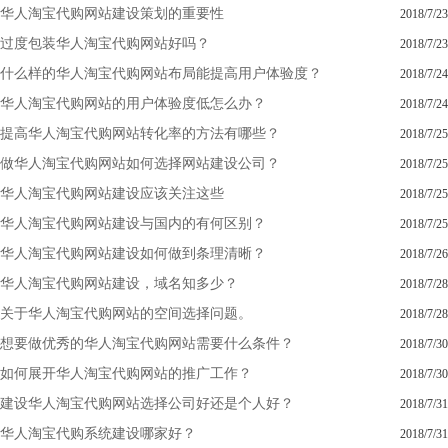
华人淘宝代购网站建设策划的重要性
2018/7/23
过度包装华人淘宝代购网站好吗？
2018/7/23
什么样的华人淘宝代购网站布局能提高用户体验度？
2018/7/24
华人淘宝代购网站的用户体验度低怎么办？
2018/7/24
提高华人淘宝代购网站转化率的方法有哪些？
2018/7/25
做华人淘宝代购网站如何选择网站建设公司？
2018/7/25
华人淘宝代购网站建设应该关注这些
2018/7/25
华人淘宝代购网站建设与国内的有何区别？
2018/7/25
华人淘宝代购网站建设如何做到条理清晰？
2018/7/26
华人淘宝代购网站建设，域名知多少？
2018/7/28
关于华人淘宝代购网站的空间选择问题。
2018/7/28
想要做优秀的华人淘宝代购网站需要什么条件？
2018/7/30
如何展开华人淘宝代购网站的推广工作？
2018/7/30
建设华人淘宝代购网站选择公司好还是个人好？
2018/7/31
华人淘宝代购系统建设哪家好？
2018/7/31