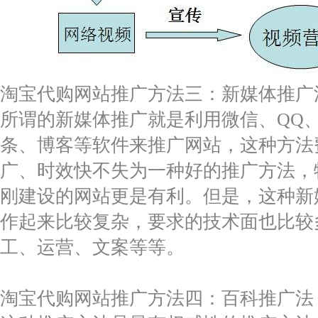
淘宝代购网站推广方法三：新媒体推广
所谓的新媒体推广就是利用微信、QQ
条、博客等软件来推广网站，这种方法
广、时效快不失为一种好的推广方法，
刚建设的网站更是有利。但是，这种新
作起来比较复杂，要求的技术面也比较
工、运营、文案等等。
淘宝代购网站推广方法四：百科推广法