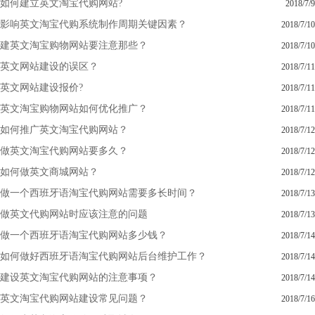
如何建立英文淘宝代购网站?
2018/7/9
影响英文淘宝代购系统制作周期关键因素？
2018/7/10
建英文淘宝购物网站要注意那些？
2018/7/10
英文网站建设的误区？
2018/7/11
英文网站建设报价?
2018/7/11
英文淘宝购物网站如何优化推广？
2018/7/11
如何推广英文淘宝代购网站？
2018/7/12
做英文淘宝代购网站要多久？
2018/7/12
如何做英文商城网站？
2018/7/12
做一个西班牙语淘宝代购网站需要多长时间？
2018/7/13
做英文代购网站时应该注意的问题
2018/7/13
做一个西班牙语淘宝代购网站多少钱？
2018/7/14
如何做好西班牙语淘宝代购网站后台维护工作？
2018/7/14
建设英文淘宝代购网站的注意事项？
2018/7/14
英文淘宝代购网站建设常见问题？
2018/7/16