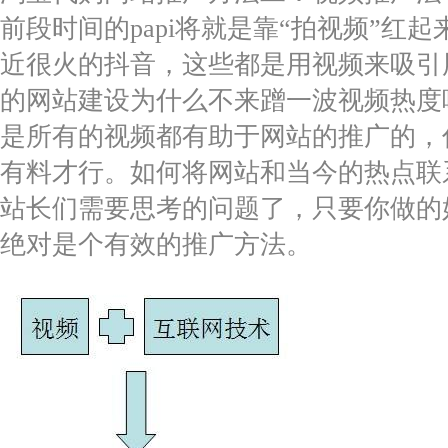
前段时间的papi将就是靠“拍视频”红
近很火的抖音，这些都是用视频来吸引
的网站建设为什么不来蹭一波视频热度
是所有的视频都有助于网站的推广的，
有料才行。如何将网站和当今的热点联
站长们需要思考的问题了，只要你做的
绝对是个有效的推广方法。