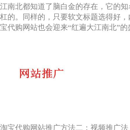
江南北都知道了脑白金的存在，它的知
杠的。同样的，只要软文标题选得好，
宝代购网站也会迎来“红遍大江南北”的
淘宝代购网站推广方法二：视频推广法