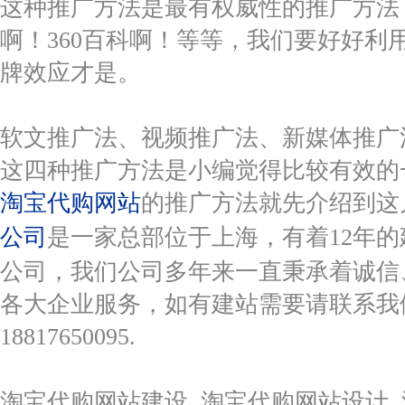
这种推广方法是最有权威性的推广方法
啊！360百科啊！等等，我们要好好利
牌效应才是。
软文推广法、视频推广法、新媒体推广
这四种推广方法是小编觉得比较有效的
淘宝代购网站
的推广方法就先介绍到这
公司
是一家总部位于上海，有着12年
公司，我们公司多年来一直秉承着诚信
各大企业服务，如有建站需要请联系我
18817650095.
淘宝代购网站建设 淘宝代购网站设计