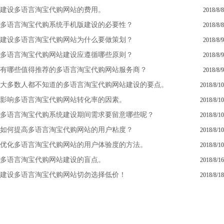
建设多语言淘宝代购网站的费用。
2018/8/8
多语言淘宝代购系统手机版建设的必要性？
2018/8/8
建设多语言淘宝代购网站为什么要做策划？
2018/8/9
多语言淘宝代购网站建设应遵循哪些原则？
2018/8/9
有哪些值得推荐的多语言淘宝代购网站服务商？
2018/8/9
大多数人都不知道的多语言淘宝代购网站建设的要点。
2018/8/10
影响多语言淘宝代购网站转化率的因素。
2018/8/10
多语言淘宝代购系统建设期间需求要留意哪些呢？
2018/8/10
如何提高多语言淘宝代购网站的用户粘度？
2018/8/10
优化多语言淘宝代购网站的用户体验度的方法。
2018/8/10
多语言淘宝代购网站建设的盲点。
2018/8/16
建设多语言淘宝代购网站切勿选择低价！
2018/8/18