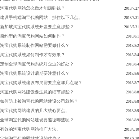
淘宝代购网站怎么做才能赚到钱？
2018/7/27
建设手机端淘宝代购网站，抓住以下几点。
2018/7/31
新加坡淘宝代购系统开发要注意那些？
2018/7/31
简约型的淘宝代购网站如何制作？
2018/8/1
淘宝代购系统制作网站需要做什么？
2018/8/2
淘宝代购系统如何制作才有效果？
2018/8/4
定制全球淘宝代购系统对企业的好处？
2018/8/4
淘宝代购系统设计后期要注意什么？
2018/8/6
淘宝代购系统建设布局需要注意哪几点呢？
2018/8/7
淘宝代购网站建设要注意的细节那些？
2018/8/8
如何防止被淘宝代购网站建设公司忽悠？
2018/8/8
淘宝代购网站建设的几大核心要点。
2018/8/9
全球淘宝代购网站建设要遵循哪些呢？
2018/8/9
有效的淘宝代购网站推广方法。
2018/8/10
定制淘宝代购网站建设的优势？
2018/8/10