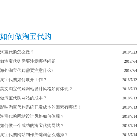
如何做淘宝代购
淘宝代购怎么做？
2018/6/23
做淘宝代购需要注意哪些问题
2018/7/4
海外淘宝代购需要注意什么?
2018/7/4
淘宝代购如何展开工作？
2018/7/12
英文淘宝代购网站设计风格如何体现？
2018/7/13
做淘宝代购网站的成本？
2018/7/13
影响淘宝代购系统开发成本的因素有哪些！
2018/7/13
淘宝代购网站设计风格如何体现？
2018/7/14
如何做一个成功的淘宝代购网站？
2018/7/14
淘宝代购网站制作关键词怎么选择？
2018/7/14