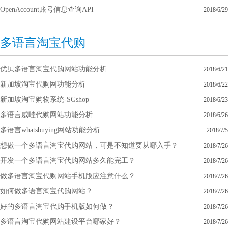
OpenAccount账号信息查询API
2018/6/29
多语言淘宝代购
优贝多语言淘宝代购网站功能分析
2018/6/21
新加坡淘宝代购网功能分析
2018/6/22
新加坡淘宝购物系统-SGshop
2018/6/23
多语言威哇代购网站功能分析
2018/6/26
多语言whatsbuying网站功能分析
2018/7/5
想做一个多语言淘宝代购网站，可是不知道要从哪入手？
2018/7/26
开发一个多语言淘宝代购网站多久能完工？
2018/7/26
做多语言淘宝代购网站手机版应注意什么？
2018/7/26
如何做多语言淘宝代购网站？
2018/7/26
好的多语言淘宝代购手机版如何做？
2018/7/26
多语言淘宝代购网站建设平台哪家好？
2018/7/26