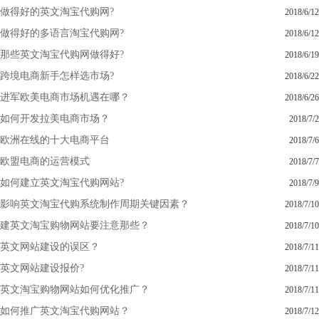
做得好的英文淘宝代购网?
2018/6/12
做得好的多语言淘宝代购网?
2018/6/12
那些英文淘宝代购网做得好?
2018/6/19
跨境电商新手怎样选市场?
2018/6/22
进军欧美电商市场机遇在哪？
2018/6/26
如何开发拉美电商市场？
2018/7/2
欧洲在线的十大电商平台
2018/7/6
欧盟电商的运营模式
2018/7/7
如何建立英文淘宝代购网站?
2018/7/9
影响英文淘宝代购系统制作周期关键因素？
2018/7/10
建英文淘宝购物网站要注意那些？
2018/7/10
英文网站建设的误区？
2018/7/11
英文网站建设报价?
2018/7/11
英文淘宝购物网站如何优化推广？
2018/7/11
如何推广英文淘宝代购网站？
2018/7/12