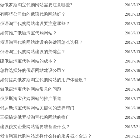
做俄罗斯淘宝代购网站需要注意哪些?
2018/7/12
有哪些公司做的俄语代购网站好？
2018/7/13
俄语淘宝代购网站建设要注意哪些？
2018/7/13
如何推广俄语淘宝代购网站？
2018/7/13
俄语淘宝代购网站建设的关键词怎么选择？
2018/7/13
俄语淘宝代购网站建设的关键点？
2018/7/13
建俄语淘宝代购网站的成本？
2018/7/16
怎样选择好的俄语网站建设公司？
2018/7/16
如何提高俄罗斯淘宝代购网站的用户体验度？
2018/7/16
做俄语淘宝代购网站常见的问题
2018/7/16
俄罗斯淘宝代购网站的推广渠道
2018/7/17
俄罗斯淘宝代购网站关键词的选择窍门
2018/7/18
三招搞定俄罗斯淘宝代购网站的推广
2018/7/18
建设俄文企业网站需要准备些什么？
2018/7/21
俄语淘宝代购网站选择什么样的服务器才合适？
2018/7/21