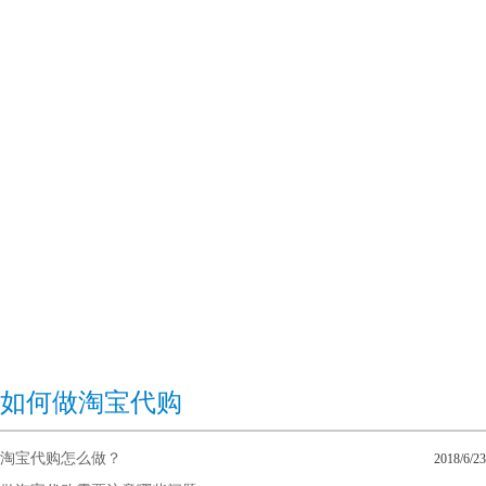
如何做淘宝代购
淘宝代购怎么做？
2018/6/23