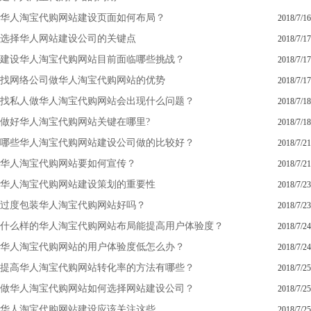
华人淘宝代购网站建设页面如何布局？
2018/7/16
选择华人网站建设公司的关键点
2018/7/17
建设华人淘宝代购网站目前面临哪些挑战？
2018/7/17
找网络公司做华人淘宝代购网站的优势
2018/7/17
找私人做华人淘宝代购网站会出现什么问题？
2018/7/18
做好华人淘宝代购网站关键在哪里?
2018/7/18
哪些华人淘宝代购网站建设公司做的比较好？
2018/7/21
华人淘宝代购网站要如何宣传？
2018/7/21
华人淘宝代购网站建设策划的重要性
2018/7/23
过度包装华人淘宝代购网站好吗？
2018/7/23
什么样的华人淘宝代购网站布局能提高用户体验度？
2018/7/24
华人淘宝代购网站的用户体验度低怎么办？
2018/7/24
提高华人淘宝代购网站转化率的方法有哪些？
2018/7/25
做华人淘宝代购网站如何选择网站建设公司？
2018/7/25
华人淘宝代购网站建设应该关注这些
2018/7/25