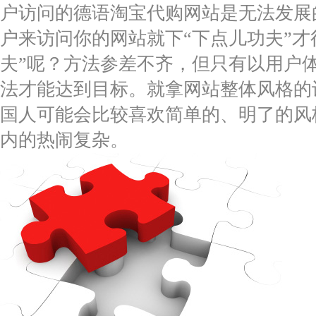
户访问的德语淘宝代购网站是无法发展
户来访问你的网站就下“下点儿功夫”才
夫”呢？方法参差不齐，但只有以用户
法才能达到目标。就拿网站整体风格的
国人可能会比较喜欢简单的、明了的风
内的热闹复杂。