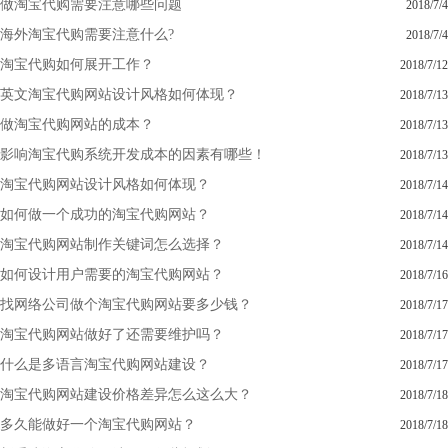
做淘宝代购需要注意哪些问题
2018/7/4
海外淘宝代购需要注意什么?
2018/7/4
淘宝代购如何展开工作？
2018/7/12
英文淘宝代购网站设计风格如何体现？
2018/7/13
做淘宝代购网站的成本？
2018/7/13
影响淘宝代购系统开发成本的因素有哪些！
2018/7/13
淘宝代购网站设计风格如何体现？
2018/7/14
如何做一个成功的淘宝代购网站？
2018/7/14
淘宝代购网站制作关键词怎么选择？
2018/7/14
如何设计用户需要的淘宝代购网站？
2018/7/16
找网络公司做个淘宝代购网站要多少钱？
2018/7/17
淘宝代购网站做好了还需要维护吗？
2018/7/17
什么是多语言淘宝代购网站建设？
2018/7/17
淘宝代购网站建设价格差异怎么这么大？
2018/7/18
多久能做好一个淘宝代购网站？
2018/7/18