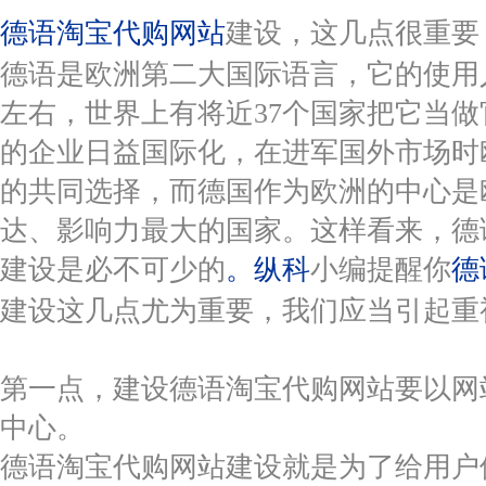
德语淘宝代购网站
建设，这几点很重要
德语是欧洲第二大国际语言，它的使用
左右，世界上有将近37个国家把它当
的企业日益国际化，在进军国外市场时
的共同选择，而德国作为欧洲的中心是
达、影响力最大的国家。这样看来，德
建设是必不可少的
。纵科
小编提醒你
德
建设这几点尤为重要，我们应当引起重
第一点，建设德语淘宝代购网站要以网
中心。
德语淘宝代购网站建设就是为了给用户