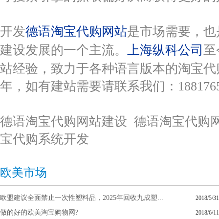
开发
德语淘宝代购网站
是市场需要，也
建设发展的一个主流。
上海纵科公司
至
站经验，致力于各种语言版本的淘宝代
年，如有建站需要请联系我们：18817650
德语淘宝代购网站建设 德语淘宝代购网
宝代购系统开发
欧美市场
欧盟建议全面禁止一次性塑料品，2025年回收九成塑...
2018/5/31
做的好的欧美淘宝购物网?
2018/6/11