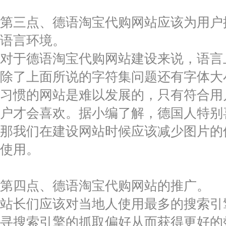
第三点、德语淘宝代购网站应该为用户
语言环境。
对于德语淘宝代购网站建设来说，语言
除了上面所说的字符集问题还有字体大
习惯的网站是难以发展的，只有符合用
户才会喜欢。据小编了解，德国人特别
那我们在建设网站时候应该减少图片的
使用。
第四点、德语淘宝代购网站的推广。
站长们应该对当地人使用最多的搜索引
寻搜索引擎的抓取偏好从而获得更好的