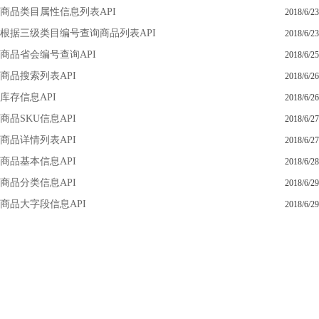
商品类目属性信息列表API
2018/6/23
根据三级类目编号查询商品列表API
2018/6/23
商品省会编号查询API
2018/6/25
商品搜索列表API
2018/6/26
库存信息API
2018/6/26
商品SKU信息API
2018/6/27
商品详情列表API
2018/6/27
商品基本信息API
2018/6/28
商品分类信息API
2018/6/29
商品大字段信息API
2018/6/29