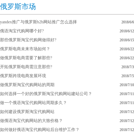
俄罗斯市场
yandex推广与俄罗斯b2b网站推广怎么选择
2018/6/6
俄语淘宝代购网哪个好?
2018/6/12
那些俄罗斯淘宝代购网做得好?
2018/6/15
俄罗斯电商未来市场如何？
2018/6/22
做俄罗斯电商需要了解那些?
2018/6/22
开拓俄罗斯电商需注意那些?
2018/7/3
俄罗斯跨境电商发展环境
2018/7/5
做俄罗斯淘宝代购网站的周期
2018/7/10
如何选择一个好的俄罗斯淘宝代购网站建站公司？
2018/7/11
做一个俄语淘宝代购网站周期多久？
2018/7/11
如何建设俄罗斯淘宝代购网站
2018/7/12
做俄语淘宝代购网站的大致价格？
2018/7/12
如何做好俄语淘宝代购网站后台维护工作？
2018/7/12