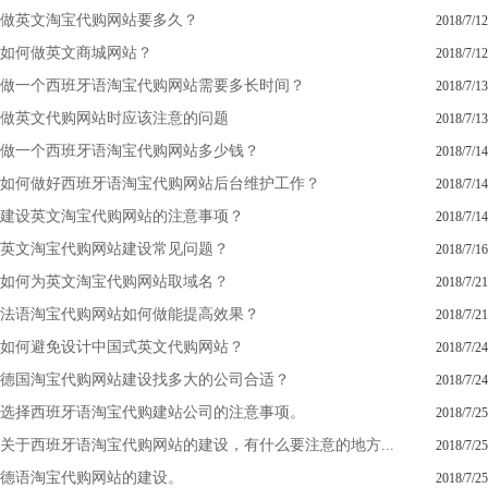
做英文淘宝代购网站要多久？
2018/7/12
如何做英文商城网站？
2018/7/12
做一个西班牙语淘宝代购网站需要多长时间？
2018/7/13
做英文代购网站时应该注意的问题
2018/7/13
做一个西班牙语淘宝代购网站多少钱？
2018/7/14
如何做好西班牙语淘宝代购网站后台维护工作？
2018/7/14
建设英文淘宝代购网站的注意事项？
2018/7/14
英文淘宝代购网站建设常见问题？
2018/7/16
如何为英文淘宝代购网站取域名？
2018/7/21
法语淘宝代购网站如何做能提高效果？
2018/7/21
如何避免设计中国式英文代购网站？
2018/7/24
德国淘宝代购网站建设找多大的公司合适？
2018/7/24
选择西班牙语淘宝代购建站公司的注意事项。
2018/7/25
关于西班牙语淘宝代购网站的建设，有什么要注意的地方...
2018/7/25
德语淘宝代购网站的建设。
2018/7/25