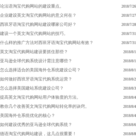
论法语淘宝代购网站的建设重点。
2018/7/26
企业建设英文淘宝代购网站的意义何在？
2018/7/27
西班牙语淘宝代购网站建设哪家公司好？
2018/7/28
建设一个英文淘宝代购网站的技巧。
2018/7/31
什么样的推广方法对西班牙语淘宝代购网站有效？
2018/7/31
英文淘宝代购网站建设要抓住那些？
2018/8/1
亚马逊全球代购系统设计需注意哪些？
2018/8/1
怎么选择适合的美国海外仓系统建设公司？
2018/8/1
如何做好西班牙语淘宝代购系统运营？
2018/8/2
怎么选择美国建站系统建设公司？
2018/8/3
提高英文淘宝代购网站用户体验度的方法。
2018/8/4
教你几个改善英文淘宝代购网站转化率的诀窍。
2018/8/4
美国海外仓系统优化的核心？
2018/8/4
如何建设优秀的亚马逊全球代购系统？
2018/8/6
德语淘宝代购网站建设，这几点很重要！
2018/8/8