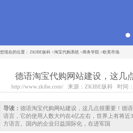
您现在的位置：
ZKIBE纵科
>
淘宝代购系统
>
商务学院
>
欧美市场
德语淘宝代购网站建设，这几
http://www.zkibe.com/
来源：
ZKIBE纵科
时间：201
导读：
德语淘宝代购网站建设，这几点很重要！德语
语言，它的使用人数大约在4亿左右，世界上有将近3
方语言。国内的企业日益国际化，在进军国