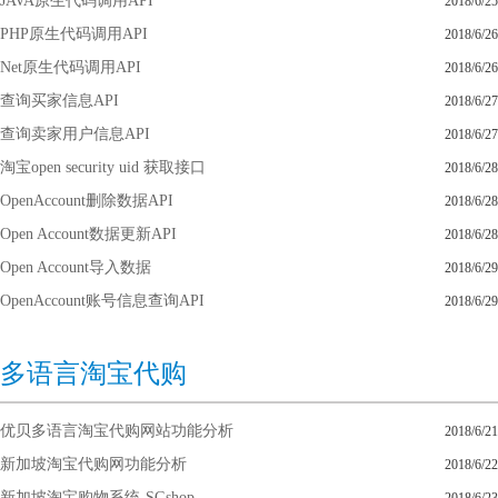
JAVA原生代码调用API
2018/6/25
PHP原生代码调用API
2018/6/26
Net原生代码调用API
2018/6/26
查询买家信息API
2018/6/27
查询卖家用户信息API
2018/6/27
淘宝open security uid 获取接口
2018/6/28
OpenAccount删除数据API
2018/6/28
Open Account数据更新API
2018/6/28
Open Account导入数据
2018/6/29
OpenAccount账号信息查询API
2018/6/29
多语言淘宝代购
优贝多语言淘宝代购网站功能分析
2018/6/21
新加坡淘宝代购网功能分析
2018/6/22
新加坡淘宝购物系统-SGshop