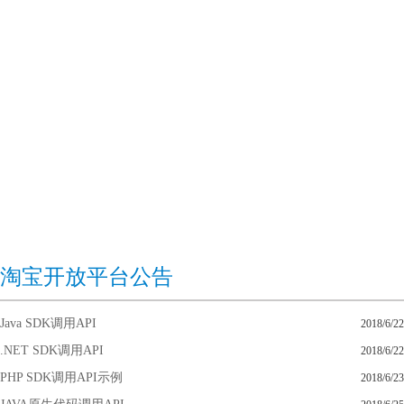
淘宝开放平台公告
Java SDK调用API
2018/6/22
.NET SDK调用API
2018/6/22
PHP SDK调用API示例
2018/6/23