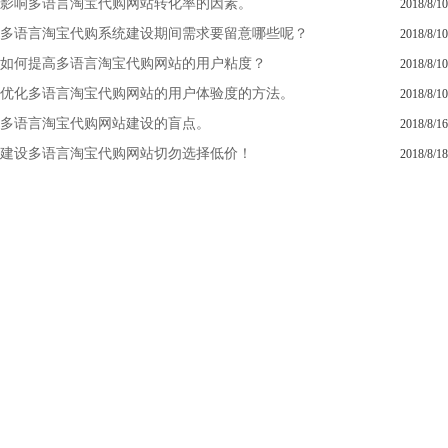
影响多语言淘宝代购网站转化率的因素。
2018/8/10
多语言淘宝代购系统建设期间需求要留意哪些呢？
2018/8/10
如何提高多语言淘宝代购网站的用户粘度？
2018/8/10
优化多语言淘宝代购网站的用户体验度的方法。
2018/8/10
多语言淘宝代购网站建设的盲点。
2018/8/16
建设多语言淘宝代购网站切勿选择低价！
2018/8/18