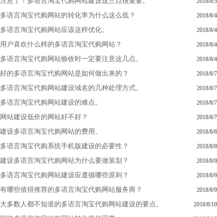
注意了！多语言淘宝代购网站建设这三点很重要。
2018/8/3
多语言淘宝代购网站的转化率为什么这么低？
2018/8/4
多语言淘宝代购网站应该这样优化。
2018/8/4
用户喜欢什么样的多语言淘宝代购网站？
2018/8/4
多语言淘宝代购网站验收时一定要注意这几点。
2018/8/4
好的多语言淘宝代购网站是如何做出来的？
2018/8/7
多语言淘宝代购网站建设域名的几种处理方式。
2018/8/7
多语言淘宝代购网站建设的难点。
2018/8/7
网站建设低价的网站好不好？
2018/8/7
建设多语言淘宝代购网站的费用。
2018/8/8
多语言淘宝代购系统手机版建设的必要性？
2018/8/8
建设多语言淘宝代购网站为什么要做策划？
2018/8/9
多语言淘宝代购网站建设应遵循哪些原则？
2018/8/9
有哪些值得推荐的多语言淘宝代购网站服务商？
2018/8/9
大多数人都不知道的多语言淘宝代购网站建设的要点。
2018/8/10