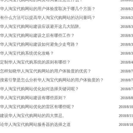
2018/8/2
华人淘宝代购网站的用户体验度取决于哪几个方面？
2018/8/2
有什么方法可以提高华人淘宝代购网站的访问量吗？
2018/8/2
华人淘宝代购网站建设应该避开这几大陷阱。
2018/8/3
华人淘宝代购网站建设之后有哪些工作？
2018/8/3
华人淘宝代购网站建设如何避免少走弯路？
2018/8/3
华人淘宝代购系统优化攻略？
2018/8/3
定制华人淘宝代购系统的原则有哪些？
2018/8/4
怎样知晓华人淘宝代购网站的用户体验度的优劣？
2018/8/7
搜索引擎是怎么分析华人淘宝代购网站的用户体验度的？
2018/8/7
华人淘宝代购网站优化如何选择关键词呢？
2018/8/7
华人淘宝代购网站建设有哪些原则？
2018/8/8
华人淘宝代购网站优化的雷区有哪些呢？
2018/8/10
建设华人淘宝代购网站的四大禁忌。
2018/8/11
论华人淘宝代购网站服务器的选择之道
2018/8/18