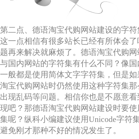
第二点、德语淘宝代购网站建设的字符
这一点相信有很多站长已经有所体会了
题再来解决就麻烦了。德语淘宝代购网
与国内网站的字符集有什么不同？像国
一般都是使用简体文字字符集，但是如
淘宝代购网站时仍然使用这种字符集那
出现乱码等问题。相信你也是不愿意看
现吧？那德语淘宝代购网站建设时要使
集呢？纵科小编建议使用Unicode字
避免刚才那种不好的情况发生了。