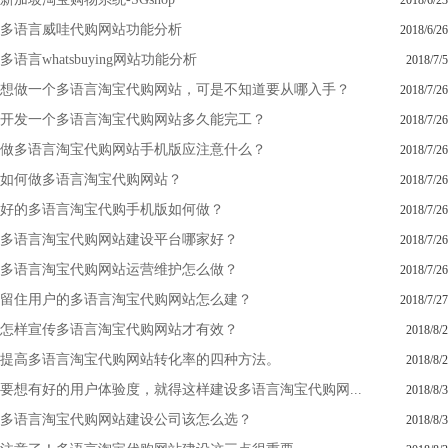
2018/6/23
多语言威哇代购网站功能分析
2018/6/26
多语言whatsbuying网站功能分析
2018/7/5
想做一个多语言淘宝代购网站，可是不知道要从哪入手？
2018/7/26
开发一个多语言淘宝代购网站多久能完工？
2018/7/26
做多语言淘宝代购网站手机版应注意什么？
2018/7/26
如何做多语言淘宝代购网站？
2018/7/26
好的多语言淘宝代购手机版如何做？
2018/7/26
多语言淘宝代购网站建设平台哪家好？
2018/7/26
多语言淘宝代购网站运营维护怎么做？
2018/7/26
留住用户的多语言淘宝代购网站怎么建？
2018/7/27
怎样宣传多语言淘宝代购网站才有效？
2018/8/2
提高多语言淘宝代购网站转化率的四种方法。
2018/8/2
要想有好的用户体验度，就得这样建设多语言淘宝代购网...
2018/8/3
多语言淘宝代购网站建设公司该怎么选？
2018/8/3