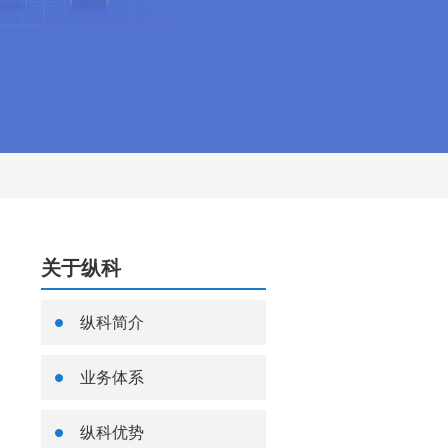
关于纵科
纵科简介
业务体系
纵科优势