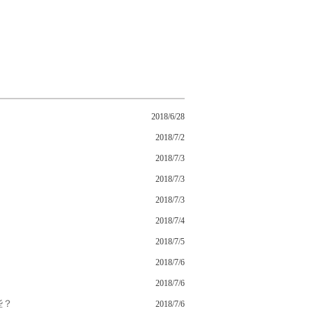
2018/6/28
2018/7/2
2018/7/3
2018/7/3
2018/7/3
2018/7/4
2018/7/5
2018/7/6
2018/7/6
些？
2018/7/6