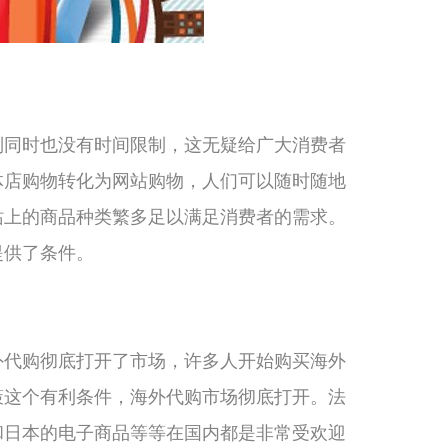
制同时也没有时间限制，这无疑给广大消费者
体店购物转化为网站购物，人们可以随时随地
站上的商品种类繁多足以满足消费者的需求。
提供了条件。
海外代购彻底打开了市场，许多人开始购买海外
策这个有利条件，海外代购市场彻底打开。法
和日本的电子商品等等在国内都是非常受欢迎