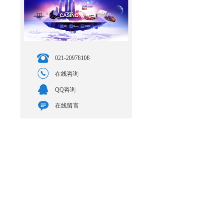
021-20978108
在线咨询
QQ咨询
在线留言