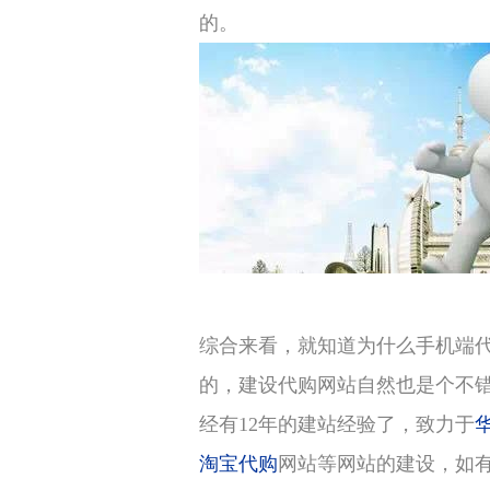
的。
综合来看，就知道为什么手机端
的，建设代购网站自然也是个不
经有12年的建站经验了，致力于
淘宝代购
网站等网站的建设，如有需要