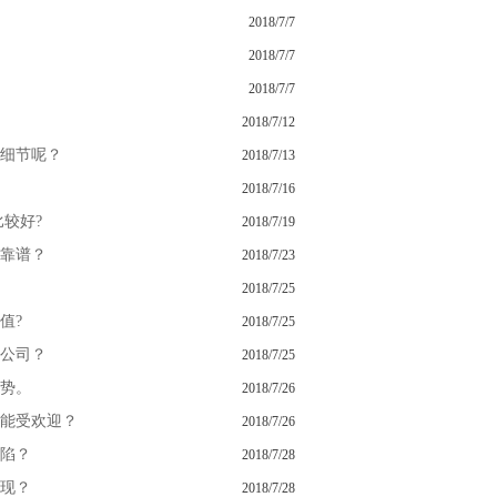
2018/7/7
2018/7/7
2018/7/7
2018/7/12
细节呢？
2018/7/13
2018/7/16
较好?
2018/7/19
靠谱？
2018/7/23
2018/7/25
值?
2018/7/25
公司？
2018/7/25
势。
2018/7/26
能受欢迎？
2018/7/26
陷？
2018/7/28
现？
2018/7/28