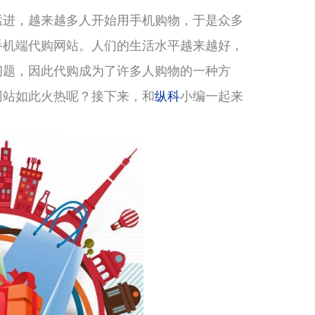
猛进，越来越多人开始用手机购物，于是众多
手机端代购网站。人们的生活水平越来越好，
问题，因此代购成为了许多人购物的一种方
网站如此火热呢？接下来，和
纵科
小编一起来