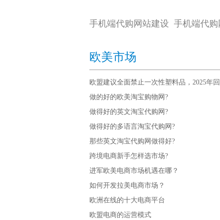
手机端代购网站建设 手机端代购
欧美市场
欧盟建议全面禁止一次性塑料品，2025年回收
做的好的欧美淘宝购物网?
做得好的英文淘宝代购网?
做得好的多语言淘宝代购网?
那些英文淘宝代购网做得好?
跨境电商新手怎样选市场?
进军欧美电商市场机遇在哪？
如何开发拉美电商市场？
欧洲在线的十大电商平台
欧盟电商的运营模式