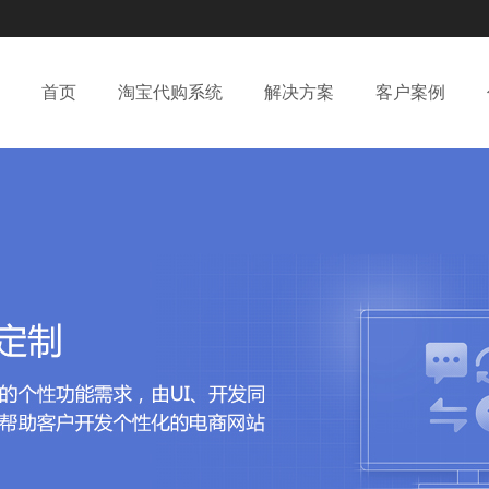
首页
淘宝代购系统
解决方案
客户案例