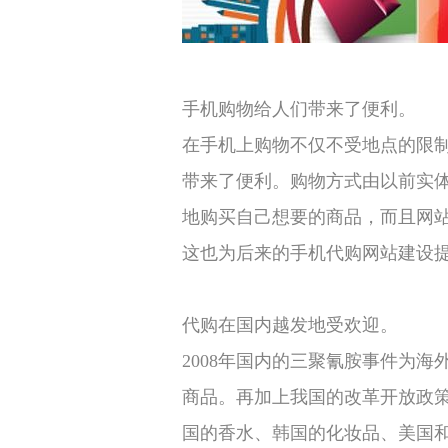
手机购物给人们带来了便利。
在手机上购物不仅不受地点的限
带来了便利。购物方式由以前实
地购买自己想要的商品，而且网
这也为后来的手机代购网站建设
代购在国内越发地受欢迎。
2008年国内的三聚氰胺事件为
商品。再加上我国的改革开放政
国的香水、韩国的化妆品、美国