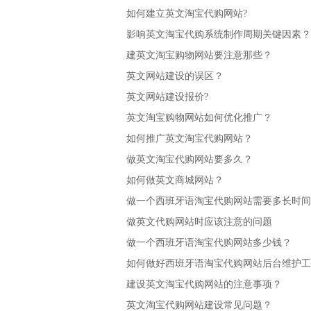
如何建立英文淘宝代购网站?
影响英文淘宝代购系统制作周期关键因素？
建英文淘宝购物网站要注意那些？
英文网站建设的误区？
英文网站建设报价?
英文淘宝购物网站如何优化推广？
如何推广英文淘宝代购网站？
做英文淘宝代购网站要多久？
如何做英文商城网站？
做一个西班牙语淘宝代购网站需要多长时间
做英文代购网站时应该注意的问题
做一个西班牙语淘宝代购网站多少钱？
如何做好西班牙语淘宝代购网站后台维护工
建设英文淘宝代购网站的注意事项？
英文淘宝代购网站建设常见问题？