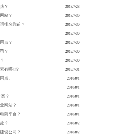
热？
2018/7/28
网站？
2018/7/30
词排名靠前？
2018/7/30
2018/7/30
同点？
2018/7/30
司？
2018/7/30
？
2018/7/30
素有哪些?
2018/7/31
同点。
2018/8/1
2018/8/1
方案？
2018/8/1
业网站？
2018/8/1
电商平台？
2018/8/1
处？
2018/8/2
建设公司？
2018/8/2