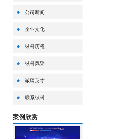
公司新闻
企业文化
纵科历程
纵科风采
诚聘英才
联系纵科
案例欣赏