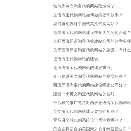
如何为英文淘宝代购网站取域名？
法语淘宝代购网站如何做能提高效果？
如何避免设计中国式英文代购网站？
德国淘宝代购网站建设找多大的公司合适？
选择西班牙语淘宝代购建站公司的注意事项
关于西班牙语淘宝代购网站的建设，有什么要
德语淘宝代购网站的建设。
论法语淘宝代购网站的建设重点。
企业建设英文淘宝代购网站的意义何在？
西班牙语淘宝代购网站建设哪家公司好？
建设一个英文淘宝代购网站的技巧。
什么样的推广方法对西班牙语淘宝代购网站
英文淘宝代购网站建设要抓住那些？
亚马逊全球代购系统设计需注意哪些？
怎么选择适合的美国海外仓系统建设公司？