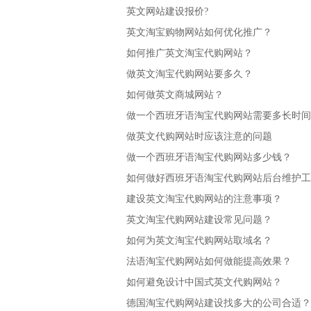
英文网站建设报价?
英文淘宝购物网站如何优化推广？
如何推广英文淘宝代购网站？
做英文淘宝代购网站要多久？
如何做英文商城网站？
做一个西班牙语淘宝代购网站需要多长时间
做英文代购网站时应该注意的问题
做一个西班牙语淘宝代购网站多少钱？
如何做好西班牙语淘宝代购网站后台维护工
建设英文淘宝代购网站的注意事项？
英文淘宝代购网站建设常见问题？
如何为英文淘宝代购网站取域名？
法语淘宝代购网站如何做能提高效果？
如何避免设计中国式英文代购网站？
德国淘宝代购网站建设找多大的公司合适？