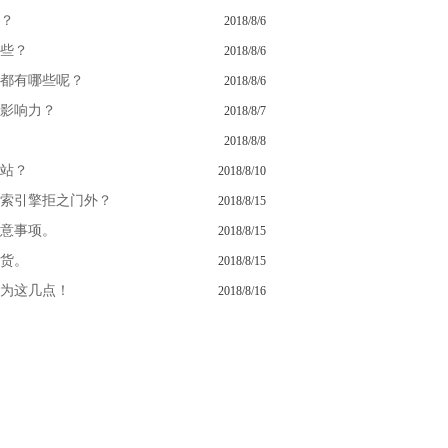
？
2018/8/6
些？
2018/8/6
都有哪些呢？
2018/8/6
影响力？
2018/8/7
2018/8/8
站？
2018/8/10
索引擎拒之门外？
2018/8/15
意事项。
2018/8/15
货。
2018/8/15
为这几点！
2018/8/16