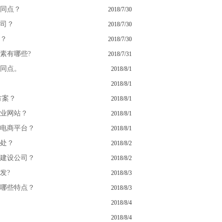
同点？
2018/7/30
司？
2018/7/30
？
2018/7/30
素有哪些?
2018/7/31
同点。
2018/8/1
2018/8/1
方案？
2018/8/1
业网站？
2018/8/1
电商平台？
2018/8/1
处？
2018/8/2
建设公司？
2018/8/2
发?
2018/8/3
哪些特点？
2018/8/3
2018/8/4
2018/8/4