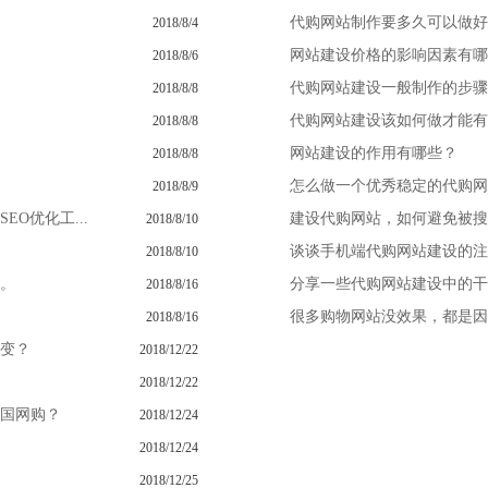
代购网站制作要多久可以做好
2018/8/4
网站建设价格的影响因素有哪
2018/8/6
代购网站建设一般制作的步骤
2018/8/8
代购网站建设该如何做才能有
2018/8/8
网站建设的作用有哪些？
2018/8/8
怎么做一个优秀稳定的代购网
2018/8/9
O优化工...
建设代购网站，如何避免被搜
2018/8/10
谈谈手机端代购网站建设的注
2018/8/10
。
分享一些代购网站建设中的干
2018/8/16
很多购物网站没效果，都是因
2018/8/16
变？
2018/12/22
2018/12/22
国网购？
2018/12/24
2018/12/24
2018/12/25