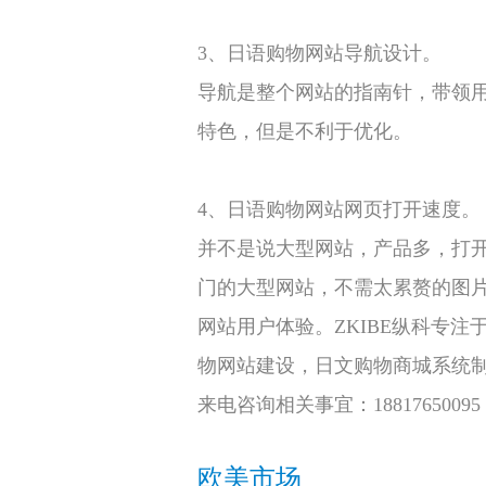
3、日语购物网站导航设计。
导航是整个网站的指南针，带领用户
特色，但是不利于优化。
4、日语购物网站网页打开速度。
并不是说大型网站，产品多，打
门的大型网站，不需太累赘的图
网站用户体验。ZKIBE纵科专
物网站建设，日文购物商城系统
来电咨询相关事宜：188176500
欧美市场