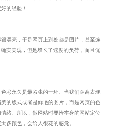
度好的经验！
得很漂亮，于是网页上到处都是图片，甚至连
网站确实美观，但是增长了速度的负荷，而且优
，色彩永久是最紧张的一环。当我们距离表现
精美的版式或者是鲜艳的图片，而是网页的色
的情绪。所以，做网站时要给本身的网站定位
能太多颜色，会给人很花的感觉。