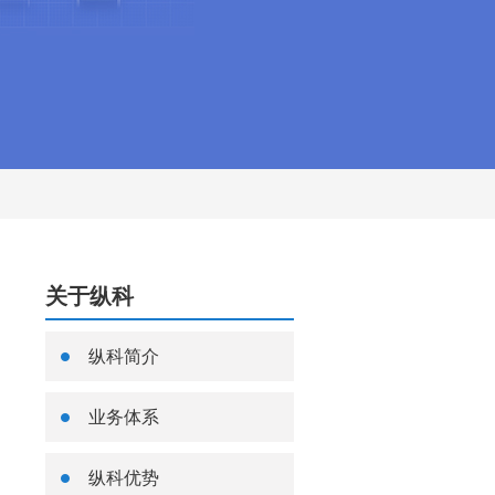
关于纵科
纵科简介
业务体系
纵科优势