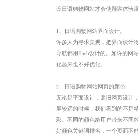
设日语购物网站才会使顾客体验
1、日语购物网站界面设计。
许多人为寻求美观，把界面设计
导航都用flash设计的。如许的
化起来也不好优化。
2、日语购物网站网页的颜色。
无论是平面设计，照旧网页设计
屏较远的时候，我们看到的不是
彩。不同的颜色给用户带来不同
好颜色关键词排名，一个页面不