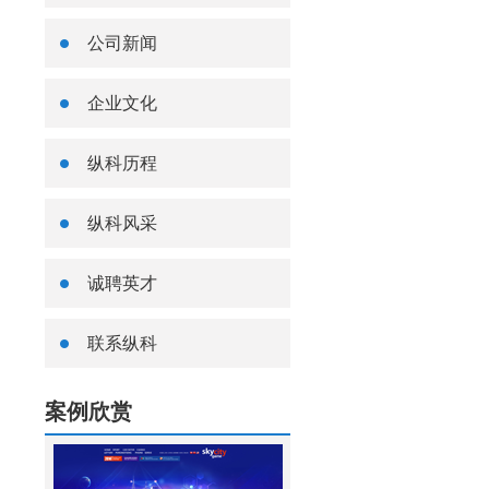
公司新闻
企业文化
纵科历程
纵科风采
诚聘英才
联系纵科
案例欣赏