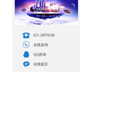
021-20978108
在线咨询
QQ咨询
在线留言