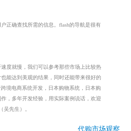
正确查找所需的信息。flash的导航是很有
开速度就慢，我们可以参考那些市场上比较热
片也能达到美观的结果，同时还能带来很好的
注于跨境电商系统开发，日本购物系统，日本购
制作，多年开发经验，用实际案例说话，欢迎
95（吴先生）。
代购市场观察