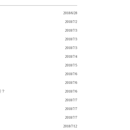
2018/6/28
2018/7/2
2018/7/3
2018/7/3
2018/7/3
2018/7/4
2018/7/5
2018/7/6
2018/7/6
些？
2018/7/6
2018/7/7
2018/7/7
2018/7/7
2018/7/12