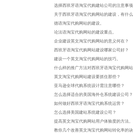
选择西班牙语淘宝代购建站公司的注意事项
关于西班牙语淘宝代购网站的建设，有什么要
德语淘宝代购网站的建设。
论法语淘宝代购网站的建设重点。
企业建设英文淘宝代购网站的意义何在？
西班牙语淘宝代购网站建设哪家公司好？
建设一个英文淘宝代购网站的技巧。
什么样的推广方法对西班牙语淘宝代购网站
英文淘宝代购网站建设要抓住那些？
亚马逊全球代购系统设计需注意哪些？
怎么选择适合的美国海外仓系统建设公司？
如何做好西班牙语淘宝代购系统运营？
怎么选择美国建站系统建设公司？
提高英文淘宝代购网站用户体验度的方法。
教你几个改善英文淘宝代购网站转化率的诀