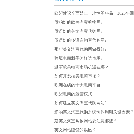
欧盟建议全面禁止一次性塑料品，2025年回收
做的好的欧美淘宝购物网?
做得好的英文淘宝代购网?
做得好的多语言淘宝代购网?
那些英文淘宝代购网做得好?
跨境电商新手怎样选市场?
进军欧美电商市场机遇在哪？
如何开发拉美电商市场？
欧洲在线的十大电商平台
欧盟电商的运营模式
如何建立英文淘宝代购网站?
影响英文淘宝代购系统制作周期关键因素？
建英文淘宝购物网站要注意那些？
英文网站建设的误区？