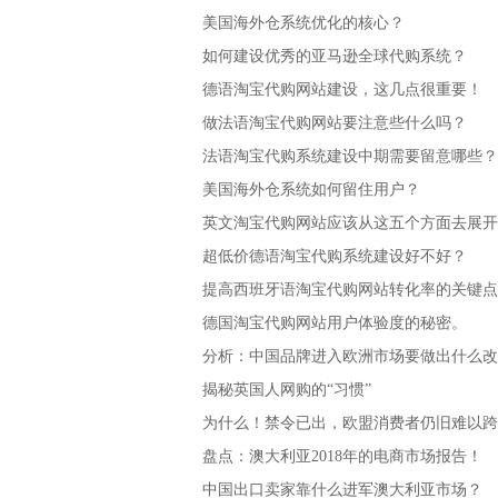
美国海外仓系统优化的核心？
如何建设优秀的亚马逊全球代购系统？
德语淘宝代购网站建设，这几点很重要！
做法语淘宝代购网站要注意些什么吗？
法语淘宝代购系统建设中期需要留意哪些？
美国海外仓系统如何留住用户？
英文淘宝代购网站应该从这五个方面去展开SE
超低价德语淘宝代购系统建设好不好？
提高西班牙语淘宝代购网站转化率的关键点
德国淘宝代购网站用户体验度的秘密。
分析：中国品牌进入欧洲市场要做出什么改
揭秘英国人网购的“习惯”
为什么！禁令已出，欧盟消费者仍旧难以跨
盘点：澳大利亚2018年的电商市场报告！
中国出口卖家靠什么进军澳大利亚市场？