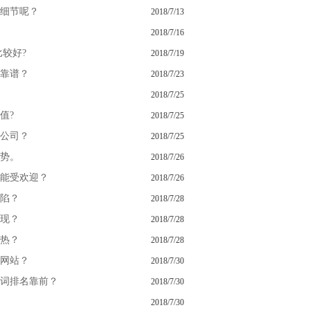
细节呢？
2018/7/13
2018/7/16
较好?
2018/7/19
靠谱？
2018/7/23
2018/7/25
值?
2018/7/25
公司？
2018/7/25
势。
2018/7/26
能受欢迎？
2018/7/26
陷？
2018/7/28
现？
2018/7/28
热？
2018/7/28
网站？
2018/7/30
词排名靠前？
2018/7/30
2018/7/30