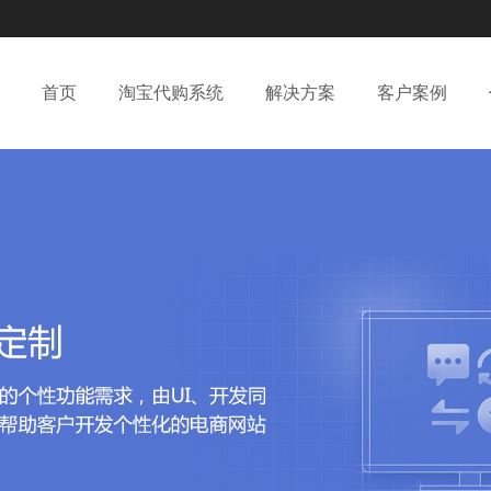
首页
淘宝代购系统
解决方案
客户案例