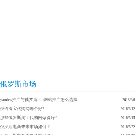
俄罗斯市场
yandex推广与俄罗斯b2b网站推广怎么选择
2018/6/6
俄语淘宝代购网哪个好?
2018/6/12
那些俄罗斯淘宝代购网做得好?
2018/6/15
俄罗斯电商未来市场如何？
2018/6/22