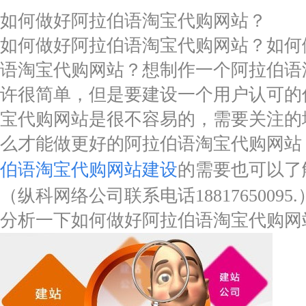
如何做好阿拉伯语淘宝代购网站？
如何做好阿拉伯语淘宝代购网站？如何
语淘宝代购网站？想制作一个阿拉伯语
许很简单，但是要建设一个用户认可的
宝代购网站是很不容易的，需要关注的
么才能做更好的阿拉伯语淘宝代购网站
伯语淘宝代购网站建设
的需要也可以了
（纵科网络公司联系电话1881765009
分析一下如何做好阿拉伯语淘宝代购网