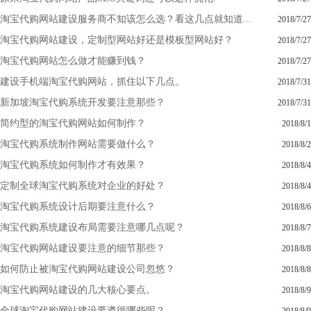
淘宝代购网站建设服务商不知该怎么选？看这几点就知道...
2018/7/27
淘宝代购网站建设，定制型网站好还是模板型网站好？
2018/7/27
淘宝代购网站怎么做才能赚到钱？
2018/7/27
建设手机端淘宝代购网站，抓住以下几点。
2018/7/31
新加坡淘宝代购系统开发要注意那些？
2018/7/31
简约型的淘宝代购网站如何制作？
2018/8/1
淘宝代购系统制作网站需要做什么？
2018/8/2
淘宝代购系统如何制作才有效果？
2018/8/4
定制全球淘宝代购系统对企业的好处？
2018/8/4
淘宝代购系统设计后期要注意什么？
2018/8/6
淘宝代购系统建设布局需要注意哪几点呢？
2018/8/7
淘宝代购网站建设要注意的细节那些？
2018/8/8
如何防止被淘宝代购网站建设公司忽悠？
2018/8/8
淘宝代购网站建设的几大核心要点。
2018/8/9
全球淘宝代购网站建设要遵循哪些呢？