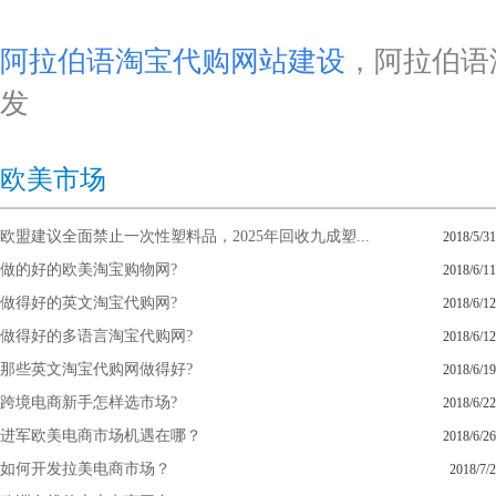
阿拉伯语淘宝代购网站建设
，阿拉伯语
发
欧美市场
欧盟建议全面禁止一次性塑料品，2025年回收九成塑...
2018/5/31
做的好的欧美淘宝购物网?
2018/6/11
做得好的英文淘宝代购网?
2018/6/12
做得好的多语言淘宝代购网?
2018/6/12
那些英文淘宝代购网做得好?
2018/6/19
跨境电商新手怎样选市场?
2018/6/22
进军欧美电商市场机遇在哪？
2018/6/26
如何开发拉美电商市场？
2018/7/2