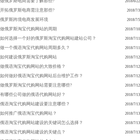
做俄罗斯电商需要了解那些?
2018/6/22
开拓俄罗斯电商需注意那些?
2018/7/3
俄罗斯跨境电商发展环境
2018/7/5
做俄罗斯淘宝代购网站的周期
2018/7/10
如何选择一个好的俄罗斯淘宝代购网站建站公司？
2018/7/11
做一个俄语淘宝代购网站周期多久？
2018/7/11
如何建设俄罗斯淘宝代购网站
2018/7/12
做俄语淘宝代购网站的大致价格？
2018/7/12
如何做好俄语淘宝代购网站后台维护工作？
2018/7/12
做俄罗斯淘宝代购网站需要注意哪些?
2018/7/12
有哪些公司做的俄语代购网站好？
2018/7/13
俄语淘宝代购网站建设要注意哪些？
2018/7/13
如何推广俄语淘宝代购网站？
2018/7/13
俄语淘宝代购网站建设的关键词怎么选择？
2018/7/13
俄语淘宝代购网站建设的关键点？
2018/7/13