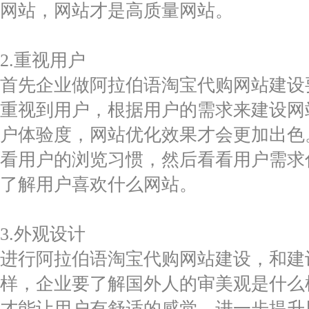
网站，网站才是高质量网站。
2.重视用户
首先企业做阿拉伯语淘宝代购网站建设
重视到用户，根据用户的需求来建设网
户体验度，网站优化效果才会更加出色
看用户的浏览习惯，然后看看用户需求
了解用户喜欢什么网站。
3.外观设计
进行阿拉伯语淘宝代购网站建设，和建
样，企业要了解国外人的审美观是什么
才能让用户有舒适的感觉，进一步提升