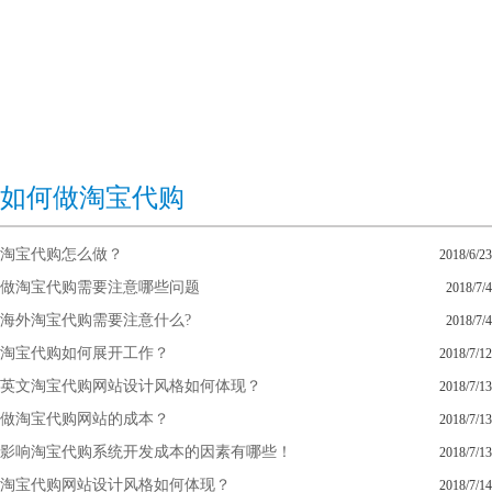
如何做淘宝代购
淘宝代购怎么做？
2018/6/23
做淘宝代购需要注意哪些问题
2018/7/4
海外淘宝代购需要注意什么?
2018/7/4
淘宝代购如何展开工作？
2018/7/12
英文淘宝代购网站设计风格如何体现？
2018/7/13
做淘宝代购网站的成本？
2018/7/13
影响淘宝代购系统开发成本的因素有哪些！
2018/7/13
淘宝代购网站设计风格如何体现？
2018/7/14