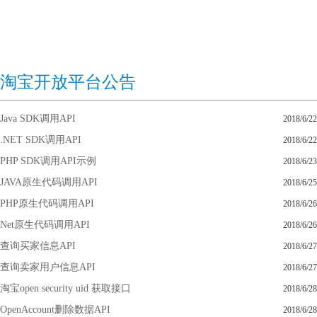
淘宝开放平台公告
Java SDK调用API
2018/6/22
.NET SDK调用API
2018/6/22
PHP SDK调用API示例
2018/6/23
JAVA原生代码调用API
2018/6/25
PHP原生代码调用API
2018/6/26
Net原生代码调用API
2018/6/26
查询买家信息API
2018/6/27
查询卖家用户信息API
2018/6/27
淘宝open security uid 获取接口
2018/6/28
OpenAccount删除数据API
2018/6/28