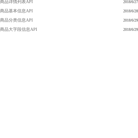
商品详情列表API
2018/6/27
商品基本信息API
2018/6/28
商品分类信息API
2018/6/29
商品大字段信息API
2018/6/29