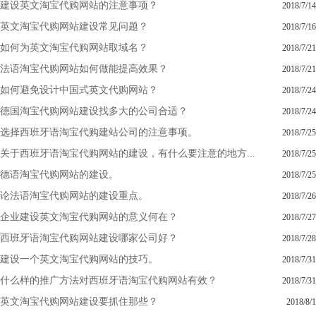
建设英文淘宝代购网站的注意事项？
2018/7/14
英文淘宝代购网站建设常见问题？
2018/7/16
如何为英文淘宝代购网站取域名？
2018/7/21
法语淘宝代购网站如何做能提高效果？
2018/7/21
如何避免设计中国式英文代购网站？
2018/7/24
德国淘宝代购网站建设找多大的公司合适？
2018/7/24
选择西班牙语淘宝代购建站公司的注意事项。
2018/7/25
关于西班牙语淘宝代购网站的建设，有什么要注意的地方...
2018/7/25
德语淘宝代购网站的建设。
2018/7/25
论法语淘宝代购网站的建设重点。
2018/7/26
企业建设英文淘宝代购网站的意义何在？
2018/7/27
西班牙语淘宝代购网站建设哪家公司好？
2018/7/28
建设一个英文淘宝代购网站的技巧。
2018/7/31
什么样的推广方法对西班牙语淘宝代购网站有效？
2018/7/31
英文淘宝代购网站建设要抓住那些？
2018/8/1