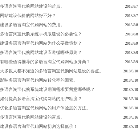
多语言淘宝代购网站建设的难点。
2018/8/7
网站建设低价的网站好不好？
2018/8/7
建设多语言淘宝代购网站的费用。
2018/8/8
多语言淘宝代购系统手机版建设的必要性？
2018/8/8
建设多语言淘宝代购网站为什么要做策划？
2018/8/9
多语言淘宝代购网站建设应遵循哪些原则？
2018/8/9
有哪些值得推荐的多语言淘宝代购网站服务商？
2018/8/9
大多数人都不知道的多语言淘宝代购网站建设的要点。
2018/8/10
影响多语言淘宝代购网站转化率的因素。
2018/8/10
多语言淘宝代购系统建设期间需求要留意哪些呢？
2018/8/10
如何提高多语言淘宝代购网站的用户粘度？
2018/8/10
优化多语言淘宝代购网站的用户体验度的方法。
2018/8/10
多语言淘宝代购网站建设的盲点。
2018/8/16
建设多语言淘宝代购网站切勿选择低价！
2018/8/18