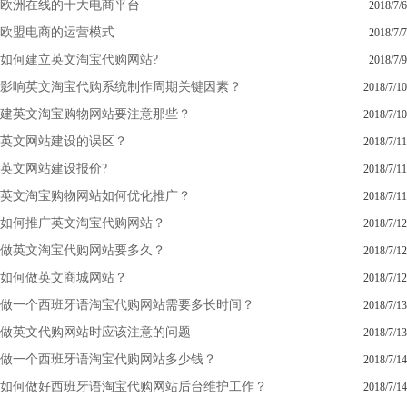
欧洲在线的十大电商平台
2018/7/6
欧盟电商的运营模式
2018/7/7
如何建立英文淘宝代购网站?
2018/7/9
影响英文淘宝代购系统制作周期关键因素？
2018/7/10
建英文淘宝购物网站要注意那些？
2018/7/10
英文网站建设的误区？
2018/7/11
英文网站建设报价?
2018/7/11
英文淘宝购物网站如何优化推广？
2018/7/11
如何推广英文淘宝代购网站？
2018/7/12
做英文淘宝代购网站要多久？
2018/7/12
如何做英文商城网站？
2018/7/12
做一个西班牙语淘宝代购网站需要多长时间？
2018/7/13
做英文代购网站时应该注意的问题
2018/7/13
做一个西班牙语淘宝代购网站多少钱？
2018/7/14
如何做好西班牙语淘宝代购网站后台维护工作？
2018/7/14