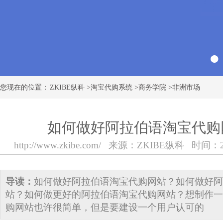
您现在的位置：
ZKIBE纵科
>
淘宝代购系统
>
商务学院
>
非洲市场
如何做好阿拉伯语淘宝代购
http://www.zkibe.com/
来源：
ZKIBE纵科
时间：2018
导读：
如何做好阿拉伯语淘宝代购网站？如何做好阿
站？如何做更好的阿拉伯语淘宝代购网站？想制作一
购网站也许很简单，但是要建设一个用户认可的