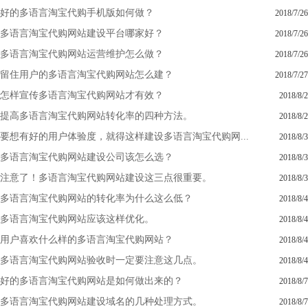
好的多语言淘宝代购手机版如何做？
2018/7/26
多语言淘宝代购网站建设平台哪家好？
2018/7/26
多语言淘宝代购网站运营维护怎么做？
2018/7/26
留住用户的多语言淘宝代购网站怎么建？
2018/7/27
怎样宣传多语言淘宝代购网站才有效？
2018/8/2
提高多语言淘宝代购网站转化率的四种方法。
2018/8/2
要想有好的用户体验度，就得这样建设多语言淘宝代购网...
2018/8/3
多语言淘宝代购网站建设公司该怎么选？
2018/8/3
注意了！多语言淘宝代购网站建设这三点很重要。
2018/8/3
多语言淘宝代购网站的转化率为什么这么低？
2018/8/4
多语言淘宝代购网站应该这样优化。
2018/8/4
用户喜欢什么样的多语言淘宝代购网站？
2018/8/4
多语言淘宝代购网站验收时一定要注意这几点。
2018/8/4
好的多语言淘宝代购网站是如何做出来的？
2018/8/7
多语言淘宝代购网站建设域名的几种处理方式。
2018/8/7