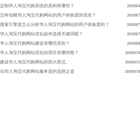
定制华人淘宝代购系统的原则有哪些？
2018/8/4
怎样知晓华人淘宝代购网站的用户体验度的优劣？
2018/8/7
搜索引擎是怎么分析华人淘宝代购网站的用户体验度的？
2018/8/7
华人淘宝代购网站优化如何选择关键词呢？
2018/8/7
华人淘宝代购网站建设有哪些原则？
2018/8/8
华人淘宝代购网站优化的雷区有哪些呢？
2018/8/10
建设华人淘宝代购网站的四大禁忌。
2018/8/11
论华人淘宝代购网站服务器的选择之道
2018/8/18