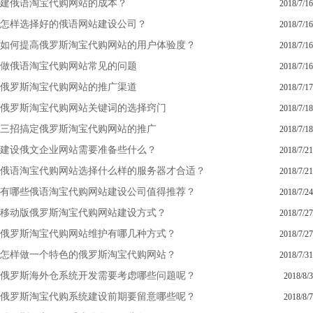
建俄语淘宝代购网站的成本？
2018/7/16
怎样选择好的俄语网站建设公司？
2018/7/16
如何提高俄罗斯淘宝代购网站的用户体验度？
2018/7/16
做俄语淘宝代购网站常见的问题
2018/7/16
俄罗斯淘宝代购网站的推广渠道
2018/7/17
俄罗斯淘宝代购网站关键词的选择窍门
2018/7/18
三招搞定俄罗斯淘宝代购网站的推广
2018/7/18
建设俄文企业网站需要准备些什么？
2018/7/21
俄语淘宝代购网站选择什么样的服务器才合适？
2018/7/21
有哪些俄语淘宝代购网站建设公司值得推荐？
2018/7/24
移动版俄罗斯淘宝代购网站建设方式？
2018/7/27
俄罗斯淘宝代购网站维护有哪几种方式？
2018/7/27
怎样做一个特色的俄罗斯淘宝代购网站？
2018/7/31
俄罗斯海外仓系统开发需要考虑哪些问题呢？
2018/8/3
俄罗斯淘宝代购系统建设前期要留意哪些呢？
2018/8/7