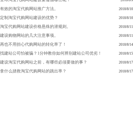
2018/8/9
有效的淘宝代购网站推广方法。
2018/8/10
定制淘宝代购网站建设的优势？
2018/8/10
淘宝代购网站建设价格悬殊的潜规则。
2018/8/11
建设购物网站的几大注意事项。
2018/8/11
再也不用担心代购网站的转化率了！
2018/8/14
找建站公司怕被骗？1分钟教你如何辨别建站公司优劣！
2018/8/15
建设淘宝代购网站之前，有哪些必须要做的事？
2018/8/17
拿什么拯救淘宝代购网站的跳出率？
2018/8/17