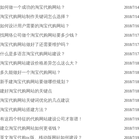
如何做一个成功的淘宝代购网站？
2018/7/14
淘宝代购网站制作关键词怎么选择？
2018/7/14
如何设计用户需要的淘宝代购网站？
2018/7/16
找网络公司做个淘宝代购网站要多少钱？
2018/7/17
淘宝代购网站做好了还需要维护吗？
2018/7/17
什么是多语言淘宝代购网站建设？
2018/7/17
淘宝代购网站建设价格差异怎么这么大？
2018/7/18
多久能做好一个淘宝代购网站？
2018/7/18
新手建淘宝代购网站要做哪些规划？
2018/7/18
建好淘宝代购网站的关键点
2018/7/18
淘宝代购网站关键词优化的几点建议
2018/7/18
淘宝代购网站搭建方法？
2018/7/18
有这四个特征的代购网站建设公司才靠谱！
2018/7/19
建立淘宝代购网站如何更省钱？
2018/7/19
英文淘宝代购pc版、移动版网站如何建设？
2018/7/19