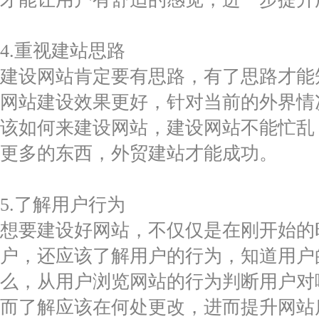
4.重视建站思路
建设网站肯定要有思路，有了思路才能
网站建设效果更好，针对当前的外界情
该如何来建设网站，建设网站不能忙乱
更多的东西，外贸建站才能成功。
5.了解用户行为
想要建设好网站，不仅仅是在刚开始的
户，还应该了解用户的行为，知道用户
么，从用户浏览网站的行为判断用户对
而了解应该在何处更改，进而提升网站