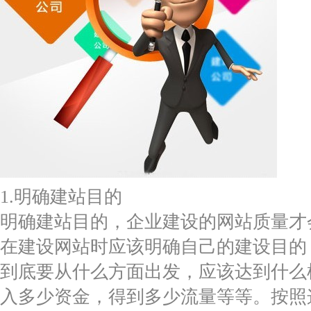
1.明确建站目的
明确建站目的，企业建设的网站质量才
在建设网站时应该明确自己的建设目的
到底要从什么方面出发，应该达到什么
入多少资金，得到多少流量等等。按照