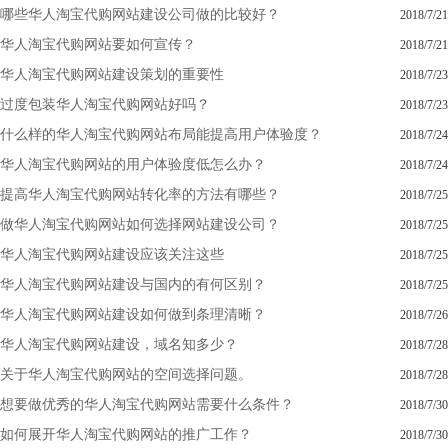
哪些华人淘宝代购网站建设公司做的比较好？
2018/7/21
华人淘宝代购网站要如何宣传？
2018/7/21
华人淘宝代购网站建设策划的重要性
2018/7/23
过度包装华人淘宝代购网站好吗？
2018/7/23
什么样的华人淘宝代购网站布局能提高用户体验度？
2018/7/24
华人淘宝代购网站的用户体验度低怎么办？
2018/7/24
提高华人淘宝代购网站转化率的方法有哪些？
2018/7/25
做华人淘宝代购网站如何选择网站建设公司？
2018/7/25
华人淘宝代购网站建设应该关注这些
2018/7/25
华人淘宝代购网站建设与国内的有何区别？
2018/7/25
华人淘宝代购网站建设如何做到条理清晰？
2018/7/26
华人淘宝代购网站建设，域名知多少？
2018/7/28
关于华人淘宝代购网站的空间选择问题。
2018/7/28
想要做优秀的华人淘宝代购网站需要什么条件？
2018/7/30
如何展开华人淘宝代购网站的推广工作？
2018/7/30