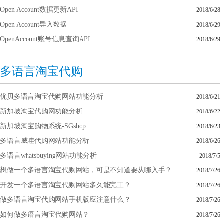
Open Account数据更新API
2018/6/28
Open Account导入数据
2018/6/29
OpenAccount账号信息查询API
2018/6/29
多语言淘宝代购
优贝多语言淘宝代购网站功能分析
2018/6/21
新加坡淘宝代购网功能分析
2018/6/22
新加坡淘宝购物系统-SGshop
2018/6/23
多语言威哇代购网站功能分析
2018/6/26
多语言whatsbuying网站功能分析
2018/7/5
想做一个多语言淘宝代购网站，可是不知道要从哪入手？
2018/7/26
开发一个多语言淘宝代购网站多久能完工？
2018/7/26
做多语言淘宝代购网站手机版应注意什么？
2018/7/26
如何做多语言淘宝代购网站？
2018/7/26