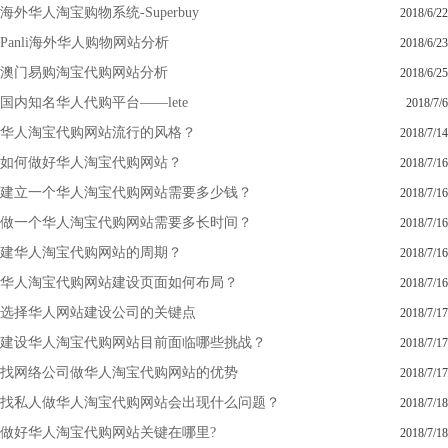
海外华人淘宝购物系统-Superbuy
2018/6/22
Panli海外华人购物网站分析
2018/6/23
澳门易购淘宝代购网站分析
2018/6/25
国内知名华人代购平台——lete
2018/7/6
华人淘宝代购网站流行的风格？
2018/7/14
如何做好华人淘宝代购网站？
2018/7/16
建立一个华人淘宝代购网站需要多少钱？
2018/7/16
做一个华人淘宝代购网站需要多长时间？
2018/7/16
建华人淘宝代购网站的周期？
2018/7/16
华人淘宝代购网站建设页面如何布局？
2018/7/16
选择华人网站建设公司的关键点
2018/7/17
建设华人淘宝代购网站目前面临哪些挑战？
2018/7/17
找网络公司做华人淘宝代购网站的优势
2018/7/17
找私人做华人淘宝代购网站会出现什么问题？
2018/7/18
做好华人淘宝代购网站关键在哪里?
2018/7/18