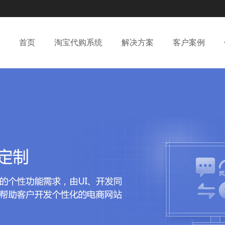
首页
淘宝代购系统
解决方案
客户案例