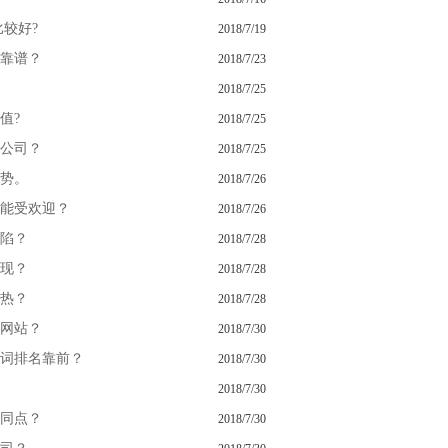
较好?
2018/7/19
靠谱？
2018/7/23
2018/7/25
值?
2018/7/25
公司？
2018/7/25
势。
2018/7/26
能受欢迎？
2018/7/26
陷？
2018/7/28
现？
2018/7/28
热？
2018/7/28
网站？
2018/7/30
词排名靠前？
2018/7/30
2018/7/30
同点？
2018/7/30