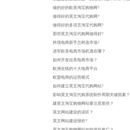
做的好的欧美淘宝购物网?
做得好的英文淘宝代购网?
做得好的多语言淘宝代购网?
那些英文淘宝代购网做得好?
跨境电商新手怎样选市场?
进军欧美电商市场机遇在哪？
如何开发拉美电商市场？
欧洲在线的十大电商平台
欧盟电商的运营模式
如何建立英文淘宝代购网站?
影响英文淘宝代购系统制作周期关键因素？
建英文淘宝购物网站要注意那些？
英文网站建设的误区？
英文网站建设报价?
英文淘宝购物网站如何优化推广？