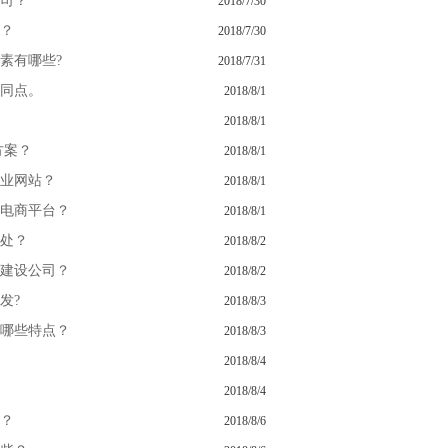
司？
2018/7/30
？
2018/7/30
素有哪些?
2018/7/31
同点。
2018/8/1
2018/8/1
方案？
2018/8/1
业网站？
2018/8/1
电商平台？
2018/8/1
处？
2018/8/2
建设公司？
2018/8/2
发?
2018/8/3
哪些特点？
2018/8/3
2018/8/4
2018/8/4
？
2018/8/6