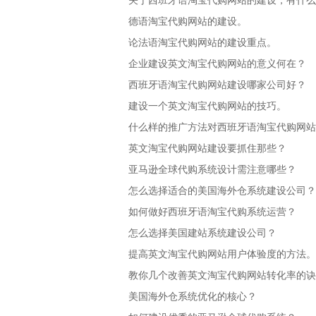
关于西班牙语淘宝代购网站的建设，有什么要
德语淘宝代购网站的建设。
论法语淘宝代购网站的建设重点。
企业建设英文淘宝代购网站的意义何在？
西班牙语淘宝代购网站建设哪家公司好？
建设一个英文淘宝代购网站的技巧。
什么样的推广方法对西班牙语淘宝代购网站
英文淘宝代购网站建设要抓住那些？
亚马逊全球代购系统设计需注意哪些？
怎么选择适合的美国海外仓系统建设公司？
如何做好西班牙语淘宝代购系统运营？
怎么选择美国建站系统建设公司？
提高英文淘宝代购网站用户体验度的方法。
教你几个改善英文淘宝代购网站转化率的诀
美国海外仓系统优化的核心？