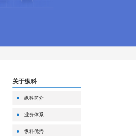
关于纵科
纵科简介
业务体系
纵科优势