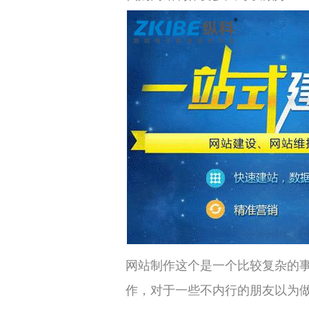
网站制作这个是一个比较复杂的
作，对于一些不内行的朋友以为