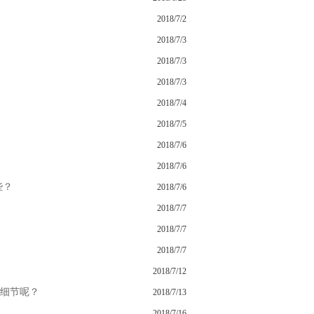
2018/7/2
2018/7/3
2018/7/3
2018/7/3
2018/7/4
2018/7/5
2018/7/6
2018/7/6
些？
2018/7/6
2018/7/7
2018/7/7
2018/7/7
2018/7/12
细节呢？
2018/7/13
2018/7/16