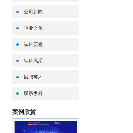
公司新闻
企业文化
纵科历程
纵科风采
诚聘英才
联系纵科
案例欣赏