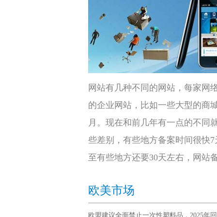
网站有几种不同的网站，每家网
的企业网站，比如一些大型的商
月。现在和前几年有一点的不同
些差别，有些地方备案时间很快7
至有些地方还要30天左右，网站
欧美市场
欧盟建议全面禁止一次性塑料品，2025年回收