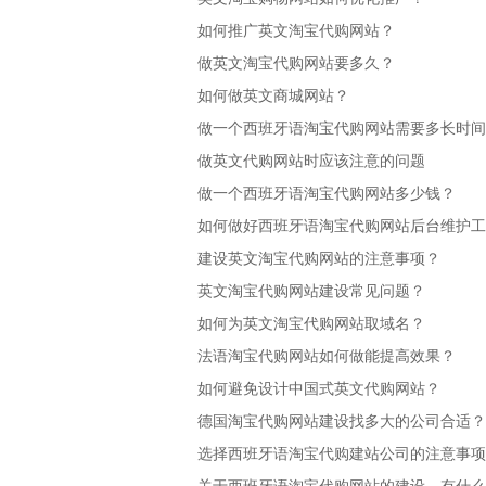
如何推广英文淘宝代购网站？
做英文淘宝代购网站要多久？
如何做英文商城网站？
做一个西班牙语淘宝代购网站需要多长时间
做英文代购网站时应该注意的问题
做一个西班牙语淘宝代购网站多少钱？
如何做好西班牙语淘宝代购网站后台维护工
建设英文淘宝代购网站的注意事项？
英文淘宝代购网站建设常见问题？
如何为英文淘宝代购网站取域名？
法语淘宝代购网站如何做能提高效果？
如何避免设计中国式英文代购网站？
德国淘宝代购网站建设找多大的公司合适？
选择西班牙语淘宝代购建站公司的注意事项