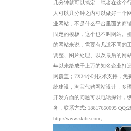
几分钟就可以搞定，笔者在这个行
人可以几分钟之内可以做好一个
业网站，不是什么平台里面的商
固定的模板，这个也不叫网站。
的网站来说，需要有几道不同的
调整、图片处理、以及最后的网站
年以来给成千上万的知名企业打造
网覆盖；7X24小时技术支持，免
统建设，淘宝代购网站设计，多
开发方面的问题可以电话探讨，
务，联系方式: 18817650095 QQ
http://www.zkibe.com。