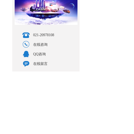
021-20978108
在线咨询
QQ咨询
在线留言