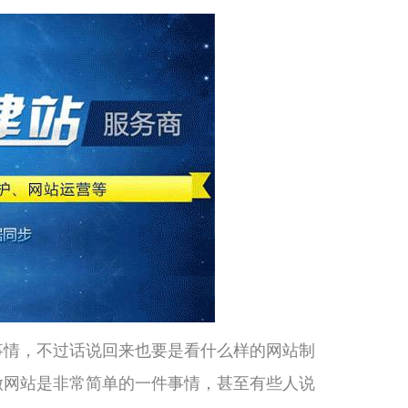
事情，不过话说回来也要是看什么样的网站制
做网站是非常简单的一件事情，甚至有些人说