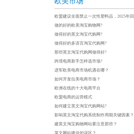
欧美市场
欧盟建议全面禁止一次性塑料品，2025年回收
做的好的欧美淘宝购物网?
做得好的英文淘宝代购网?
做得好的多语言淘宝代购网?
那些英文淘宝代购网做得好?
跨境电商新手怎样选市场?
进军欧美电商市场机遇在哪？
如何开发拉美电商市场？
欧洲在线的十大电商平台
欧盟电商的运营模式
如何建立英文淘宝代购网站?
影响英文淘宝代购系统制作周期关键因素？
建英文淘宝购物网站要注意那些？
英文网站建设的误区？