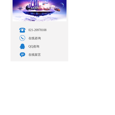
021-20978108
在线咨询
QQ咨询
在线留言