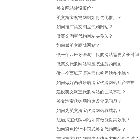
英文网站建设报价?
英文淘宝购物网站如何优化推广？
如何推广英文淘宝代购网站？
做英文淘宝代购网站要多久？
如何做英文商城网站？
做一个西班牙语淘宝代购网站需要多长时间
做英文代购网站时应该注意的问题
做一个西班牙语淘宝代购网站多少钱？
如何做好西班牙语淘宝代购网站后台维护工
建设英文淘宝代购网站的注意事项？
英文淘宝代购网站建设常见问题？
如何为英文淘宝代购网站取域名？
法语淘宝代购网站如何做能提高效果？
如何避免设计中国式英文代购网站？
德国淘宝代购网站建设找多大的公司合适？