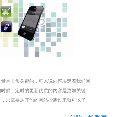
质量是非常关键的，可以说内容决定着我们网
的时候，定时的更新优质的内容是更加关键
单，只需要从其他的网站抄袭过来就可以了。