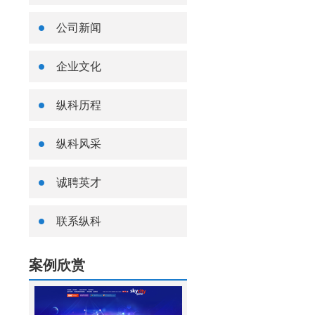
公司新闻
企业文化
纵科历程
纵科风采
诚聘英才
联系纵科
案例欣赏