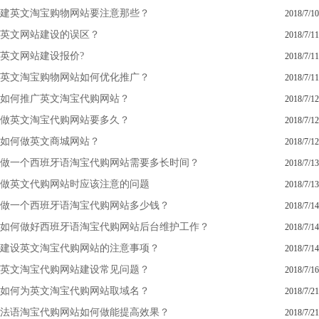
建英文淘宝购物网站要注意那些？
2018/7/10
英文网站建设的误区？
2018/7/11
英文网站建设报价?
2018/7/11
英文淘宝购物网站如何优化推广？
2018/7/11
如何推广英文淘宝代购网站？
2018/7/12
做英文淘宝代购网站要多久？
2018/7/12
如何做英文商城网站？
2018/7/12
做一个西班牙语淘宝代购网站需要多长时间？
2018/7/13
做英文代购网站时应该注意的问题
2018/7/13
做一个西班牙语淘宝代购网站多少钱？
2018/7/14
如何做好西班牙语淘宝代购网站后台维护工作？
2018/7/14
建设英文淘宝代购网站的注意事项？
2018/7/14
英文淘宝代购网站建设常见问题？
2018/7/16
如何为英文淘宝代购网站取域名？
2018/7/21
法语淘宝代购网站如何做能提高效果？
2018/7/21