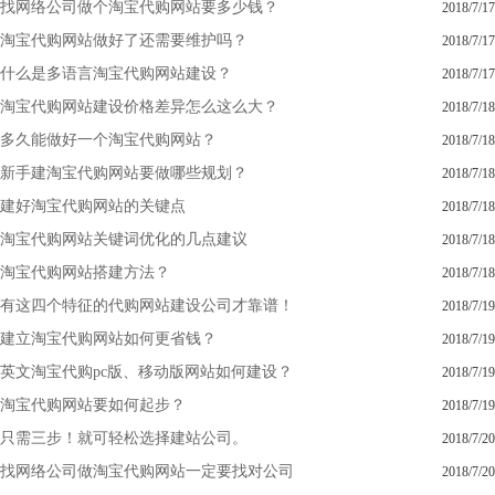
找网络公司做个淘宝代购网站要多少钱？
2018/7/17
淘宝代购网站做好了还需要维护吗？
2018/7/17
什么是多语言淘宝代购网站建设？
2018/7/17
淘宝代购网站建设价格差异怎么这么大？
2018/7/18
多久能做好一个淘宝代购网站？
2018/7/18
新手建淘宝代购网站要做哪些规划？
2018/7/18
建好淘宝代购网站的关键点
2018/7/18
淘宝代购网站关键词优化的几点建议
2018/7/18
淘宝代购网站搭建方法？
2018/7/18
有这四个特征的代购网站建设公司才靠谱！
2018/7/19
建立淘宝代购网站如何更省钱？
2018/7/19
英文淘宝代购pc版、移动版网站如何建设？
2018/7/19
淘宝代购网站要如何起步？
2018/7/19
只需三步！就可轻松选择建站公司。
2018/7/20
找网络公司做淘宝代购网站一定要找对公司
2018/7/20