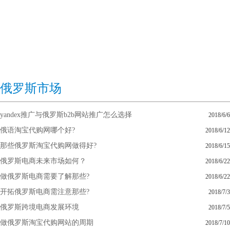
俄罗斯市场
yandex推广与俄罗斯b2b网站推广怎么选择
2018/6/6
俄语淘宝代购网哪个好?
2018/6/12
那些俄罗斯淘宝代购网做得好?
2018/6/15
俄罗斯电商未来市场如何？
2018/6/22
做俄罗斯电商需要了解那些?
2018/6/22
开拓俄罗斯电商需注意那些?
2018/7/3
俄罗斯跨境电商发展环境
2018/7/5
做俄罗斯淘宝代购网站的周期
2018/7/10