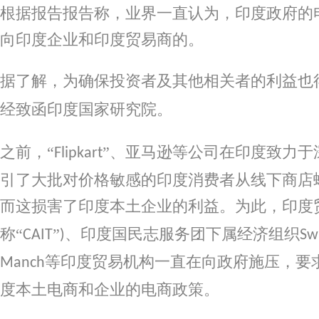
根据报告报告称，业界一直认为，印度政府的
向印度企业和印度贸易商的。
据了解，为确保投资者及其他相关者的利益也
经致函印度国家研究院。
之前，
“
”、亚马逊等公司在印度致力于
Flipkart
引了大批对价格敏感的印度消费者从线下商店
而这损害了印度本土企业的利益。为此，印度
称“
”
、印度国民志服务团下属经济组织
CAIT
)
Sw
等印度贸易机构一直在向政府施压，要
Manch
度本土电商和企业的电商政策。