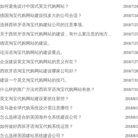
如何避免设计中国式英文代购网站？
2018/7/24
德国淘宝代购网站建设找多大的公司合适？
2018/7/24
选择西班牙语淘宝代购建站公司的注意事项。
2018/7/25
关于西班牙语淘宝代购网站的建设，有什么要注意的地方...
2018/7/25
德语淘宝代购网站的建设。
2018/7/25
论法语淘宝代购网站的建设重点。
2018/7/26
企业建设英文淘宝代购网站的意义何在？
2018/7/27
西班牙语淘宝代购网站建设哪家公司好？
2018/7/28
建设一个英文淘宝代购网站的技巧。
2018/7/31
什么样的推广方法对西班牙语淘宝代购网站有效？
2018/7/31
英文淘宝代购网站建设要抓住那些？
2018/8/1
亚马逊全球代购系统设计需注意哪些？
2018/8/1
怎么选择适合的美国海外仓系统建设公司？
2018/8/1
如何做好西班牙语淘宝代购系统运营？
2018/8/2
怎么选择美国建站系统建设公司？
2018/8/3