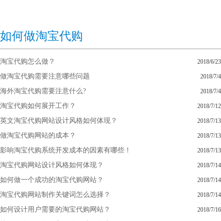
如何做淘宝代购
淘宝代购怎么做？
2018/6/23
做淘宝代购需要注意哪些问题
2018/7/4
海外淘宝代购需要注意什么?
2018/7/4
淘宝代购如何展开工作？
2018/7/12
英文淘宝代购网站设计风格如何体现？
2018/7/13
做淘宝代购网站的成本？
2018/7/13
影响淘宝代购系统开发成本的因素有哪些！
2018/7/13
淘宝代购网站设计风格如何体现？
2018/7/14
如何做一个成功的淘宝代购网站？
2018/7/14
淘宝代购网站制作关键词怎么选择？
2018/7/14
如何设计用户需要的淘宝代购网站？
2018/7/16