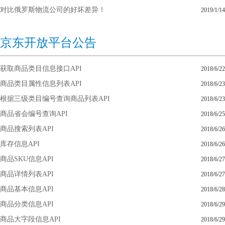
对比俄罗斯物流公司的好坏差异！
2019/1/14
京东开放平台公告
获取商品类目信息接口API
2018/6/22
商品类目属性信息列表API
2018/6/23
根据三级类目编号查询商品列表API
2018/6/23
商品省会编号查询API
2018/6/25
商品搜索列表API
2018/6/26
库存信息API
2018/6/26
商品SKU信息API
2018/6/27
商品详情列表API
2018/6/27
商品基本信息API
2018/6/28
商品分类信息API
2018/6/29
商品大字段信息API
2018/6/29