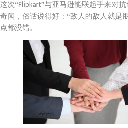
这次
“
”与亚马逊能联起手来对抗
Flipkart
奇闻，俗话说得好：“敌人的敌人就是朋
点都没错。