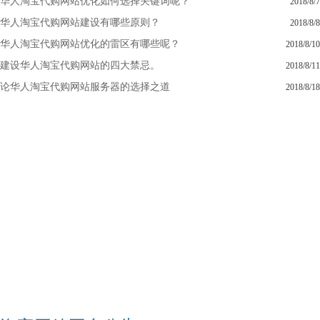
华人淘宝代购网站优化如何选择关键词呢？
2018/8/7
华人淘宝代购网站建设有哪些原则？
2018/8/8
华人淘宝代购网站优化的雷区有哪些呢？
2018/8/10
建设华人淘宝代购网站的四大禁忌。
2018/8/11
论华人淘宝代购网站服务器的选择之道
2018/8/18