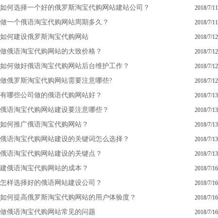
如何选择一个好的俄罗斯淘宝代购网站建站公司？
2018/7/11
做一个俄语淘宝代购网站周期多久？
2018/7/11
如何建设俄罗斯淘宝代购网站
2018/7/12
做俄语淘宝代购网站的大致价格？
2018/7/12
如何做好俄语淘宝代购网站后台维护工作？
2018/7/12
做俄罗斯淘宝代购网站需要注意哪些?
2018/7/12
有哪些公司做的俄语代购网站好？
2018/7/13
俄语淘宝代购网站建设要注意哪些？
2018/7/13
如何推广俄语淘宝代购网站？
2018/7/13
俄语淘宝代购网站建设的关键词怎么选择？
2018/7/13
俄语淘宝代购网站建设的关键点？
2018/7/13
建俄语淘宝代购网站的成本？
2018/7/16
怎样选择好的俄语网站建设公司？
2018/7/16
如何提高俄罗斯淘宝代购网站的用户体验度？
2018/7/16
做俄语淘宝代购网站常见的问题
2018/7/16