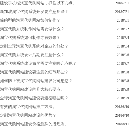
建设手机端淘宝代购网站，抓住以下几点。
2018/7/31
新加坡淘宝代购系统开发要注意那些？
2018/7/31
简约型的淘宝代购网站如何制作？
2018/8/1
淘宝代购系统制作网站需要做什么？
2018/8/2
淘宝代购系统如何制作才有效果？
2018/8/4
定制全球淘宝代购系统对企业的好处？
2018/8/4
淘宝代购系统设计后期要注意什么？
2018/8/6
淘宝代购系统建设布局需要注意哪几点呢？
2018/8/7
淘宝代购网站建设要注意的细节那些？
2018/8/8
如何防止被淘宝代购网站建设公司忽悠？
2018/8/8
淘宝代购网站建设的几大核心要点。
2018/8/9
全球淘宝代购网站建设要遵循哪些呢？
2018/8/9
有效的淘宝代购网站推广方法。
2018/8/10
定制淘宝代购网站建设的优势？
2018/8/10
淘宝代购网站建设价格悬殊的潜规则。
2018/8/11