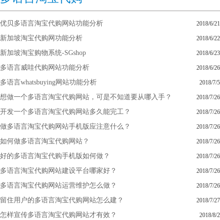
优贝多语言淘宝代购网站功能分析
2018/6/21
新加坡淘宝代购网功能分析
2018/6/22
新加坡淘宝购物系统-SGshop
2018/6/23
多语言威哇代购网站功能分析
2018/6/26
多语言whatsbuying网站功能分析
2018/7/5
想做一个多语言淘宝代购网站，可是不知道要从哪入手？
2018/7/26
开发一个多语言淘宝代购网站多久能完工？
2018/7/26
做多语言淘宝代购网站手机版应注意什么？
2018/7/26
如何做多语言淘宝代购网站？
2018/7/26
好的多语言淘宝代购手机版如何做？
2018/7/26
多语言淘宝代购网站建设平台哪家好？
2018/7/26
多语言淘宝代购网站运营维护怎么做？
2018/7/26
留住用户的多语言淘宝代购网站怎么建？
2018/7/27
怎样宣传多语言淘宝代购网站才有效？
2018/8/2