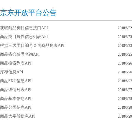
京东开放平台公告
获取商品类目信息接口API
2018/6/22
商品类目属性信息列表API
2018/6/23
根据三级类目编号查询商品列表API
2018/6/23
商品省会编号查询API
2018/6/25
商品搜索列表API
2018/6/26
库存信息API
2018/6/26
商品SKU信息API
2018/6/27
商品详情列表API
2018/6/27
商品基本信息API
2018/6/28
商品分类信息API
2018/6/29
商品大字段信息API
2018/6/29