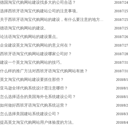
德国淘宝代购网站建设找多大的公司合适？
2018/7/24
选择西班牙语淘宝代购建站公司的注意事项。
2018/7/25
关于西班牙语淘宝代购网站的建设，有什么要注意的地方...
2018/7/25
德语淘宝代购网站的建设。
2018/7/25
论法语淘宝代购网站的建设重点。
2018/7/26
企业建设英文淘宝代购网站的意义何在？
2018/7/27
西班牙语淘宝代购网站建设哪家公司好？
2018/7/28
建设一个英文淘宝代购网站的技巧。
2018/7/31
什么样的推广方法对西班牙语淘宝代购网站有效？
2018/7/31
英文淘宝代购网站建设要抓住那些？
2018/8/1
亚马逊全球代购系统设计需注意哪些？
2018/8/1
怎么选择适合的美国海外仓系统建设公司？
2018/8/1
如何做好西班牙语淘宝代购系统运营？
2018/8/2
怎么选择美国建站系统建设公司？
2018/8/3
提高英文淘宝代购网站用户体验度的方法。
2018/8/4