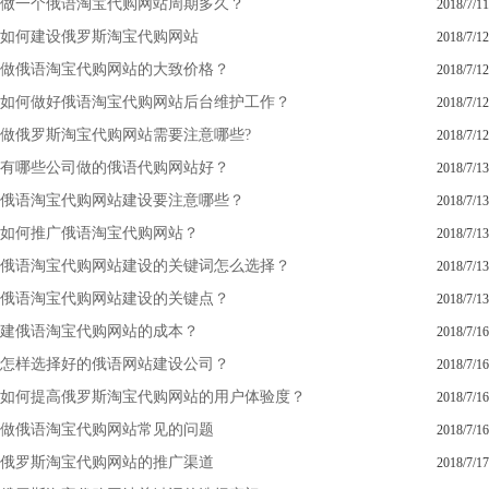
做一个俄语淘宝代购网站周期多久？
2018/7/11
如何建设俄罗斯淘宝代购网站
2018/7/12
做俄语淘宝代购网站的大致价格？
2018/7/12
如何做好俄语淘宝代购网站后台维护工作？
2018/7/12
做俄罗斯淘宝代购网站需要注意哪些?
2018/7/12
有哪些公司做的俄语代购网站好？
2018/7/13
俄语淘宝代购网站建设要注意哪些？
2018/7/13
如何推广俄语淘宝代购网站？
2018/7/13
俄语淘宝代购网站建设的关键词怎么选择？
2018/7/13
俄语淘宝代购网站建设的关键点？
2018/7/13
建俄语淘宝代购网站的成本？
2018/7/16
怎样选择好的俄语网站建设公司？
2018/7/16
如何提高俄罗斯淘宝代购网站的用户体验度？
2018/7/16
做俄语淘宝代购网站常见的问题
2018/7/16
俄罗斯淘宝代购网站的推广渠道
2018/7/17