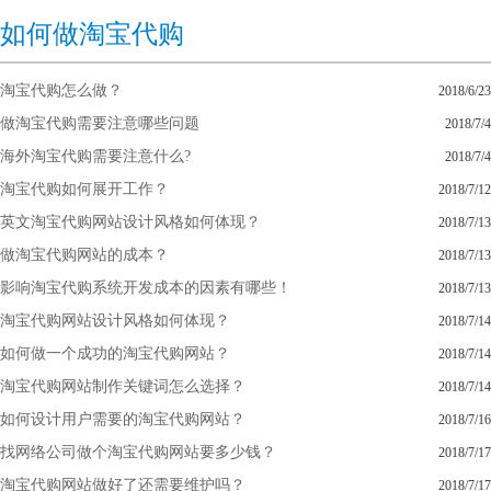
如何做淘宝代购
淘宝代购怎么做？
2018/6/23
做淘宝代购需要注意哪些问题
2018/7/4
海外淘宝代购需要注意什么?
2018/7/4
淘宝代购如何展开工作？
2018/7/12
英文淘宝代购网站设计风格如何体现？
2018/7/13
做淘宝代购网站的成本？
2018/7/13
影响淘宝代购系统开发成本的因素有哪些！
2018/7/13
淘宝代购网站设计风格如何体现？
2018/7/14
如何做一个成功的淘宝代购网站？
2018/7/14
淘宝代购网站制作关键词怎么选择？
2018/7/14
如何设计用户需要的淘宝代购网站？
2018/7/16
找网络公司做个淘宝代购网站要多少钱？
2018/7/17
淘宝代购网站做好了还需要维护吗？
2018/7/17