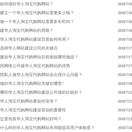
如何做好华人淘宝代购网站？
2018/7/16
建立一个华人淘宝代购网站需要多少钱？
2018/7/16
做一个华人淘宝代购网站需要多长时间？
2018/7/16
建华人淘宝代购网站的周期？
2018/7/16
华人淘宝代购网站建设页面如何布局？
2018/7/16
选择华人网站建设公司的关键点
2018/7/17
建设华人淘宝代购网站目前面临哪些挑战？
2018/7/17
找网络公司做华人淘宝代购网站的优势
2018/7/17
找私人做华人淘宝代购网站会出现什么问题？
2018/7/18
做好华人淘宝代购网站关键在哪里?
2018/7/18
哪些华人淘宝代购网站建设公司做的比较好？
2018/7/21
华人淘宝代购网站要如何宣传？
2018/7/21
华人淘宝代购网站建设策划的重要性
2018/7/23
过度包装华人淘宝代购网站好吗？
2018/7/23
什么样的华人淘宝代购网站布局能提高用户体验度？
2018/7/24