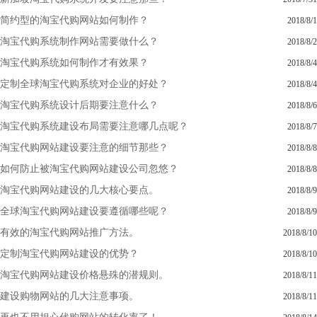
简约型的淘宝代购网站如何制作？
2018/8/1
淘宝代购系统制作网站需要做什么？
2018/8/2
淘宝代购系统如何制作才有效果？
2018/8/4
定制全球淘宝代购系统对企业的好处？
2018/8/4
淘宝代购系统设计后期要注意什么？
2018/8/6
淘宝代购系统建设布局需要注意哪几点呢？
2018/8/7
淘宝代购网站建设要注意的细节那些？
2018/8/8
如何防止被淘宝代购网站建设公司忽悠？
2018/8/8
淘宝代购网站建设的几大核心要点。
2018/8/9
全球淘宝代购网站建设要遵循哪些呢？
2018/8/9
有效的淘宝代购网站推广方法。
2018/8/10
定制淘宝代购网站建设的优势？
2018/8/10
淘宝代购网站建设价格悬殊的潜规则。
2018/8/11
建设购物网站的几大注意事项。
2018/8/11