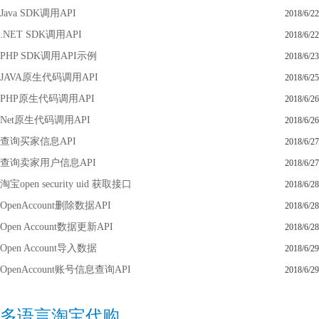
Java SDK调用API
2018/6/22
.NET SDK调用API
2018/6/22
PHP SDK调用API示例
2018/6/23
JAVA原生代码调用API
2018/6/25
PHP原生代码调用API
2018/6/26
Net原生代码调用API
2018/6/26
查询买家信息API
2018/6/27
查询卖家用户信息API
2018/6/27
淘宝open security uid 获取接口
2018/6/28
OpenAccount删除数据API
2018/6/28
Open Account数据更新API
2018/6/28
Open Account导入数据
2018/6/29
OpenAccount账号信息查询API
2018/6/29
多语言淘宝代购