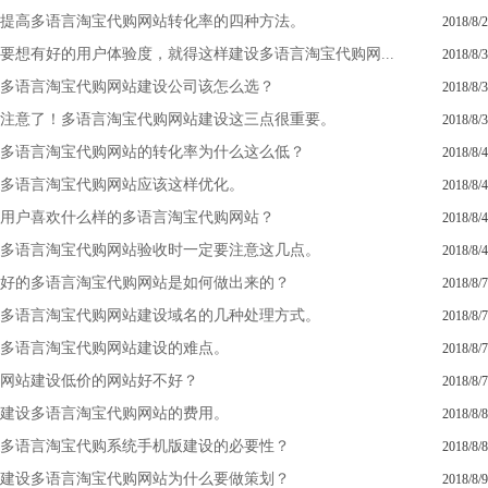
提高多语言淘宝代购网站转化率的四种方法。
2018/8/2
要想有好的用户体验度，就得这样建设多语言淘宝代购网...
2018/8/3
多语言淘宝代购网站建设公司该怎么选？
2018/8/3
注意了！多语言淘宝代购网站建设这三点很重要。
2018/8/3
多语言淘宝代购网站的转化率为什么这么低？
2018/8/4
多语言淘宝代购网站应该这样优化。
2018/8/4
用户喜欢什么样的多语言淘宝代购网站？
2018/8/4
多语言淘宝代购网站验收时一定要注意这几点。
2018/8/4
好的多语言淘宝代购网站是如何做出来的？
2018/8/7
多语言淘宝代购网站建设域名的几种处理方式。
2018/8/7
多语言淘宝代购网站建设的难点。
2018/8/7
网站建设低价的网站好不好？
2018/8/7
建设多语言淘宝代购网站的费用。
2018/8/8
多语言淘宝代购系统手机版建设的必要性？
2018/8/8
建设多语言淘宝代购网站为什么要做策划？
2018/8/9