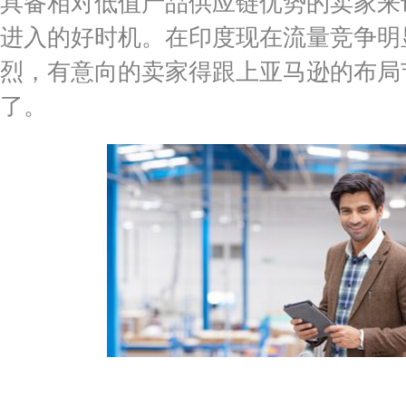
具备相对低值产品供应链优势的卖家来
进入的好时机。在印度现在流量竞争明
烈，有意向的卖家得跟上亚马逊的布局
了。