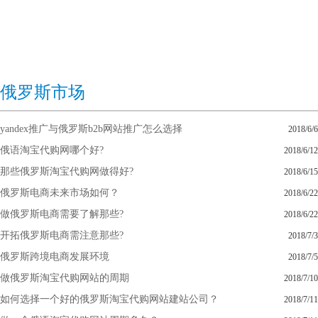
俄罗斯市场
yandex推广与俄罗斯b2b网站推广怎么选择
2018/6/6
俄语淘宝代购网哪个好?
2018/6/12
那些俄罗斯淘宝代购网做得好?
2018/6/15
俄罗斯电商未来市场如何？
2018/6/22
做俄罗斯电商需要了解那些?
2018/6/22
开拓俄罗斯电商需注意那些?
2018/7/3
俄罗斯跨境电商发展环境
2018/7/5
做俄罗斯淘宝代购网站的周期
2018/7/10
如何选择一个好的俄罗斯淘宝代购网站建站公司？
2018/7/11