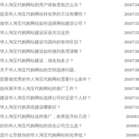
华人淘宝代购网站的用户体验度低怎么办？
2018/7/24
提高华人淘宝代购网站转化率的方法有哪些？
2018/7/25
做华人淘宝代购网站如何选择网站建设公司？
2018/7/25
华人淘宝代购网站建设应该关注这些
2018/7/25
华人淘宝代购网站建设与国内的有何区别？
2018/7/25
华人淘宝代购网站建设如何做到条理清晰？
2018/7/26
华人淘宝代购网站建设，域名知多少？
2018/7/28
关于华人淘宝代购网站的空间选择问题。
2018/7/28
想要做优秀的华人淘宝代购网站需要什么条件？
2018/7/30
如何展开华人淘宝代购网站的推广工作？
2018/7/30
建设华人淘宝代购网站选择公司好还是个人好？
2018/7/31
华人淘宝代购系统建设哪家好？
2018/7/31
华人淘宝代购网站这样推广，效果提升好几倍！
2018/8/1
好的华人淘宝代购网站的优化公司怎么选？
2018/8/1
是什么导致你的华人淘宝代购网站转化率低？
2018/8/1