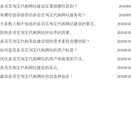
多语言淘宝代购网站建设应遵循哪些原则？
2018/8/9
有哪些值得推荐的多语言淘宝代购网站服务商？
2018/8/9
大多数人都不知道的多语言淘宝代购网站建设的要点。
2018/8/10
影响多语言淘宝代购网站转化率的因素。
2018/8/10
多语言淘宝代购系统建设期间需求要留意哪些呢？
2018/8/10
如何提高多语言淘宝代购网站的用户粘度？
2018/8/10
优化多语言淘宝代购网站的用户体验度的方法。
2018/8/10
多语言淘宝代购网站建设的盲点。
2018/8/16
建设多语言淘宝代购网站切勿选择低价！
2018/8/18