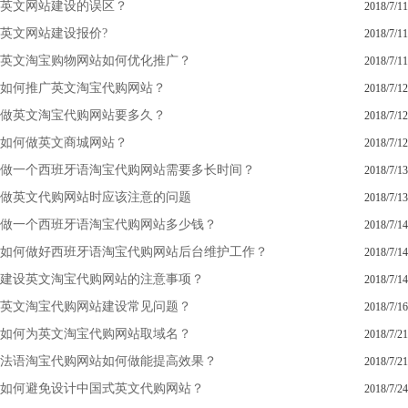
英文网站建设的误区？
2018/7/11
英文网站建设报价?
2018/7/11
英文淘宝购物网站如何优化推广？
2018/7/11
如何推广英文淘宝代购网站？
2018/7/12
做英文淘宝代购网站要多久？
2018/7/12
如何做英文商城网站？
2018/7/12
做一个西班牙语淘宝代购网站需要多长时间？
2018/7/13
做英文代购网站时应该注意的问题
2018/7/13
做一个西班牙语淘宝代购网站多少钱？
2018/7/14
如何做好西班牙语淘宝代购网站后台维护工作？
2018/7/14
建设英文淘宝代购网站的注意事项？
2018/7/14
英文淘宝代购网站建设常见问题？
2018/7/16
如何为英文淘宝代购网站取域名？
2018/7/21
法语淘宝代购网站如何做能提高效果？
2018/7/21
如何避免设计中国式英文代购网站？
2018/7/24