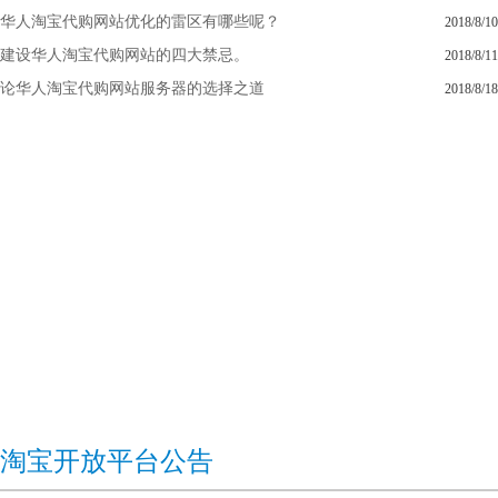
华人淘宝代购网站优化的雷区有哪些呢？
2018/8/10
建设华人淘宝代购网站的四大禁忌。
2018/8/11
论华人淘宝代购网站服务器的选择之道
2018/8/18
淘宝开放平台公告