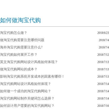
如何做淘宝代购
淘宝代购怎么做？
2018/6/23
做淘宝代购需要注意哪些问题
2018/7/4
海外淘宝代购需要注意什么?
2018/7/4
淘宝代购如何展开工作？
2018/7/12
英文淘宝代购网站设计风格如何体现？
2018/7/13
做淘宝代购网站的成本？
2018/7/13
影响淘宝代购系统开发成本的因素有哪些！
2018/7/13
淘宝代购网站设计风格如何体现？
2018/7/14
如何做一个成功的淘宝代购网站？
2018/7/14
淘宝代购网站制作关键词怎么选择？
2018/7/14
如何设计用户需要的淘宝代购网站？
2018/7/16