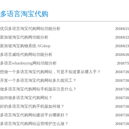
多语言淘宝代购
优贝多语言淘宝代购网站功能分析
2018/6/21
新加坡淘宝代购网功能分析
2018/6/22
新加坡淘宝购物系统-SGshop
2018/6/23
多语言威哇代购网站功能分析
2018/6/26
多语言whatsbuying网站功能分析
2018/7/5
想做一个多语言淘宝代购网站，可是不知道要从哪入手？
2018/7/26
开发一个多语言淘宝代购网站多久能完工？
2018/7/26
做多语言淘宝代购网站手机版应注意什么？
2018/7/26
如何做多语言淘宝代购网站？
2018/7/26
好的多语言淘宝代购手机版如何做？
2018/7/26
多语言淘宝代购网站建设平台哪家好？
2018/7/26
多语言淘宝代购网站运营维护怎么做？
2018/7/26