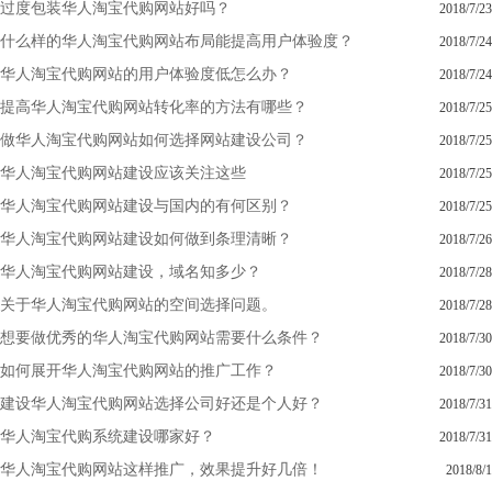
过度包装华人淘宝代购网站好吗？
2018/7/23
什么样的华人淘宝代购网站布局能提高用户体验度？
2018/7/24
华人淘宝代购网站的用户体验度低怎么办？
2018/7/24
提高华人淘宝代购网站转化率的方法有哪些？
2018/7/25
做华人淘宝代购网站如何选择网站建设公司？
2018/7/25
华人淘宝代购网站建设应该关注这些
2018/7/25
华人淘宝代购网站建设与国内的有何区别？
2018/7/25
华人淘宝代购网站建设如何做到条理清晰？
2018/7/26
华人淘宝代购网站建设，域名知多少？
2018/7/28
关于华人淘宝代购网站的空间选择问题。
2018/7/28
想要做优秀的华人淘宝代购网站需要什么条件？
2018/7/30
如何展开华人淘宝代购网站的推广工作？
2018/7/30
建设华人淘宝代购网站选择公司好还是个人好？
2018/7/31
华人淘宝代购系统建设哪家好？
2018/7/31
华人淘宝代购网站这样推广，效果提升好几倍！
2018/8/1