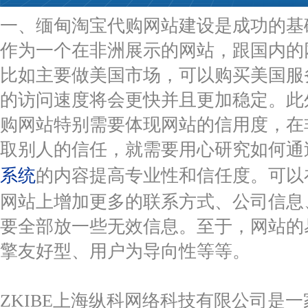
一、缅甸淘宝代购网站建设是成功的基
作为一个在非洲展示的网站，跟国内的
比如主要做美国市场，可以购买美国服
的访问速度将会更快并且更加稳定。此
购网站特别需要体现网站的信用度，在
取别人的信任，就需要用心研究如何通
系统
的内容提高专业性和信任度。可以
网站上增加更多的联系方式、公司信息
要全部放一些无效信息。至于，网站的
擎友好型、用户为导向性等等。
ZKIBE上海纵科网络科技有限公司是