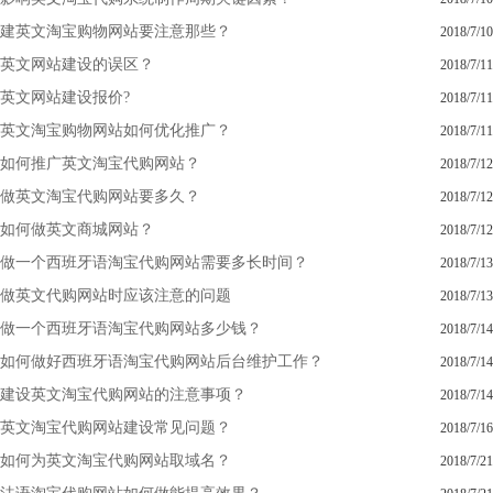
建英文淘宝购物网站要注意那些？
2018/7/10
英文网站建设的误区？
2018/7/11
英文网站建设报价?
2018/7/11
英文淘宝购物网站如何优化推广？
2018/7/11
如何推广英文淘宝代购网站？
2018/7/12
做英文淘宝代购网站要多久？
2018/7/12
如何做英文商城网站？
2018/7/12
做一个西班牙语淘宝代购网站需要多长时间？
2018/7/13
做英文代购网站时应该注意的问题
2018/7/13
做一个西班牙语淘宝代购网站多少钱？
2018/7/14
如何做好西班牙语淘宝代购网站后台维护工作？
2018/7/14
建设英文淘宝代购网站的注意事项？
2018/7/14
英文淘宝代购网站建设常见问题？
2018/7/16
如何为英文淘宝代购网站取域名？
2018/7/21