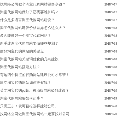
找网络公司做个淘宝代购网站要多少钱？
2018/7/17
淘宝代购网站做好了还需要维护吗？
2018/7/17
什么是多语言淘宝代购网站建设？
2018/7/17
淘宝代购网站建设价格差异怎么这么大？
2018/7/18
多久能做好一个淘宝代购网站？
2018/7/18
新手建淘宝代购网站要做哪些规划？
2018/7/18
建好淘宝代购网站的关键点
2018/7/18
淘宝代购网站关键词优化的几点建议
2018/7/18
淘宝代购网站搭建方法？
2018/7/18
有这四个特征的代购网站建设公司才靠谱！
2018/7/19
建立淘宝代购网站如何更省钱？
2018/7/19
英文淘宝代购pc版、移动版网站如何建设？
2018/7/19
淘宝代购网站要如何起步？
2018/7/19
只需三步！就可轻松选择建站公司。
2018/7/20
找网络公司做淘宝代购网站一定要找对公司
2018/7/20