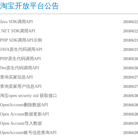
淘宝开放平台公告
Java SDK调用API
2018/6/22
.NET SDK调用API
2018/6/22
PHP SDK调用API示例
2018/6/23
JAVA原生代码调用API
2018/6/25
PHP原生代码调用API
2018/6/26
Net原生代码调用API
2018/6/26
查询买家信息API
2018/6/27
查询卖家用户信息API
2018/6/27
淘宝open security uid 获取接口
2018/6/28
OpenAccount删除数据API
2018/6/28
Open Account数据更新API
2018/6/28
Open Account导入数据
2018/6/29
OpenAccount账号信息查询API
2018/6/29