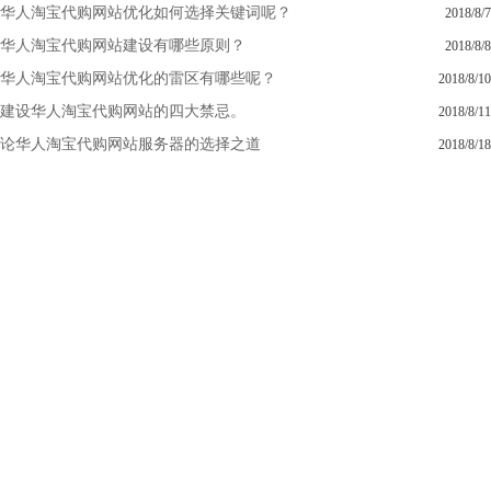
华人淘宝代购网站优化如何选择关键词呢？
2018/8/7
华人淘宝代购网站建设有哪些原则？
2018/8/8
华人淘宝代购网站优化的雷区有哪些呢？
2018/8/10
建设华人淘宝代购网站的四大禁忌。
2018/8/11
论华人淘宝代购网站服务器的选择之道
2018/8/18