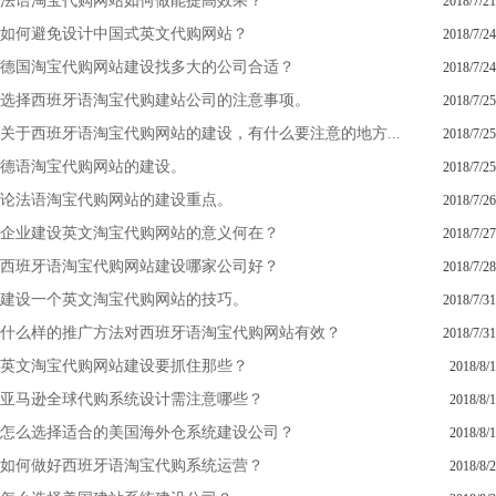
法语淘宝代购网站如何做能提高效果？
2018/7/21
如何避免设计中国式英文代购网站？
2018/7/24
德国淘宝代购网站建设找多大的公司合适？
2018/7/24
选择西班牙语淘宝代购建站公司的注意事项。
2018/7/25
关于西班牙语淘宝代购网站的建设，有什么要注意的地方...
2018/7/25
德语淘宝代购网站的建设。
2018/7/25
论法语淘宝代购网站的建设重点。
2018/7/26
企业建设英文淘宝代购网站的意义何在？
2018/7/27
西班牙语淘宝代购网站建设哪家公司好？
2018/7/28
建设一个英文淘宝代购网站的技巧。
2018/7/31
什么样的推广方法对西班牙语淘宝代购网站有效？
2018/7/31
英文淘宝代购网站建设要抓住那些？
2018/8/1
亚马逊全球代购系统设计需注意哪些？
2018/8/1
怎么选择适合的美国海外仓系统建设公司？
2018/8/1
如何做好西班牙语淘宝代购系统运营？
2018/8/2