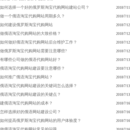
如何选择一个好的俄罗斯淘宝代购网站建站公司？
2018/7/11
做一个俄语淘宝代购网站周期多久？
2018/7/11
如何建设俄罗斯淘宝代购网站
2018/7/12
做俄语淘宝代购网站的大致价格？
2018/7/12
如何做好俄语淘宝代购网站后台维护工作？
2018/7/12
做俄罗斯淘宝代购网站需要注意哪些?
2018/7/12
有哪些公司做的俄语代购网站好？
2018/7/13
俄语淘宝代购网站建设要注意哪些？
2018/7/13
如何推广俄语淘宝代购网站？
2018/7/13
俄语淘宝代购网站建设的关键词怎么选择？
2018/7/13
俄语淘宝代购网站建设的关键点？
2018/7/13
建俄语淘宝代购网站的成本？
2018/7/16
怎样选择好的俄语网站建设公司？
2018/7/16
如何提高俄罗斯淘宝代购网站的用户体验度？
2018/7/16
做俄语淘宝代购网站常见的问题
2018/7/16