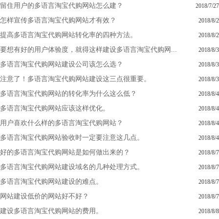
留住用户的多语言淘宝代购网站怎么建？
2018/7/27
怎样宣传多语言淘宝代购网站才有效？
2018/8/2
提高多语言淘宝代购网站转化率的四种方法。
2018/8/2
要想有好的用户体验度，就得这样建设多语言淘宝代购网...
2018/8/3
多语言淘宝代购网站建设公司该怎么选？
2018/8/3
注意了！多语言淘宝代购网站建设这三点很重要。
2018/8/3
多语言淘宝代购网站的转化率为什么这么低？
2018/8/4
多语言淘宝代购网站应该这样优化。
2018/8/4
用户喜欢什么样的多语言淘宝代购网站？
2018/8/4
多语言淘宝代购网站验收时一定要注意这几点。
2018/8/4
好的多语言淘宝代购网站是如何做出来的？
2018/8/7
多语言淘宝代购网站建设域名的几种处理方式。
2018/8/7
多语言淘宝代购网站建设的难点。
2018/8/7
网站建设低价的网站好不好？
2018/8/7
建设多语言淘宝代购网站的费用。
2018/8/8