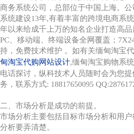
商务系统公司，总部位于中国上海。公
系统建设13年,有着丰富的跨境电商系
年以来给成千上万的知名企业打造高品
PC、移动端、终端设备全网覆盖；7X2
持，免费技术维护 。如有关
缅甸淘宝代
甸淘宝代购网站设计
,缅甸淘宝购物系
电话探讨，纵科技术人员随时会为您提
务，联系方式: 18817650095 QQ:287617
二、市场分析是成功的前提。
市场分析主要包括目标市场分析和用户
分析要弄清楚。