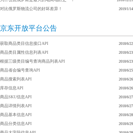
2018/12/21
对比俄罗斯物流公司的好坏差异！
2019/1/14
京东开放平台公告
获取商品类目信息接口API
2018/6/22
商品类目属性信息列表API
2018/6/23
根据三级类目编号查询商品列表API
2018/6/23
商品省会编号查询API
2018/6/25
商品搜索列表API
2018/6/26
库存信息API
2018/6/26
商品SKU信息API
2018/6/27
商品详情列表API
2018/6/27
商品基本信息API
2018/6/28
商品分类信息API
2018/6/29
商品大字段信息API
2018/6/29