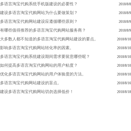
多语言淘宝代购系统手机版建设的必要性？
2018/8/8
建设多语言淘宝代购网站为什么要做策划？
2018/8/9
多语言淘宝代购网站建设应遵循哪些原则？
2018/8/9
有哪些值得推荐的多语言淘宝代购网站服务商？
2018/8/9
大多数人都不知道的多语言淘宝代购网站建设的要点。
2018/8/10
影响多语言淘宝代购网站转化率的因素。
2018/8/10
多语言淘宝代购系统建设期间需求要留意哪些呢？
2018/8/10
如何提高多语言淘宝代购网站的用户粘度？
2018/8/10
优化多语言淘宝代购网站的用户体验度的方法。
2018/8/10
多语言淘宝代购网站建设的盲点。
2018/8/16
建设多语言淘宝代购网站切勿选择低价！
2018/8/18