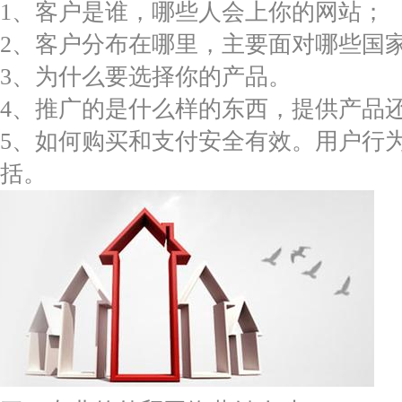
1、客户是谁，哪些人会上你的网站；
2、客户分布在哪里，主要面对哪些国
3、为什么要选择你的产品。
4、推广的是什么样的东西，提供产品
5、如何购买和支付安全有效。用户行
括。