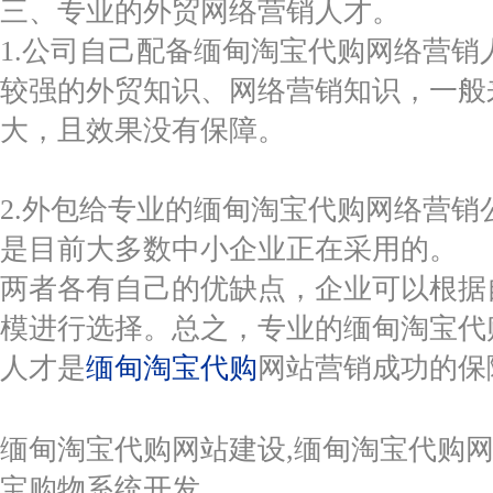
三、专业的外贸网络营销人才。
1.公司自己配备缅甸淘宝代购网络营销
较强的外贸知识、网络营销知识，一般
大，且效果没有保障。
2.外包给专业的缅甸淘宝代购网络营销
是目前大多数中小企业正在采用的。
两者各有自己的优缺点，企业可以根据
模进行选择。总之，专业的缅甸淘宝代
人才是
缅甸淘宝代购
网站营销成功的保
缅甸淘宝代购网站建设,缅甸淘宝代购网
宝购物系统开发。