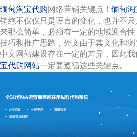
缅甸淘宝代购
网络营销关键点！
缅甸淘
销绝不仅仅只是语言的变化，也并不只
来那么简单，必须有一定的地域迎合性
技巧和推广思路，外文由于其文化和浏
中文网站建设存在一定的差异，因此我
宝代购网站
一定要遵循这些关键点。