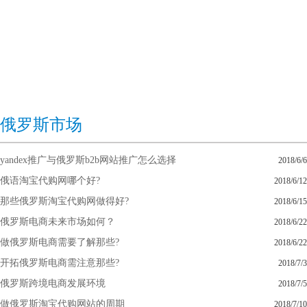
俄罗斯市场
yandex推广与俄罗斯b2b网站推广怎么选择
2018/6/6
俄语淘宝代购网哪个好?
2018/6/12
那些俄罗斯淘宝代购网做得好?
2018/6/15
俄罗斯电商未来市场如何？
2018/6/22
做俄罗斯电商需要了解那些?
2018/6/22
开拓俄罗斯电商需注意那些?
2018/7/3
俄罗斯跨境电商发展环境
2018/7/5
做俄罗斯淘宝代购网站的周期
2018/7/10