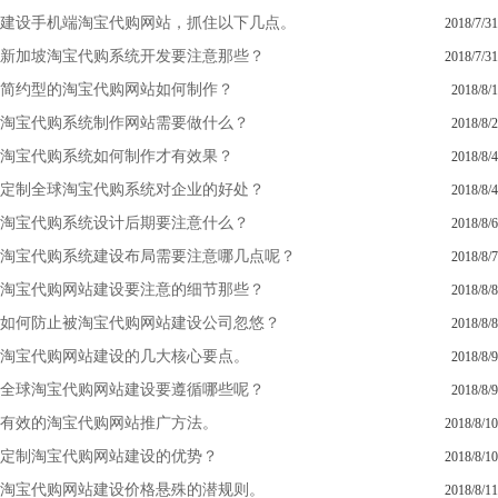
建设手机端淘宝代购网站，抓住以下几点。
2018/7/31
新加坡淘宝代购系统开发要注意那些？
2018/7/31
简约型的淘宝代购网站如何制作？
2018/8/1
淘宝代购系统制作网站需要做什么？
2018/8/2
淘宝代购系统如何制作才有效果？
2018/8/4
定制全球淘宝代购系统对企业的好处？
2018/8/4
淘宝代购系统设计后期要注意什么？
2018/8/6
淘宝代购系统建设布局需要注意哪几点呢？
2018/8/7
淘宝代购网站建设要注意的细节那些？
2018/8/8
如何防止被淘宝代购网站建设公司忽悠？
2018/8/8
淘宝代购网站建设的几大核心要点。
2018/8/9
全球淘宝代购网站建设要遵循哪些呢？
2018/8/9
有效的淘宝代购网站推广方法。
2018/8/10
定制淘宝代购网站建设的优势？
2018/8/10
淘宝代购网站建设价格悬殊的潜规则。
2018/8/11