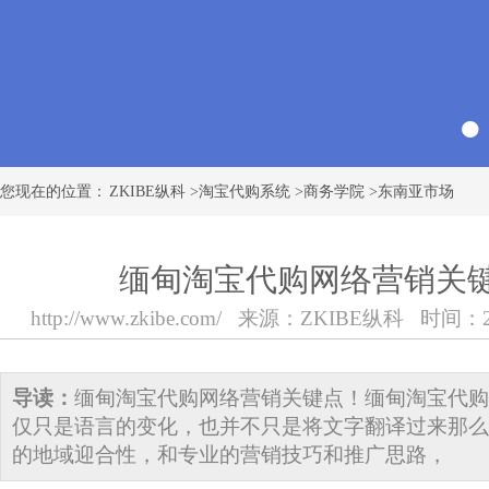
您现在的位置：
ZKIBE纵科
>
淘宝代购系统
>
商务学院
>
东南亚市场
缅甸淘宝代购网络营销关
http://www.zkibe.com/
来源：
ZKIBE纵科
时间：2018
导读：
缅甸淘宝代购网络营销关键点！缅甸淘宝代购
仅只是语言的变化，也并不只是将文字翻译过来那么
的地域迎合性，和专业的营销技巧和推广思路，