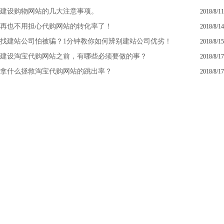
建设购物网站的几大注意事项。
2018/8/11
再也不用担心代购网站的转化率了！
2018/8/14
找建站公司怕被骗？1分钟教你如何辨别建站公司优劣！
2018/8/15
建设淘宝代购网站之前，有哪些必须要做的事？
2018/8/17
拿什么拯救淘宝代购网站的跳出率？
2018/8/17