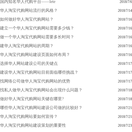
国内知名华人代购平台——lete
2018/7/6
华人淘宝代购网站流行的风格？
2018/7/14
如何做好华人淘宝代购网站？
2018/7/16
建立一个华人淘宝代购网站需要多少钱？
2018/7/16
做一个华人淘宝代购网站需要多长时间？
2018/7/16
建华人淘宝代购网站的周期？
2018/7/16
华人淘宝代购网站建设页面如何布局？
2018/7/16
选择华人网站建设公司的关键点
2018/7/17
建设华人淘宝代购网站目前面临哪些挑战？
2018/7/17
找网络公司做华人淘宝代购网站的优势
2018/7/17
找私人做华人淘宝代购网站会出现什么问题？
2018/7/18
做好华人淘宝代购网站关键在哪里?
2018/7/18
哪些华人淘宝代购网站建设公司做的比较好？
2018/7/21
华人淘宝代购网站要如何宣传？
2018/7/21
华人淘宝代购网站建设策划的重要性
2018/7/23