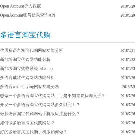
Open Account导入数据
2018/6/29
OpenAccount账号信息查询API
2018/6/29
多语言淘宝代购
优贝多语言淘宝代购网站功能分析
2018/6/21
新加坡淘宝代购网功能分析
2018/6/22
新加坡淘宝购物系统-SGshop
2018/6/23
多语言威哇代购网站功能分析
2018/6/26
多语言whatsbuying网站功能分析
2018/7/5
想做一个多语言淘宝代购网站，可是不知道要从哪入手？
2018/7/26
开发一个多语言淘宝代购网站多久能完工？
2018/7/26
做多语言淘宝代购网站手机版应注意什么？
2018/7/26
如何做多语言淘宝代购网站？
2018/7/26
好的多语言淘宝代购手机版如何做？
2018/7/26