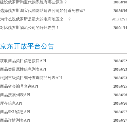
建设俄罗斯淘宝代购系统有哪些原则？
2018/8/10
选择俄罗斯淘宝代购网站建设公司如何避免被宰?
2018/8/16
为什么说俄罗斯是最大的电商地区之一？
2018/12/21
对比俄罗斯物流公司的好坏差异！
2019/1/14
京东开放平台公告
获取商品类目信息接口API
2018/6/22
商品类目属性信息列表API
2018/6/23
根据三级类目编号查询商品列表API
2018/6/23
商品省会编号查询API
2018/6/25
商品搜索列表API
2018/6/26
库存信息API
2018/6/26
商品SKU信息API
2018/6/27
商品详情列表API
2018/6/27