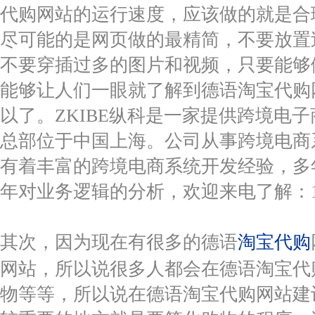
代购网站的运行速度，应该做的就是合
尽可能的是网页做的最精简，不要放置
不要穿插过多的图片和视频，只要能够
能够让人们一眼就了解到德语淘宝代购
以了。ZKIBE纵科是一家提供跨境电
总部位于中国上海。公司从事跨境电商
有着丰富的跨境电商系统开发经验，多
年对业务逻辑的分析，欢迎来电了解：1881
其次，因为现在有很多的德语
淘宝代购
网站，所以说很多人都会在德语淘宝代
物等等，所以说在德语淘宝代购网站建