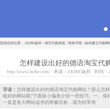
您现在的位置：
ZKIBE纵科
>
淘宝代购系统
>
商务学院
>
如何建立代购网
怎样建设出好的德语淘宝代
http://www.zkibe.com/
来源：
ZKIBE纵科
时间：2018
导读：
怎样建设出好的德语淘宝代购网站？那么怎样
较好的网站呢?下面纵小编来介绍一些技巧。一、保
一直是各大网站追求的终极目标，因为经常有