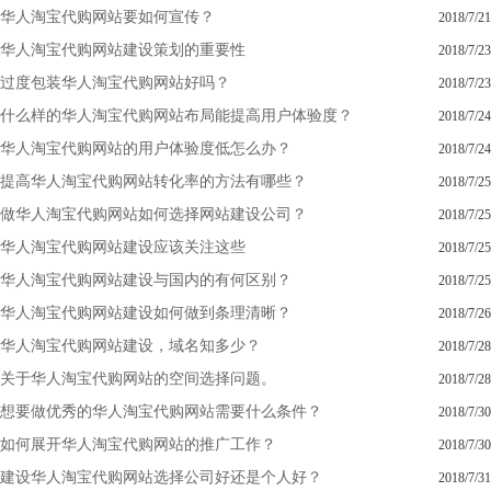
华人淘宝代购网站要如何宣传？
2018/7/21
华人淘宝代购网站建设策划的重要性
2018/7/23
过度包装华人淘宝代购网站好吗？
2018/7/23
什么样的华人淘宝代购网站布局能提高用户体验度？
2018/7/24
华人淘宝代购网站的用户体验度低怎么办？
2018/7/24
提高华人淘宝代购网站转化率的方法有哪些？
2018/7/25
做华人淘宝代购网站如何选择网站建设公司？
2018/7/25
华人淘宝代购网站建设应该关注这些
2018/7/25
华人淘宝代购网站建设与国内的有何区别？
2018/7/25
华人淘宝代购网站建设如何做到条理清晰？
2018/7/26
华人淘宝代购网站建设，域名知多少？
2018/7/28
关于华人淘宝代购网站的空间选择问题。
2018/7/28
想要做优秀的华人淘宝代购网站需要什么条件？
2018/7/30
如何展开华人淘宝代购网站的推广工作？
2018/7/30
建设华人淘宝代购网站选择公司好还是个人好？
2018/7/31