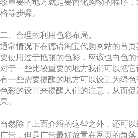
较重要的地方就是要简化购物的程序，
格等步骤。
二、合理的利用色彩布局。
通常情况下在德语淘宝代购网站的首页
要使用过于艳丽的色彩，应该也白色的
对于一些比较重要的地方我们可以把它
有一些需要提醒的地方可以设置为绿色
色彩的设置来提醒人们的注意，从而促
果。
当然除了上面介绍的这些之外，还可以
广告，但是广告最好放置在网页的角落