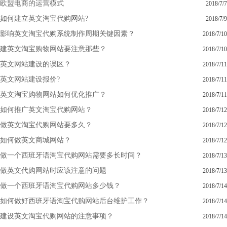
欧盟电商的运营模式
2018/7/7
如何建立英文淘宝代购网站?
2018/7/9
影响英文淘宝代购系统制作周期关键因素？
2018/7/10
建英文淘宝购物网站要注意那些？
2018/7/10
英文网站建设的误区？
2018/7/11
英文网站建设报价?
2018/7/11
英文淘宝购物网站如何优化推广？
2018/7/11
如何推广英文淘宝代购网站？
2018/7/12
做英文淘宝代购网站要多久？
2018/7/12
如何做英文商城网站？
2018/7/12
做一个西班牙语淘宝代购网站需要多长时间？
2018/7/13
做英文代购网站时应该注意的问题
2018/7/13
做一个西班牙语淘宝代购网站多少钱？
2018/7/14
如何做好西班牙语淘宝代购网站后台维护工作？
2018/7/14
建设英文淘宝代购网站的注意事项？
2018/7/14