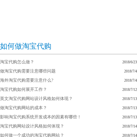
如何做淘宝代购
淘宝代购怎么做？
2018/6/23
做淘宝代购需要注意哪些问题
2018/7/4
海外淘宝代购需要注意什么?
2018/7/4
淘宝代购如何展开工作？
2018/7/12
英文淘宝代购网站设计风格如何体现？
2018/7/13
做淘宝代购网站的成本？
2018/7/13
影响淘宝代购系统开发成本的因素有哪些！
2018/7/13
淘宝代购网站设计风格如何体现？
2018/7/14
如何做一个成功的淘宝代购网站？
2018/7/14