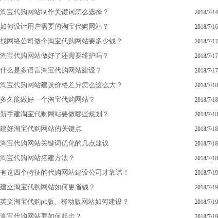
淘宝代购网站制作关键词怎么选择？
2018/7/14
如何设计用户需要的淘宝代购网站？
2018/7/16
找网络公司做个淘宝代购网站要多少钱？
2018/7/17
淘宝代购网站做好了还需要维护吗？
2018/7/17
什么是多语言淘宝代购网站建设？
2018/7/17
淘宝代购网站建设价格差异怎么这么大？
2018/7/18
多久能做好一个淘宝代购网站？
2018/7/18
新手建淘宝代购网站要做哪些规划？
2018/7/18
建好淘宝代购网站的关键点
2018/7/18
淘宝代购网站关键词优化的几点建议
2018/7/18
淘宝代购网站搭建方法？
2018/7/18
有这四个特征的代购网站建设公司才靠谱！
2018/7/19
建立淘宝代购网站如何更省钱？
2018/7/19
英文淘宝代购pc版、移动版网站如何建设？
2018/7/19
淘宝代购网站要如何起步？
2018/7/19