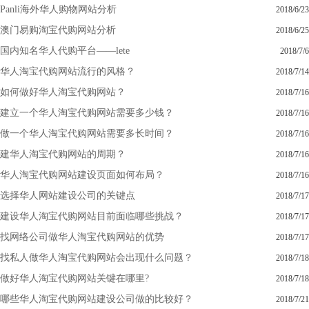
Panli海外华人购物网站分析
2018/6/23
澳门易购淘宝代购网站分析
2018/6/25
国内知名华人代购平台——lete
2018/7/6
华人淘宝代购网站流行的风格？
2018/7/14
如何做好华人淘宝代购网站？
2018/7/16
建立一个华人淘宝代购网站需要多少钱？
2018/7/16
做一个华人淘宝代购网站需要多长时间？
2018/7/16
建华人淘宝代购网站的周期？
2018/7/16
华人淘宝代购网站建设页面如何布局？
2018/7/16
选择华人网站建设公司的关键点
2018/7/17
建设华人淘宝代购网站目前面临哪些挑战？
2018/7/17
找网络公司做华人淘宝代购网站的优势
2018/7/17
找私人做华人淘宝代购网站会出现什么问题？
2018/7/18
做好华人淘宝代购网站关键在哪里?
2018/7/18
哪些华人淘宝代购网站建设公司做的比较好？
2018/7/21