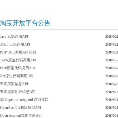
淘宝开放平台公告
Java SDK调用API
2018/6/22
.NET SDK调用API
2018/6/22
PHP SDK调用API示例
2018/6/23
JAVA原生代码调用API
2018/6/25
PHP原生代码调用API
2018/6/26
Net原生代码调用API
2018/6/26
查询买家信息API
2018/6/27
查询卖家用户信息API
2018/6/27
淘宝open security uid 获取接口
2018/6/28
OpenAccount删除数据API
2018/6/28
Open Account数据更新API
2018/6/28