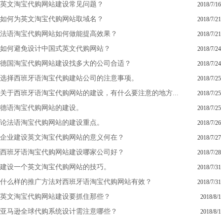
英文淘宝代购网站建设常见问题？
2018/7/16
如何为英文淘宝代购网站取域名？
2018/7/21
法语淘宝代购网站如何做能提高效果？
2018/7/21
如何避免设计中国式英文代购网站？
2018/7/24
德国淘宝代购网站建设找多大的公司合适？
2018/7/24
选择西班牙语淘宝代购建站公司的注意事项。
2018/7/25
关于西班牙语淘宝代购网站的建设，有什么要注意的地方...
2018/7/25
德语淘宝代购网站的建设。
2018/7/25
论法语淘宝代购网站的建设重点。
2018/7/26
企业建设英文淘宝代购网站的意义何在？
2018/7/27
西班牙语淘宝代购网站建设哪家公司好？
2018/7/28
建设一个英文淘宝代购网站的技巧。
2018/7/31
什么样的推广方法对西班牙语淘宝代购网站有效？
2018/7/31
英文淘宝代购网站建设要抓住那些？
2018/8/1
亚马逊全球代购系统设计需注意哪些？
2018/8/1