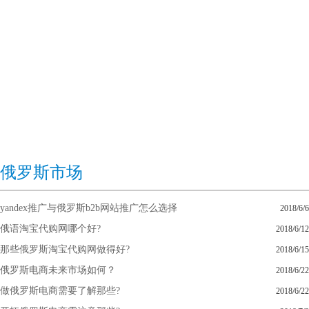
俄罗斯市场
yandex推广与俄罗斯b2b网站推广怎么选择
2018/6/6
俄语淘宝代购网哪个好?
2018/6/12
那些俄罗斯淘宝代购网做得好?
2018/6/15
俄罗斯电商未来市场如何？
2018/6/22
做俄罗斯电商需要了解那些?
2018/6/22