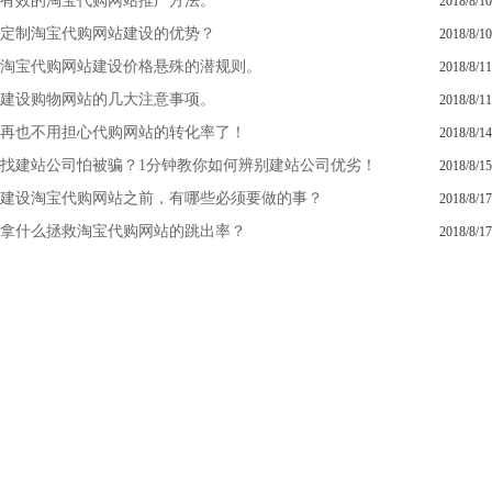
有效的淘宝代购网站推广方法。
2018/8/10
定制淘宝代购网站建设的优势？
2018/8/10
淘宝代购网站建设价格悬殊的潜规则。
2018/8/11
建设购物网站的几大注意事项。
2018/8/11
再也不用担心代购网站的转化率了！
2018/8/14
找建站公司怕被骗？1分钟教你如何辨别建站公司优劣！
2018/8/15
建设淘宝代购网站之前，有哪些必须要做的事？
2018/8/17
拿什么拯救淘宝代购网站的跳出率？
2018/8/17