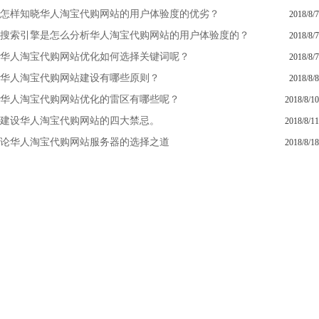
怎样知晓华人淘宝代购网站的用户体验度的优劣？
2018/8/7
搜索引擎是怎么分析华人淘宝代购网站的用户体验度的？
2018/8/7
华人淘宝代购网站优化如何选择关键词呢？
2018/8/7
华人淘宝代购网站建设有哪些原则？
2018/8/8
华人淘宝代购网站优化的雷区有哪些呢？
2018/8/10
建设华人淘宝代购网站的四大禁忌。
2018/8/11
论华人淘宝代购网站服务器的选择之道
2018/8/18