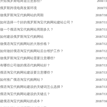
开拓俄罗斯电商需注意那些?
2018/7/3
俄罗斯跨境电商发展环境
2018/7/5
做俄罗斯淘宝代购网站的周期
2018/7/10
如何选择一个好的俄罗斯淘宝代购网站建站公司？
2018/7/11
做一个俄语淘宝代购网站周期多久？
2018/7/11
如何建设俄罗斯淘宝代购网站
2018/7/12
做俄语淘宝代购网站的大致价格？
2018/7/12
如何做好俄语淘宝代购网站后台维护工作？
2018/7/12
做俄罗斯淘宝代购网站需要注意哪些?
2018/7/12
有哪些公司做的俄语代购网站好？
2018/7/13
俄语淘宝代购网站建设要注意哪些？
2018/7/13
如何推广俄语淘宝代购网站？
2018/7/13
俄语淘宝代购网站建设的关键词怎么选择？
2018/7/13
俄语淘宝代购网站建设的关键点？
2018/7/13
建俄语淘宝代购网站的成本？
2018/7/16