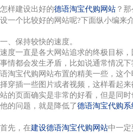
怎样建设出好的
德语淘宝代购网站
？那
设一个比较好的网站呢?下面纵小编来
一、保持较快的速度。
速度一直是各大网站追求的终极目标，
事情都会发生矛盾，比如说通常情况下
语淘宝代购网站布置的精美一些，这个
择穿插一些图片或者视频，这样看起来
站的页面确实是非常的好看，但是同时
他的问题，就是降低了
德语淘宝代购系
首先，在
建设德语淘宝代购网站
中一定