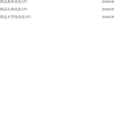
商品基本信息API
2018/6/28
商品分类信息API
2018/6/29
商品大字段信息API
2018/6/29