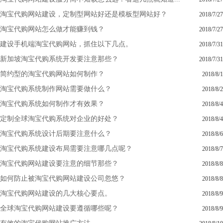
淘宝代购网站建设，定制型网站好还是模板型网站好？
2018/7/27
淘宝代购网站怎么做才能赚到钱？
2018/7/27
建设手机端淘宝代购网站，抓住以下几点。
2018/7/31
新加坡淘宝代购系统开发要注意那些？
2018/7/31
简约型的淘宝代购网站如何制作？
2018/8/1
淘宝代购系统制作网站需要做什么？
2018/8/2
淘宝代购系统如何制作才有效果？
2018/8/4
定制全球淘宝代购系统对企业的好处？
2018/8/4
淘宝代购系统设计后期要注意什么？
2018/8/6
淘宝代购系统建设布局需要注意哪几点呢？
2018/8/7
淘宝代购网站建设要注意的细节那些？
2018/8/8
如何防止被淘宝代购网站建设公司忽悠？
2018/8/8
淘宝代购网站建设的几大核心要点。
2018/8/9
全球淘宝代购网站建设要遵循哪些呢？
2018/8/9