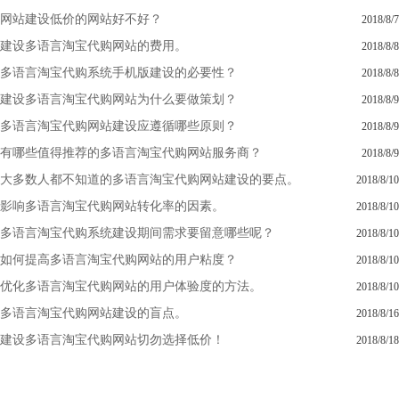
网站建设低价的网站好不好？
2018/8/7
建设多语言淘宝代购网站的费用。
2018/8/8
多语言淘宝代购系统手机版建设的必要性？
2018/8/8
建设多语言淘宝代购网站为什么要做策划？
2018/8/9
多语言淘宝代购网站建设应遵循哪些原则？
2018/8/9
有哪些值得推荐的多语言淘宝代购网站服务商？
2018/8/9
大多数人都不知道的多语言淘宝代购网站建设的要点。
2018/8/10
影响多语言淘宝代购网站转化率的因素。
2018/8/10
多语言淘宝代购系统建设期间需求要留意哪些呢？
2018/8/10
如何提高多语言淘宝代购网站的用户粘度？
2018/8/10
优化多语言淘宝代购网站的用户体验度的方法。
2018/8/10
多语言淘宝代购网站建设的盲点。
2018/8/16
建设多语言淘宝代购网站切勿选择低价！
2018/8/18