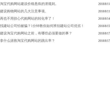
淘宝代购网站建设价格悬殊的潜规则。
2018/8/11
建设购物网站的几大注意事项。
2018/8/11
再也不用担心代购网站的转化率了！
2018/8/14
找建站公司怕被骗？1分钟教你如何辨别建站公司优劣！
2018/8/15
建设淘宝代购网站之前，有哪些必须要做的事？
2018/8/17
拿什么拯救淘宝代购网站的跳出率？
2018/8/17