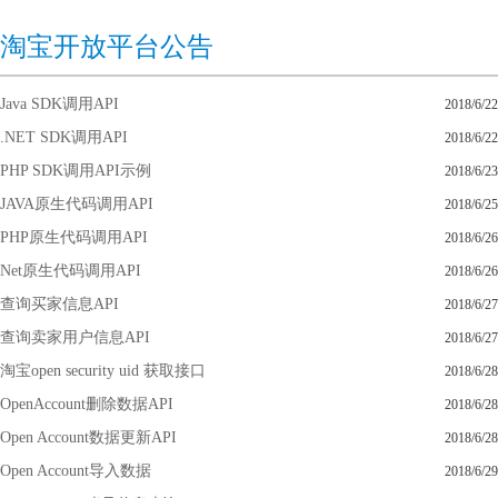
淘宝开放平台公告
Java SDK调用API
2018/6/22
.NET SDK调用API
2018/6/22
PHP SDK调用API示例
2018/6/23
JAVA原生代码调用API
2018/6/25
PHP原生代码调用API
2018/6/26
Net原生代码调用API
2018/6/26
查询买家信息API
2018/6/27
查询卖家用户信息API
2018/6/27
淘宝open security uid 获取接口
2018/6/28
OpenAccount删除数据API
2018/6/28
Open Account数据更新API
2018/6/28
Open Account导入数据
2018/6/29