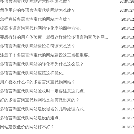
多语言淘宝代购网站运营维护怎么做？
2018/7/26
留住用户的多语言淘宝代购网站怎么建？
2018/7/27
怎样宣传多语言淘宝代购网站才有效？
2018/8/2
提高多语言淘宝代购网站转化率的四种方法。
2018/8/2
要想有好的用户体验度，就得这样建设多语言淘宝代购网...
2018/8/3
多语言淘宝代购网站建设公司该怎么选？
2018/8/3
注意了！多语言淘宝代购网站建设这三点很重要。
2018/8/3
多语言淘宝代购网站的转化率为什么这么低？
2018/8/4
多语言淘宝代购网站应该这样优化。
2018/8/4
用户喜欢什么样的多语言淘宝代购网站？
2018/8/4
多语言淘宝代购网站验收时一定要注意这几点。
2018/8/4
好的多语言淘宝代购网站是如何做出来的？
2018/8/7
多语言淘宝代购网站建设域名的几种处理方式。
2018/8/7
多语言淘宝代购网站建设的难点。
2018/8/7
网站建设低价的网站好不好？
2018/8/7