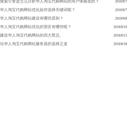
搜索引擎是怎么分析华人淘宝代购网站的用户体验度的？
2018/8/7
华人淘宝代购网站优化如何选择关键词呢？
2018/8/7
华人淘宝代购网站建设有哪些原则？
2018/8/8
华人淘宝代购网站优化的雷区有哪些呢？
2018/8/10
建设华人淘宝代购网站的四大禁忌。
2018/8/11
论华人淘宝代购网站服务器的选择之道
2018/8/18