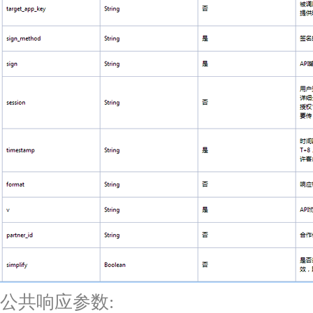
公共响应参数: