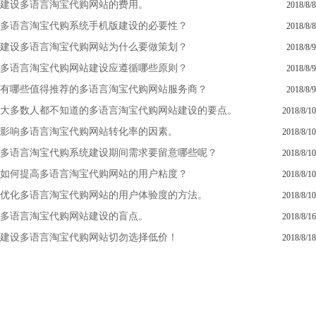
建设多语言淘宝代购网站的费用。
2018/8/8
多语言淘宝代购系统手机版建设的必要性？
2018/8/8
建设多语言淘宝代购网站为什么要做策划？
2018/8/9
多语言淘宝代购网站建设应遵循哪些原则？
2018/8/9
有哪些值得推荐的多语言淘宝代购网站服务商？
2018/8/9
大多数人都不知道的多语言淘宝代购网站建设的要点。
2018/8/10
影响多语言淘宝代购网站转化率的因素。
2018/8/10
多语言淘宝代购系统建设期间需求要留意哪些呢？
2018/8/10
如何提高多语言淘宝代购网站的用户粘度？
2018/8/10
优化多语言淘宝代购网站的用户体验度的方法。
2018/8/10
多语言淘宝代购网站建设的盲点。
2018/8/16
建设多语言淘宝代购网站切勿选择低价！
2018/8/18