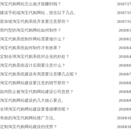
淘宝代购网站怎么做才能赚到钱？
2018/7/27
建设手机端淘宝代购网站，抓住以下几点。
2018/7/31
新加坡淘宝代购系统开发要注意那些？
2018/7/31
简约型的淘宝代购网站如何制作？
2018/8/1
淘宝代购系统制作网站需要做什么？
2018/8/2
淘宝代购系统如何制作才有效果？
2018/8/4
定制全球淘宝代购系统对企业的好处？
2018/8/4
淘宝代购系统设计后期要注意什么？
2018/8/6
淘宝代购系统建设布局需要注意哪几点呢？
2018/8/7
淘宝代购网站建设要注意的细节那些？
2018/8/8
如何防止被淘宝代购网站建设公司忽悠？
2018/8/8
淘宝代购网站建设的几大核心要点。
2018/8/9
全球淘宝代购网站建设要遵循哪些呢？
2018/8/9
有效的淘宝代购网站推广方法。
2018/8/10
定制淘宝代购网站建设的优势？
2018/8/10