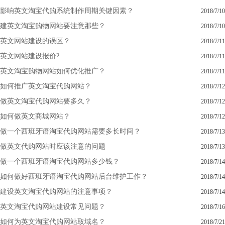
影响英文淘宝代购系统制作周期关键因素？
2018/7/10
建英文淘宝购物网站要注意那些？
2018/7/10
英文网站建设的误区？
2018/7/11
英文网站建设报价?
2018/7/11
英文淘宝购物网站如何优化推广？
2018/7/11
如何推广英文淘宝代购网站？
2018/7/12
做英文淘宝代购网站要多久？
2018/7/12
如何做英文商城网站？
2018/7/12
做一个西班牙语淘宝代购网站需要多长时间？
2018/7/13
做英文代购网站时应该注意的问题
2018/7/13
做一个西班牙语淘宝代购网站多少钱？
2018/7/14
如何做好西班牙语淘宝代购网站后台维护工作？
2018/7/14
建设英文淘宝代购网站的注意事项？
2018/7/14
英文淘宝代购网站建设常见问题？
2018/7/16
如何为英文淘宝代购网站取域名？
2018/7/21