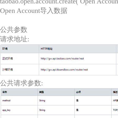
taobao.open.account.create( Open Ac
Open Account导入数据
公共参数
请求地址:
公共请求参数: