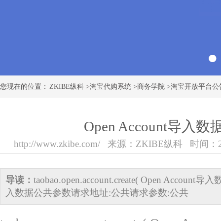
您现在的位置：
ZKIBE纵科
>
淘宝代购系统
>
商务学院
>
淘宝开放平台公
Open Account导入数
http://www.zkibe.com/
来源：
ZKIBE纵科
时间：2018
导读：
taobao.open.account.create( Open Account导
入数据公共参数请求地址:公共请求参数:公共