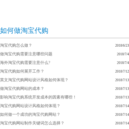
如何做淘宝代购
淘宝代购怎么做？
2018/6/23
做淘宝代购需要注意哪些问题
2018/7/4
海外淘宝代购需要注意什么?
2018/7/4
淘宝代购如何展开工作？
2018/7/12
英文淘宝代购网站设计风格如何体现？
2018/7/13
做淘宝代购网站的成本？
2018/7/13
影响淘宝代购系统开发成本的因素有哪些！
2018/7/13
淘宝代购网站设计风格如何体现？
2018/7/14
如何做一个成功的淘宝代购网站？
2018/7/14
淘宝代购网站制作关键词怎么选择？
2018/7/14