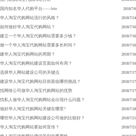
国内知名华人代购平台——lete
2018/7/6
华人淘宝代购网站流行的风格？
2018/7/14
如何做好华人淘宝代购网站？
2018/7/16
建立一个华人淘宝代购网站需要多少钱？
2018/7/16
做一个华人淘宝代购网站需要多长时间？
2018/7/16
建华人淘宝代购网站的周期？
2018/7/16
华人淘宝代购网站建设页面如何布局？
2018/7/16
选择华人网站建设公司的关键点
2018/7/17
建设华人淘宝代购网站目前面临哪些挑战？
2018/7/17
找网络公司做华人淘宝代购网站的优势
2018/7/17
找私人做华人淘宝代购网站会出现什么问题？
2018/7/18
做好华人淘宝代购网站关键在哪里?
2018/7/18
哪些华人淘宝代购网站建设公司做的比较好？
2018/7/21
华人淘宝代购网站要如何宣传？
2018/7/21