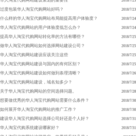
华人淘宝代购网站建设策划的重要性
2018/7/23
过度包装华人淘宝代购网站好吗？
2018/7/23
什么样的华人淘宝代购网站布局能提高用户体验度？
2018/7/24
华人淘宝代购网站的用户体验度低怎么办？
2018/7/24
提高华人淘宝代购网站转化率的方法有哪些？
2018/7/25
做华人淘宝代购网站如何选择网站建设公司？
2018/7/25
华人淘宝代购网站建设应该关注这些
2018/7/25
华人淘宝代购网站建设与国内的有何区别？
2018/7/25
华人淘宝代购网站建设如何做到条理清晰？
2018/7/26
华人淘宝代购网站建设，域名知多少？
2018/7/28
关于华人淘宝代购网站的空间选择问题。
2018/7/28
想要做优秀的华人淘宝代购网站需要什么条件？
2018/7/30
如何展开华人淘宝代购网站的推广工作？
2018/7/30
建设华人淘宝代购网站选择公司好还是个人好？
2018/7/31
华人淘宝代购系统建设哪家好？
2018/7/31