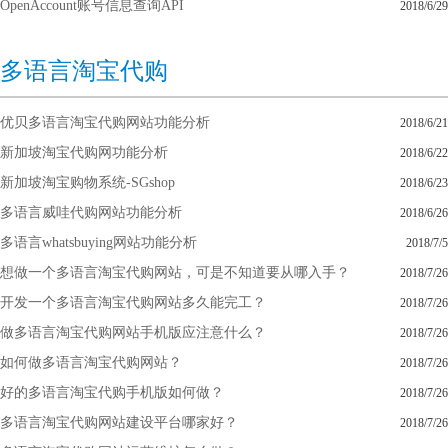
OpenAccount账号信息查询API
2018/6/29
多语言淘宝代购
优贝多语言淘宝代购网站功能分析
2018/6/21
新加坡淘宝代购网功能分析
2018/6/22
新加坡淘宝购物系统-SGshop
2018/6/23
多语言威哇代购网站功能分析
2018/6/26
多语言whatsbuying网站功能分析
2018/7/5
想做一个多语言淘宝代购网站，可是不知道要从哪入手？
2018/7/26
开发一个多语言淘宝代购网站多久能完工？
2018/7/26
做多语言淘宝代购网站手机版应注意什么？
2018/7/26
如何做多语言淘宝代购网站？
2018/7/26
好的多语言淘宝代购手机版如何做？
2018/7/26
多语言淘宝代购网站建设平台哪家好？
2018/7/26