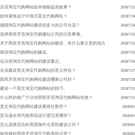
法语淘宝代购网站如何做能提高效果？
2018/7/21
如何避免设计中国式英文代购网站？
2018/7/24
德国淘宝代购网站建设找多大的公司合适？
2018/7/24
选择西班牙语淘宝代购建站公司的注意事项。
2018/7/25
关于西班牙语淘宝代购网站的建设，有什么要注意的地方...
2018/7/25
德语淘宝代购网站的建设。
2018/7/25
论法语淘宝代购网站的建设重点。
2018/7/26
企业建设英文淘宝代购网站的意义何在？
2018/7/27
西班牙语淘宝代购网站建设哪家公司好？
2018/7/28
建设一个英文淘宝代购网站的技巧。
2018/7/31
什么样的推广方法对西班牙语淘宝代购网站有效？
2018/7/31
英文淘宝代购网站建设要抓住那些？
2018/8/1
亚马逊全球代购系统设计需注意哪些？
2018/8/1
怎么选择适合的美国海外仓系统建设公司？
2018/8/1
如何做好西班牙语淘宝代购系统运营？
2018/8/2