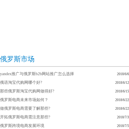
俄罗斯市场
yandex推广与俄罗斯b2b网站推广怎么选择
2018/6/6
俄语淘宝代购网哪个好?
2018/6/12
那些俄罗斯淘宝代购网做得好?
2018/6/15
俄罗斯电商未来市场如何？
2018/6/22
做俄罗斯电商需要了解那些?
2018/6/22
开拓俄罗斯电商需注意那些?
2018/7/3
俄罗斯跨境电商发展环境
2018/7/5